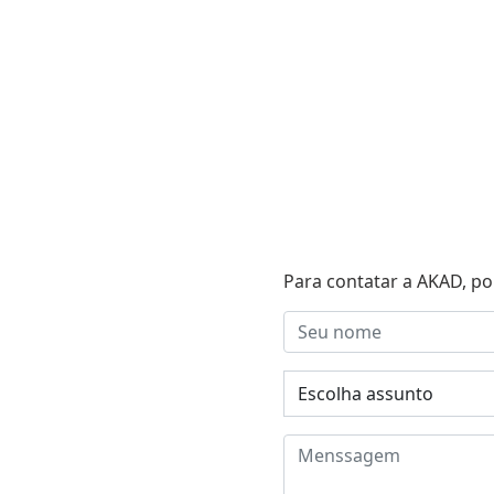
Para contatar a AKAD, po