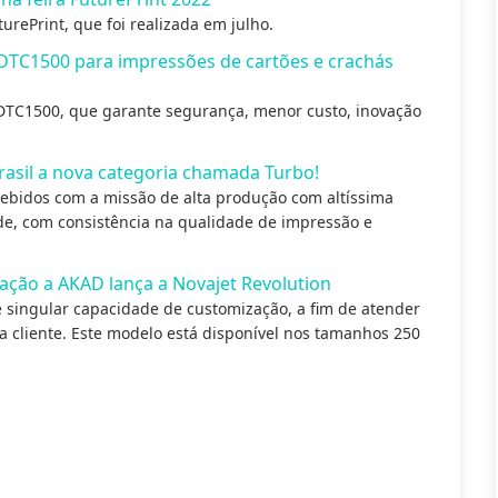
urePrint, que foi realizada em julho.
DTC1500 para impressões de cartões e crachás
TC1500, que garante segurança, menor custo, inovação
rasil a nova categoria chamada Turbo!
ebidos com a missão de alta produção com altíssima
ade, com consistência na qualidade de impressão e
ação a AKAD lança a Novajet Revolution
e singular capacidade de customização, a fim de atender
a cliente. Este modelo está disponível nos tamanhos 250