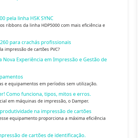
00 pela linha H5K SYNC
os ribbons da linha HDP5000 com mais eficiência e
260 para crachás profissionais
da impressão de cartões PVC?
a Nova Experiência em Impressão e Gestão de
uipamentos
as e equipamentos em períodos sem utilização.
! Como funciona, tipos, mitos e erros.
cial em máquinas de impressão, o Damper.
produtividade na impressão de cartões
esse equipamento proporciona a máxima eficiência
pressão de cartões de identificação.