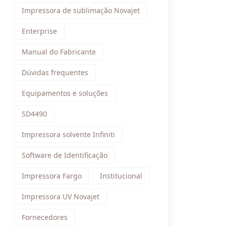
Impressora de sublimação Novajet
Enterprise
Manual do Fabricante
Dúvidas frequentes
Equipamentos e soluções
SD4490
Impressora solvente Infiniti
Software de Identificação
Impressora Fargo
Institucional
Impressora UV Novajet
Fornecedores