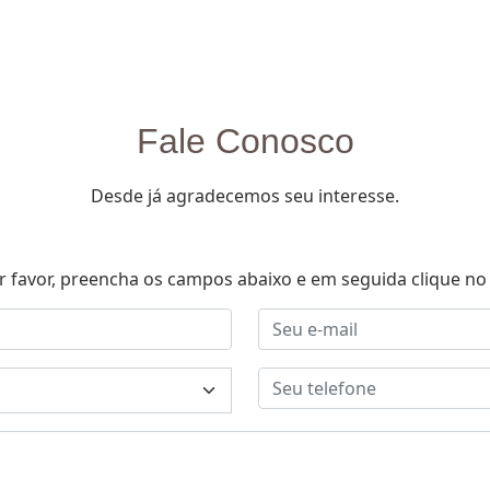
Fale Conosco
Desde já agradecemos seu interesse.
r favor, preencha os campos abaixo e em seguida clique no 