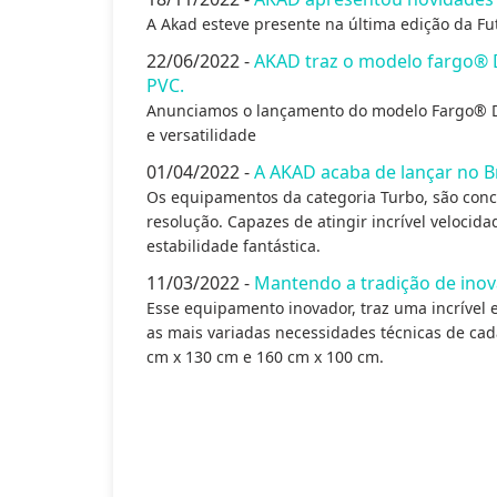
A Akad esteve presente na última edição da Fut
22/06/2022 -
AKAD traz o modelo fargo® 
PVC.
Anunciamos o lançamento do modelo Fargo® D
e versatilidade
01/04/2022 -
A AKAD acaba de lançar no B
Os equipamentos da categoria Turbo, são conc
resolução. Capazes de atingir incrível velocid
estabilidade fantástica.
11/03/2022 -
Mantendo a tradição de inov
Esse equipamento inovador, traz uma incrível 
as mais variadas necessidades técnicas de cad
cm x 130 cm e 160 cm x 100 cm.