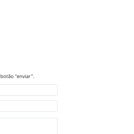
botão "enviar".