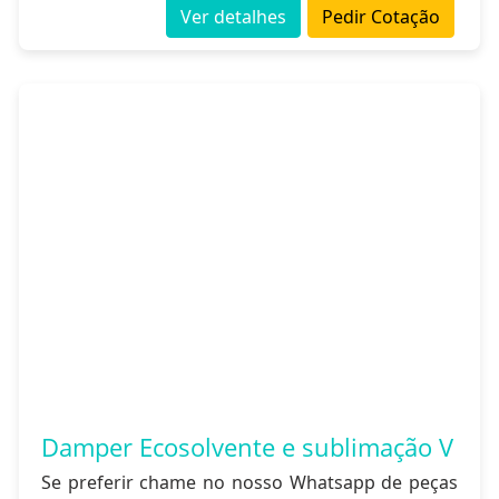
Ver detalhes
Pedir Cotação
Damper Ecosolvente e sublimação V
Se preferir chame no nosso Whatsapp de peças