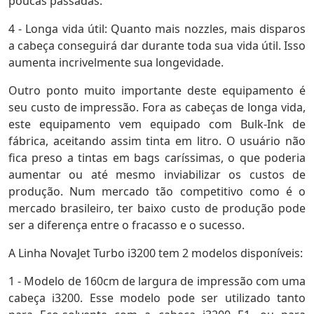
poucas passadas.
4 - Longa vida útil: Quanto mais nozzles, mais disparos
a cabeça conseguirá dar durante toda sua vida útil. Isso
aumenta incrivelmente sua longevidade.
Outro ponto muito importante deste equipamento é
seu custo de impressão. Fora as cabeças de longa vida,
este equipamento vem equipado com Bulk-Ink de
fábrica, aceitando assim tinta em litro. O usuário não
fica preso a tintas em bags caríssimas, o que poderia
aumentar ou até mesmo inviabilizar os custos de
produção. Num mercado tão competitivo como é o
mercado brasileiro, ter baixo custo de produção pode
ser a diferença entre o fracasso e o sucesso.
A Linha NovaJet Turbo i3200 tem 2 modelos disponíveis:
1 - Modelo de 160cm de largura de impressão com uma
cabeça i3200. Esse modelo pode ser utilizado tanto