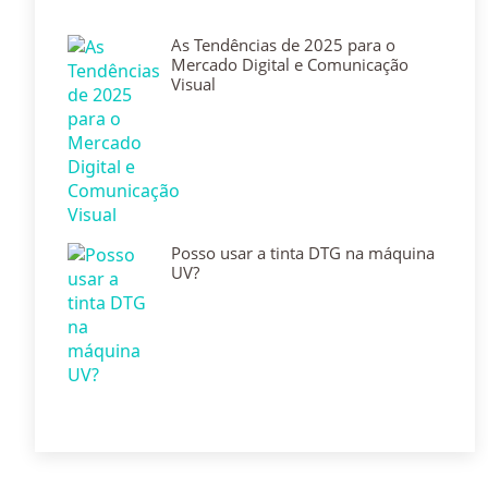
As Tendências de 2025 para o
Mercado Digital e Comunicação
Visual
Posso usar a tinta DTG na máquina
UV?