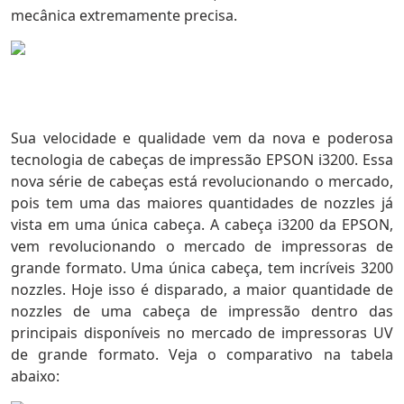
mecânica extremamente precisa.
Sua velocidade e qualidade vem da nova e poderosa
tecnologia de cabeças de impressão EPSON i3200. Essa
nova série de cabeças está revolucionando o mercado,
pois tem uma das maiores quantidades de nozzles já
vista em uma única cabeça. A cabeça i3200 da EPSON,
vem revolucionando o mercado de impressoras de
grande formato. Uma única cabeça, tem incríveis 3200
nozzles. Hoje isso é disparado, a maior quantidade de
nozzles de uma cabeça de impressão dentro das
principais disponíveis no mercado de impressoras UV
de grande formato. Veja o comparativo na tabela
abaixo: