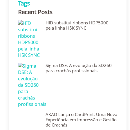
Tags
Recent Posts
HID substitui ribbons HDP5000
pela linha H5K SYNC
Sigma DSE: A evolução da SD260
para crachás profissionais
AKAD Lança o CardPrint: Uma Nova
Experiência em Impressão e Gestão
de Crachás