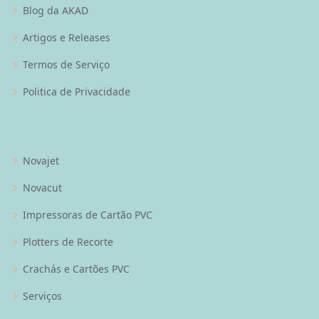
Blog da AKAD
Artigos e Releases
Termos de Serviço
Politica de Privacidade
Novajet
Novacut
Impressoras de Cartão PVC
Plotters de Recorte
Crachás e Cartões PVC
Serviços