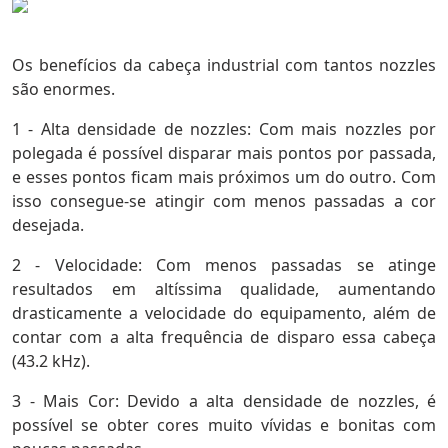
Os benefícios da cabeça industrial com tantos nozzles
são enormes.
1 - Alta densidade de nozzles: Com mais nozzles por
polegada é possível disparar mais pontos por passada,
e esses pontos ficam mais próximos um do outro. Com
isso consegue-se atingir com menos passadas a cor
desejada.
2 - Velocidade: Com menos passadas se atinge
resultados em altíssima qualidade, aumentando
drasticamente a velocidade do equipamento, além de
contar com a alta frequência de disparo essa cabeça
(43.2 kHz).
3 - Mais Cor: Devido a alta densidade de nozzles, é
possível se obter cores muito vívidas e bonitas com