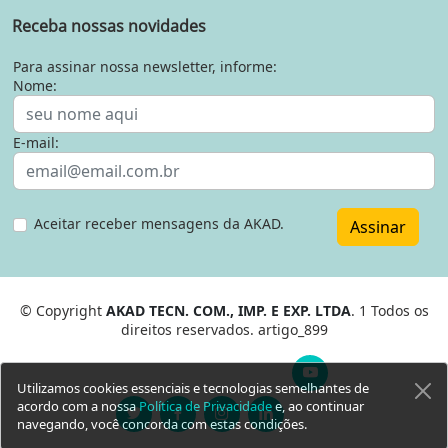
Receba nossas novidades
Para assinar nossa newsletter, informe:
Nome:
E-mail:
Aceitar receber mensagens da AKAD.
Assinar
© Copyright
AKAD TECN. COM., IMP. E EXP. LTDA
. 1 Todos os
direitos reservados. artigo_899
Utilizamos cookies essenciais e tecnologias semelhantes de
acordo com a nossa
Política de Privacidade
e, ao continuar
navegando, você concorda com estas condições.