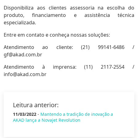
Disponibiliza aos clientes assessoria na escolha do
produto, financiamento e assistência técnica
especializada.
Entre em contato e conheça nossas soluções:
Atendimento ao cliente: (21) 99141-6486 /
gf@akad.com.br
Atendimento à imprensa: (11) 2117-2554 /
info@akad.com.br
Leitura anterior:
11/03/2022
-
Mantendo a tradição de inovação a
AKAD lança a Novajet Revolution