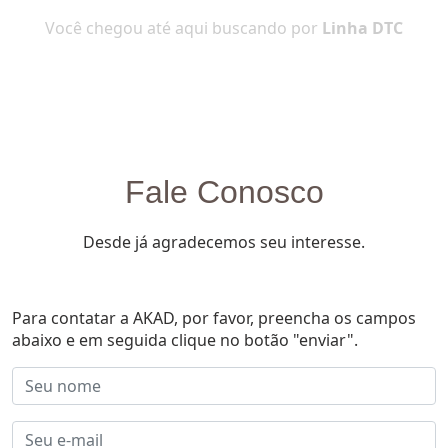
Você chegou até aqui buscando por
Linha DTC
Fale Conosco
Desde já agradecemos seu interesse.
Para contatar a AKAD, por favor, preencha os campos
abaixo e em seguida clique no botão "enviar".