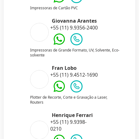
Impressoras de Cartão PVC
Giovanna Arantes
+55 (11) 9.9356-2400
Impressoras de Grande Formato, UV, Solvente, Eco-
solvente
Fran Lobo
+55 (11) 9.4512-1690
Plotter de Recorte, Corte e Gravação a Laser,
Routers
Henrique Ferrari
+55 (11) 9.9398-
0210