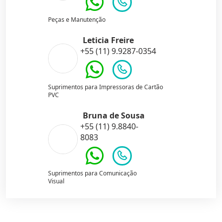
Peças e Manutenção
Leticia Freire
+55 (11) 9.9287-0354
Suprimentos para Impressoras de Cartão
PVC
Bruna de Sousa
+55 (11) 9.8840-
8083
Suprimentos para Comunicação
Visual