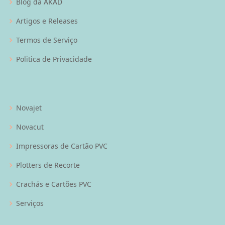
Blog da AKAD
Artigos e Releases
Termos de Serviço
Politica de Privacidade
Novajet
Novacut
Impressoras de Cartão PVC
Plotters de Recorte
Crachás e Cartões PVC
Serviços