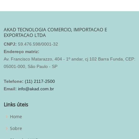
AKAD TECNOLOGIA COMERCIO, IMPORTACAO E
EXPORTACAO LTDA
CNPJ:
59.476.598/0001-32
Endereço matriz:
Av. Francisco Matarazzo, 404 - 1º andar, cj 102 Barra Funda, CEP:
05001-000, São Paulo - SP
Telefone:
(11) 2117-2500
Email:
info@akad.com.br
Links úteis
Home
Sobre