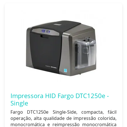
Impressora HID Fargo DTC1250e -
Single
Fargo DTC1250e Single-Side, compacta, fácil
operação, alta qualidade de impressão colorida,
monocromática e reimpressão monocromática