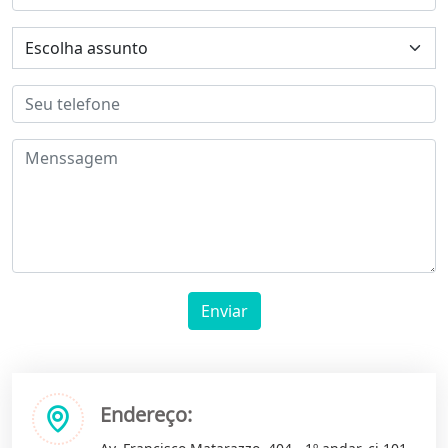
Enviar
Endereço: