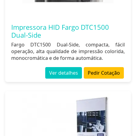
Impressora HID Fargo DTC1500
Dual-Side
Fargo DTC1500 Dual-Side, compacta, fácil
operação, alta qualidade de impressão colorida,
monocromática e de forma automática.
Ver detalhes
Pedir Cotação