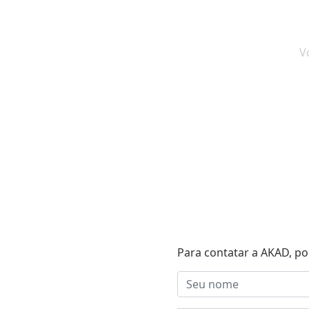
V
Para contatar a AKAD, po