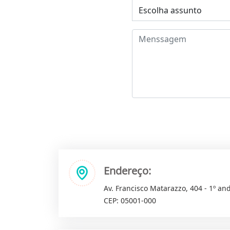
Endereço:
Av. Francisco Matarazzo, 404 - 1º and
CEP: 05001-000