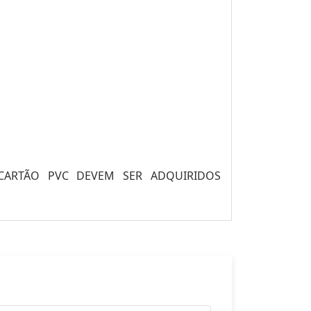
CARTÃO PVC DEVEM SER ADQUIRIDOS