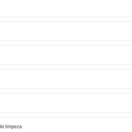
de limpeza