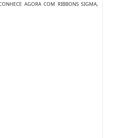
 CONHECE AGORA COM RIBBONS SIGMA,