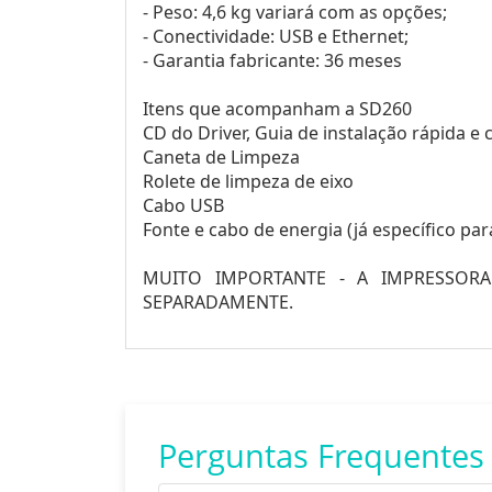
- Peso: 4,6 kg variará com as opções;
- Conectividade: USB e Ethernet;
- Garantia fabricante: 36 meses
Itens que acompanham a SD260
CD do Driver, Guia de instalação rápida e 
Caneta de Limpeza
Rolete de limpeza de eixo
Cabo USB
Fonte e cabo de energia (já específico par
MUITO IMPORTANTE - A IMPRESSOR
SEPARADAMENTE.
Perguntas Frequentes