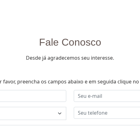
Fale Conosco
Desde já agradecemos seu interesse.
r favor, preencha os campos abaixo e em seguida clique no 