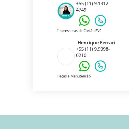
+55 (11) 9.1312-
4749
Impressoras de Cartão PVC
Henrique Ferrari
+55 (11) 9.9398-
0210
Peças e Manutenção