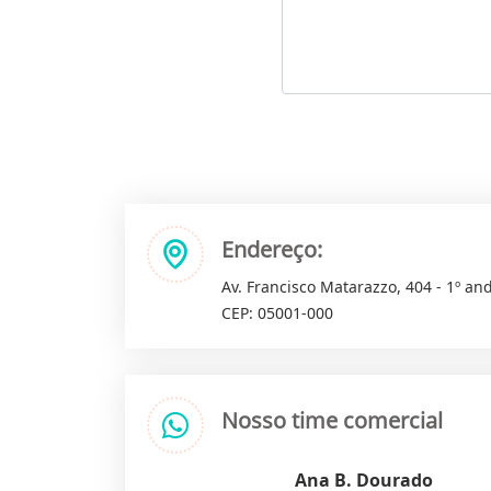
Endereço:
Av. Francisco Matarazzo, 404 - 1º and
CEP: 05001-000
Nosso time comercial
Ana B. Dourado