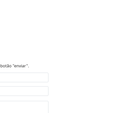
botão "enviar".