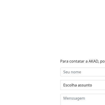
Para contatar a AKAD, po