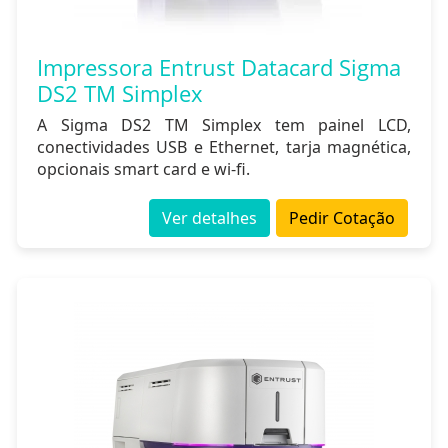
Impressora Entrust Datacard Sigma
DS2 TM Simplex
A Sigma DS2 TM Simplex tem painel LCD,
conectividades USB e Ethernet, tarja magnética,
opcionais smart card e wi-fi.
Ver detalhes
Pedir Cotação