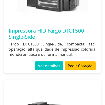
Impressora HID Fargo DTC1500
Single-Side
Fargo DTC1500 Single-Side, compacta, fácil
operação, alta qualidade de impressão colorida,
monocromática e de forma manual.
Ver detalhes
Pedir Cotação