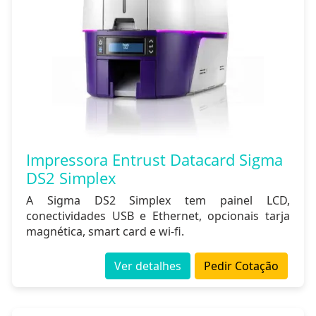
Impressora Entrust Datacard Sigma
DS2 Simplex
A Sigma DS2 Simplex tem painel LCD,
conectividades USB e Ethernet, opcionais tarja
magnética, smart card e wi-fi.
Ver detalhes
Pedir Cotação