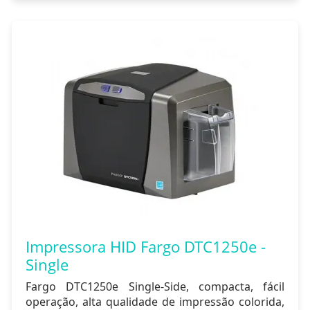
Impressora HID Fargo DTC1250e -
Single
Fargo DTC1250e Single-Side, compacta, fácil
operação, alta qualidade de impressão colorida,