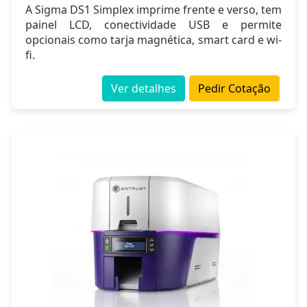
A Sigma DS1 Simplex imprime frente e verso, tem
painel LCD, conectividade USB e permite
opcionais como tarja magnética, smart card e wi-
fi.
Ver detalhes
Pedir Cotação