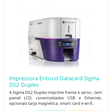
Impressora Entrust Datacard Sigma
DS2 Duplex
A Sigma DS2 Duplex imprime frente e verso , tem
painel LCD, conectividades USB e Ethernet,
opcionais tarja magnética, smart card e wi-fi.