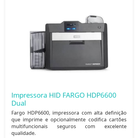
Impressora HID FARGO HDP6600
Dual
Fargo HDP6600, impressora com alta definição
que imprime e opcionalmente codifica cartões
multifuncionais seguros com excelente
qualidade.