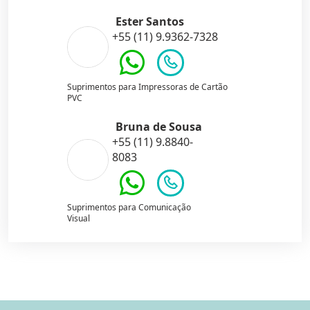
Ester Santos
+55 (11) 9.9362-7328
Suprimentos para Impressoras de Cartão
PVC
Bruna de Sousa
+55 (11) 9.8840-
8083
Suprimentos para Comunicação
Visual