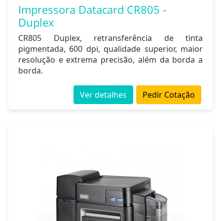
Impressora Datacard CR805 -
Duplex
CR805 Duplex, retransferência de tinta
pigmentada, 600 dpi, qualidade superior, maior
resolução e extrema precisão, além da borda a
borda.
Ver detalhes
Pedir Cotação