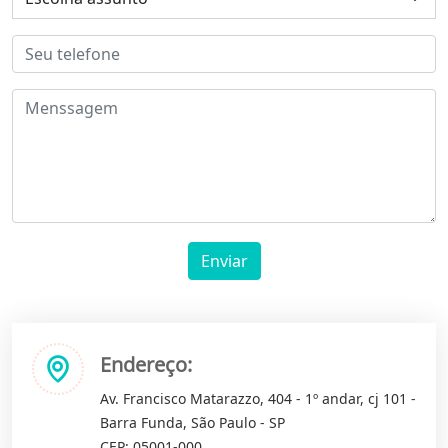
Enviar
Endereço:
Av. Francisco Matarazzo, 404 - 1º andar, cj 101 -
Barra Funda, São Paulo - SP
CEP: 05001-000