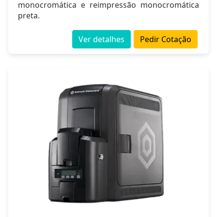
monocromática e reimpressão monocromática
preta.
Ver detalhes
Pedir Cotação