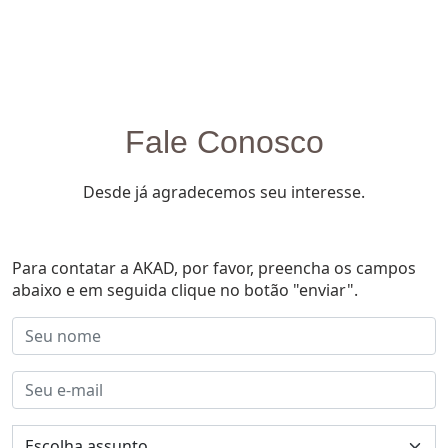
Fale Conosco
Desde já agradecemos seu interesse.
Para contatar a AKAD, por favor, preencha os campos
abaixo e em seguida clique no botão "enviar".