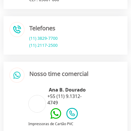
Telefones
(11) 3829-7700
(11) 2117-2500
Nosso time comercial
Ana B. Dourado
+55 (11) 9.1312-
4749
Impressoras de Cartão PVC