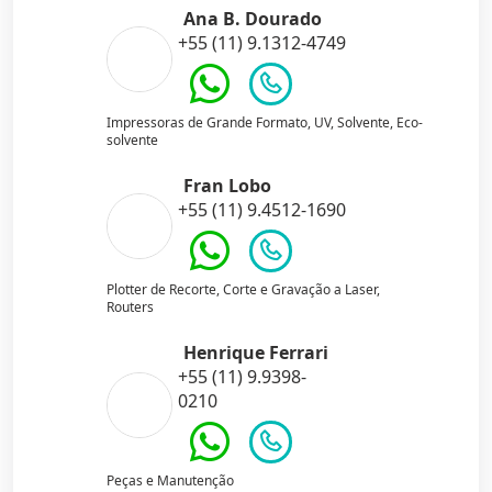
Ana B. Dourado
+55 (11) 9.1312-4749
Impressoras de Grande Formato, UV, Solvente, Eco-
solvente
Fran Lobo
+55 (11) 9.4512-1690
Plotter de Recorte, Corte e Gravação a Laser,
Routers
Henrique Ferrari
+55 (11) 9.9398-
0210
Peças e Manutenção