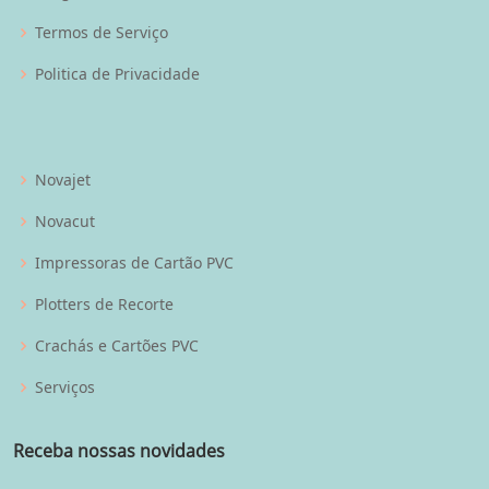
Termos de Serviço
Politica de Privacidade
Novajet
Novacut
Impressoras de Cartão PVC
Plotters de Recorte
Crachás e Cartões PVC
Serviços
Receba nossas novidades