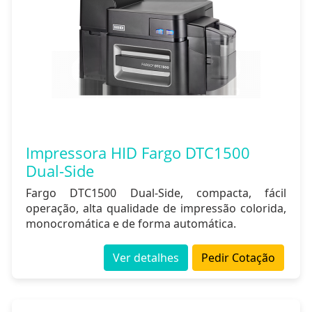
Impressora HID Fargo DTC1500
Dual-Side
Fargo DTC1500 Dual-Side, compacta, fácil
operação, alta qualidade de impressão colorida,
monocromática e de forma automática.
Ver detalhes
Pedir Cotação