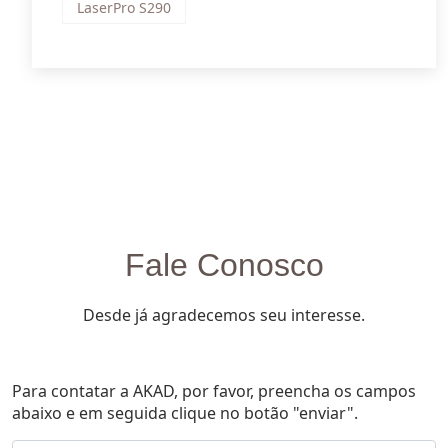
LaserPro S290
Fale Conosco
Desde já agradecemos seu interesse.
Para contatar a AKAD, por favor, preencha os campos
abaixo e em seguida clique no botão "enviar".