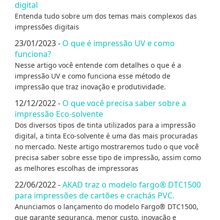
digital
Entenda tudo sobre um dos temas mais complexos das
impressões digitais
23/01/2023 -
O que é impressão UV e como
funciona?
Nesse artigo você entende com detalhes o que é a
impressão UV e como funciona esse método de
impressão que traz inovação e produtividade.
12/12/2022 -
O que você precisa saber sobre a
impressão Eco-solvente
Dos diversos tipos de tinta utilizados para a impressão
digital, a tinta Eco-solvente é uma das mais procuradas
no mercado. Neste artigo mostraremos tudo o que você
precisa saber sobre esse tipo de impressão, assim como
as melhores escolhas de impressoras
22/06/2022 -
AKAD traz o modelo fargo® DTC1500
para impressões de cartões e crachás PVC.
Anunciamos o lançamento do modelo Fargo® DTC1500,
que garante segurança, menor custo, inovação e