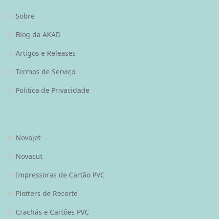
Sobre
Blog da AKAD
Artigos e Releases
Termos de Serviço
Politica de Privacidade
Novajet
Novacut
Impressoras de Cartão PVC
Plotters de Recorte
Crachás e Cartões PVC