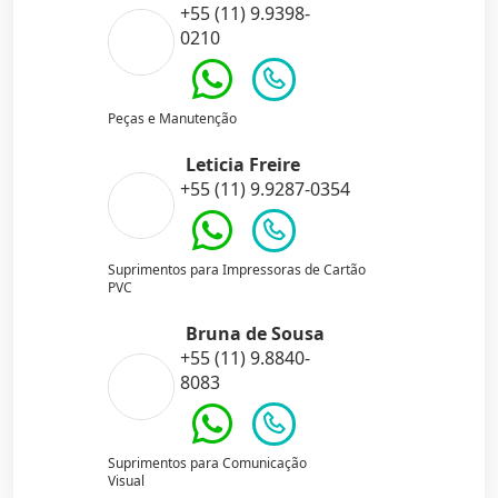
+55 (11) 9.9398-
0210
Peças e Manutenção
Leticia Freire
+55 (11) 9.9287-0354
Suprimentos para Impressoras de Cartão
PVC
Bruna de Sousa
+55 (11) 9.8840-
8083
Suprimentos para Comunicação
Visual