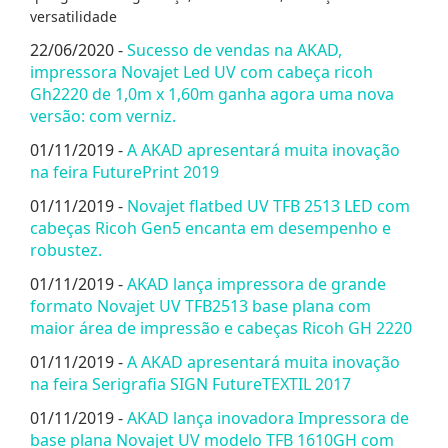
versatilidade
22/06/2020 -
Sucesso de vendas na AKAD,
impressora Novajet Led UV com cabeça ricoh
Gh2220 de 1,0m x 1,60m ganha agora uma nova
versão: com verniz.
01/11/2019 -
A AKAD apresentará muita inovação
na feira FuturePrint 2019
01/11/2019 -
Novajet flatbed UV TFB 2513 LED com
cabeças Ricoh Gen5 encanta em desempenho e
robustez.
01/11/2019 -
AKAD lança impressora de grande
formato Novajet UV TFB2513 base plana com
maior área de impressão e cabeças Ricoh GH 2220
01/11/2019 -
A AKAD apresentará muita inovação
na feira Serigrafia SIGN FutureTEXTIL 2017
01/11/2019 -
AKAD lança inovadora Impressora de
base plana Novajet UV modelo TFB 1610GH com