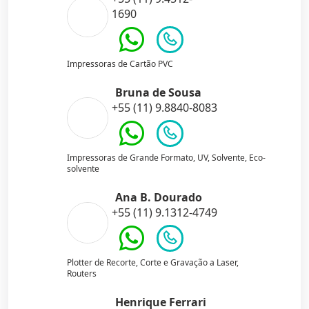
1690
Impressoras de Cartão PVC
Bruna de Sousa
+55 (11) 9.8840-8083
Impressoras de Grande Formato, UV, Solvente, Eco-
solvente
Ana B. Dourado
+55 (11) 9.1312-4749
Plotter de Recorte, Corte e Gravação a Laser,
Routers
Henrique Ferrari