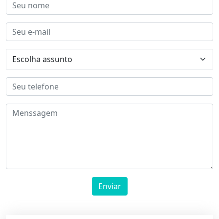
Enviar