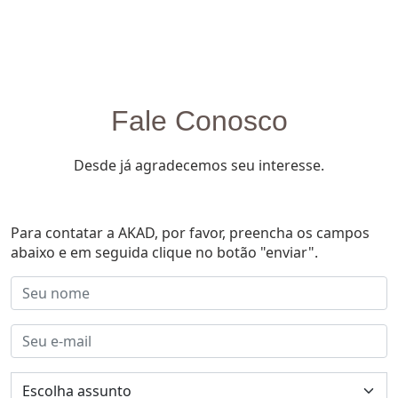
Fale Conosco
Desde já agradecemos seu interesse.
Para contatar a AKAD, por favor, preencha os campos
abaixo e em seguida clique no botão "enviar".