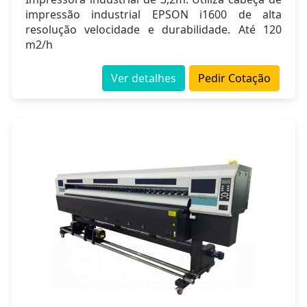
impressão industrial EPSON i1600 de alta
resolução velocidade e durabilidade. Até 120
m2/h
Ver detalhes
Pedir Cotação