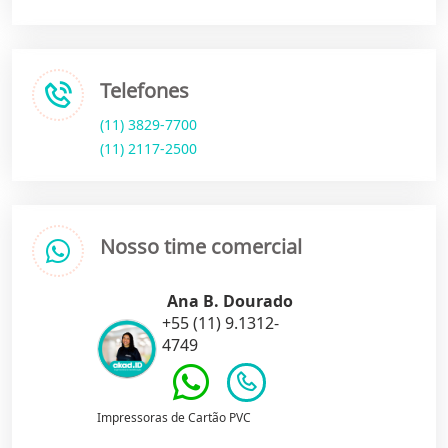
Telefones
(11) 3829-7700
(11) 2117-2500
Nosso time comercial
Ana B. Dourado
+55 (11) 9.1312-
4749
Impressoras de Cartão PVC