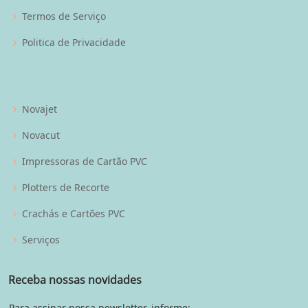
Termos de Serviço
Politica de Privacidade
Novajet
Novacut
Impressoras de Cartão PVC
Plotters de Recorte
Crachás e Cartões PVC
Serviços
Receba nossas novidades
Para assinar nossa newsletter, informe: