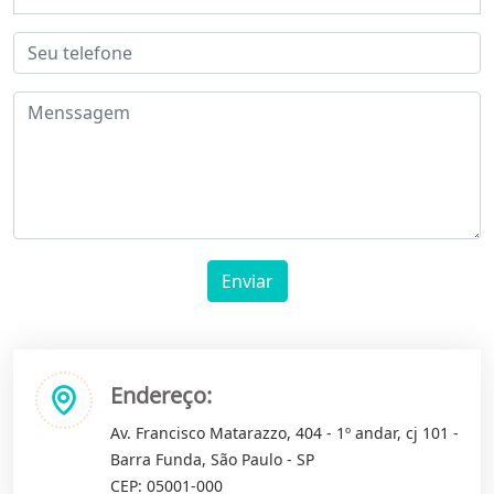
Enviar
Endereço:
Av. Francisco Matarazzo, 404 - 1º andar, cj 101 -
Barra Funda, São Paulo - SP
CEP: 05001-000