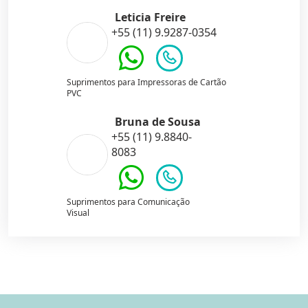
Leticia Freire
+55 (11) 9.9287-0354
Suprimentos para Impressoras de Cartão
PVC
Bruna de Sousa
+55 (11) 9.8840-
8083
Suprimentos para Comunicação
Visual