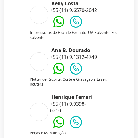
Kelly Costa
+55 (11) 9.6570-2042
Impressoras de Grande Formato, UV, Solvente, Eco-
solvente
Ana B. Dourado
+55 (11) 9.1312-4749
Plotter de Recorte, Corte e Gravação a Laser,
Routers
Henrique Ferrari
+55 (11) 9.9398-
0210
Peças e Manutenção