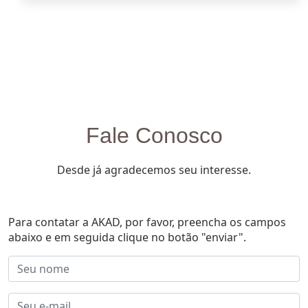
Fale Conosco
Desde já agradecemos seu interesse.
Para contatar a AKAD, por favor, preencha os campos
abaixo e em seguida clique no botão "enviar".