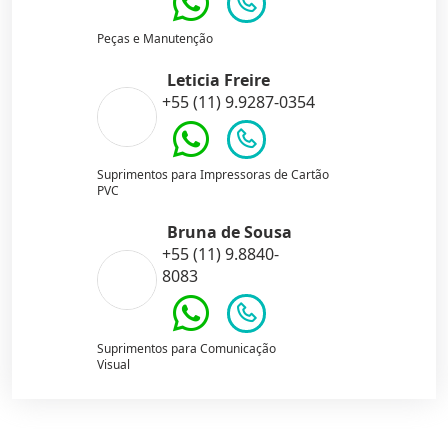
Peças e Manutenção
Leticia Freire
+55 (11) 9.9287-0354
Suprimentos para Impressoras de Cartão
PVC
Bruna de Sousa
+55 (11) 9.8840-
8083
Suprimentos para Comunicação
Visual