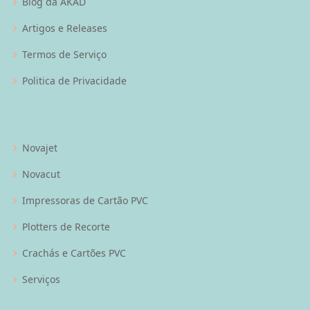
Blog da AKAD
Artigos e Releases
Termos de Serviço
Politica de Privacidade
Novajet
Novacut
Impressoras de Cartão PVC
Plotters de Recorte
Crachás e Cartões PVC
Serviços