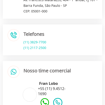
Barra Funda, São Paulo - SP
CEP: 05001-000
Telefones
(11) 3829-7700
(11) 2117-2500
Nosso time comercial
Fran Lobo
+55 (11) 9.4512-
1690