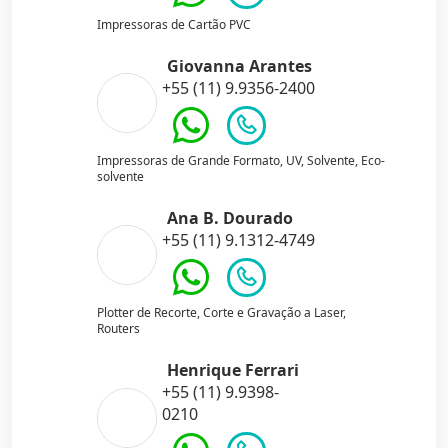
Impressoras de Cartão PVC
Giovanna Arantes
+55 (11) 9.9356-2400
Impressoras de Grande Formato, UV, Solvente, Eco-
solvente
Ana B. Dourado
+55 (11) 9.1312-4749
Plotter de Recorte, Corte e Gravação a Laser,
Routers
Henrique Ferrari
+55 (11) 9.9398-
0210