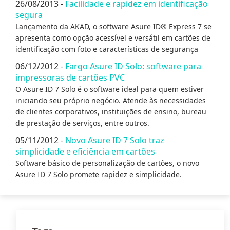
26/08/2013 -
Facilidade e rapidez em identificação
segura
Lançamento da AKAD, o software Asure ID® Express 7 se
apresenta como opção acessível e versátil em cartões de
identificação com foto e características de segurança
06/12/2012 -
Fargo Asure ID Solo: software para
impressoras de cartões PVC
O Asure ID 7 Solo é o software ideal para quem estiver
iniciando seu próprio negócio. Atende às necessidades
de clientes corporativos, instituições de ensino, bureau
de prestação de serviços, entre outros.
05/11/2012 -
Novo Asure ID 7 Solo traz
simplicidade e eficiência em cartões
Software básico de personalização de cartões, o novo
Asure ID 7 Solo promete rapidez e simplicidade.