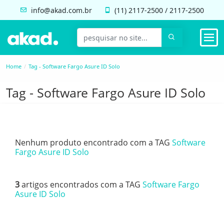
info@akad.com.br
(11)
2117-2500
/
2117-2500
Home
Tag - Software Fargo Asure ID Solo
Tag - Software Fargo Asure ID Solo
Nenhum produto encontrado com a TAG
Software
Fargo Asure ID Solo
3
artigos encontrados com a TAG
Software Fargo
Asure ID Solo