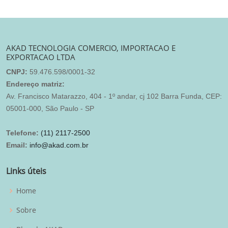
AKAD TECNOLOGIA COMERCIO, IMPORTACAO E
EXPORTACAO LTDA
CNPJ:
59.476.598/0001-32
Endereço matriz:
Av. Francisco Matarazzo, 404 - 1º andar, cj 102 Barra Funda, CEP:
05001-000, São Paulo - SP
Telefone:
(11) 2117-2500
Email:
info@akad.com.br
Links úteis
Home
Sobre