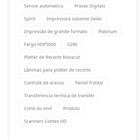
Sensor automatico
Provas Digitais
Spirit
Impressora solvente Seiko
Impressão de grande formato
Platinum
Fargo HDP5000
S290
Plotter de Recorte Novacut
Lâminas para plotter de recorte
Controle de acesso
Painel frontal
Transferencia termica de transfer
Corte do vinil
Produto
Scanners Contex HD