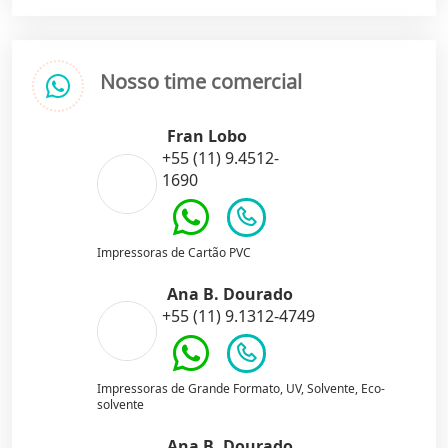
Nosso time comercial
Fran Lobo
+55 (11) 9.4512-
1690
Impressoras de Cartão PVC
Ana B. Dourado
+55 (11) 9.1312-4749
Impressoras de Grande Formato, UV, Solvente, Eco-
solvente
Ana B. Dourado