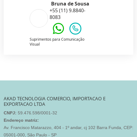
Bruna de Sousa
+55 (11) 9.8840-
8083
Suprimentos para Comunicação
Visual
AKAD TECNOLOGIA COMERCIO, IMPORTACAO E
EXPORTACAO LTDA
CNPJ:
59.476.598/0001-32
Endereço matriz:
Av. Francisco Matarazzo, 404 - 1º andar, cj 102 Barra Funda, CEP:
05001-000, São Paulo - SP