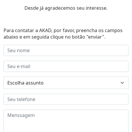
Desde já agradecemos seu interesse.
Para contatar a AKAD, por favor, preencha os campos
abaixo e em seguida clique no botão "enviar".