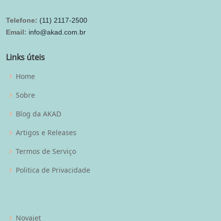
Telefone:
(11) 2117-2500
Email:
info@akad.com.br
Links úteis
Home
Sobre
Blog da AKAD
Artigos e Releases
Termos de Serviço
Politica de Privacidade
Novajet