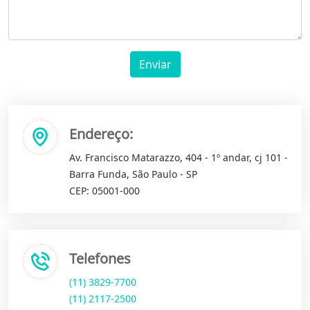
Enviar
Endereço:
Av. Francisco Matarazzo, 404 - 1º andar, cj 101 -
Barra Funda, São Paulo - SP
CEP: 05001-000
Telefones
(11) 3829-7700
(11) 2117-2500