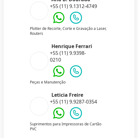
+55 (11) 9.1312-4749
Plotter de Recorte, Corte e Gravação a Laser,
Routers
Henrique Ferrari
+55 (11) 9.9398-
0210
Peças e Manutenção
Leticia Freire
+55 (11) 9.9287-0354
Suprimentos para Impressoras de Cartão
PVC