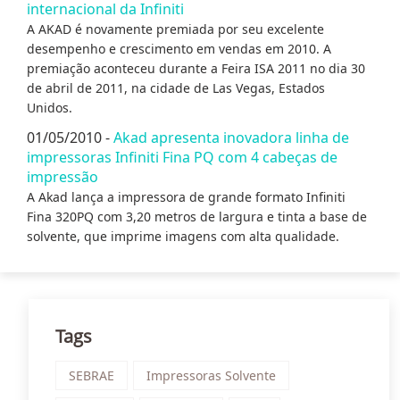
internacional da Infiniti
A AKAD é novamente premiada por seu excelente
desempenho e crescimento em vendas em 2010. A
premiação aconteceu durante a Feira ISA 2011 no dia 30
de abril de 2011, na cidade de Las Vegas, Estados
Unidos.
01/05/2010 -
Akad apresenta inovadora linha de
impressoras Infiniti Fina PQ com 4 cabeças de
impressão
A Akad lança a impressora de grande formato Infiniti
Fina 320PQ com 3,20 metros de largura e tinta a base de
solvente, que imprime imagens com alta qualidade.
Tags
SEBRAE
Impressoras Solvente