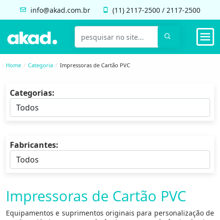
info@akad.com.br
(11)
2117-2500
/
2117-2500
Home
Categoria
Impressoras de Cartão PVC
Categorias:
Fabricantes:
Impressoras de Cartão PVC
Equipamentos e suprimentos originais para personalização de