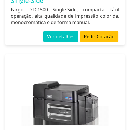
Single-Side
Fargo DTC1500 Single-Side, compacta, fácil
operação, alta qualidade de impressão colorida,
monocromática e de forma manual.
Ver detalhes
Pedir Cotação