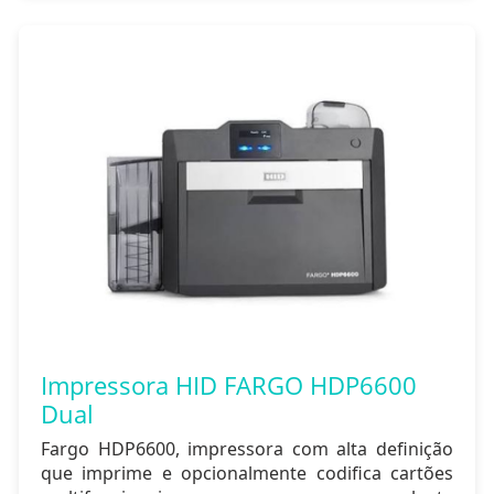
Impressora HID FARGO HDP6600
Dual
Fargo HDP6600, impressora com alta definição
que imprime e opcionalmente codifica cartões