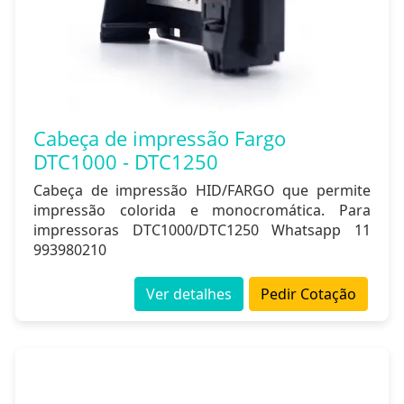
Cabeça de impressão Fargo
DTC1000 - DTC1250
Cabeça de impressão HID/FARGO que permite
impressão colorida e monocromática. Para
impressoras DTC1000/DTC1250 Whatsapp 11
993980210
Ver detalhes
Pedir Cotação