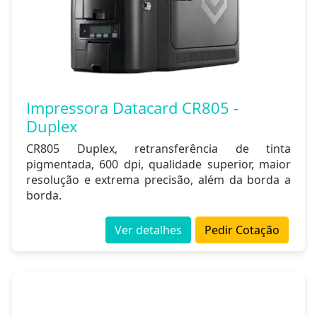
Impressora Datacard CR805 -
Duplex
CR805 Duplex, retransferência de tinta
pigmentada, 600 dpi, qualidade superior, maior
resolução e extrema precisão, além da borda a
borda.
Ver detalhes
Pedir Cotação