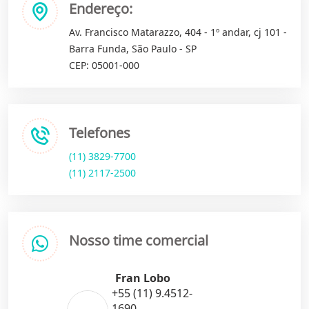
Endereço:
Av. Francisco Matarazzo, 404 - 1º andar, cj 101 -
Barra Funda, São Paulo - SP
CEP: 05001-000
Telefones
(11) 3829-7700
(11) 2117-2500
Nosso time comercial
Fran Lobo
+55 (11) 9.4512-
1690