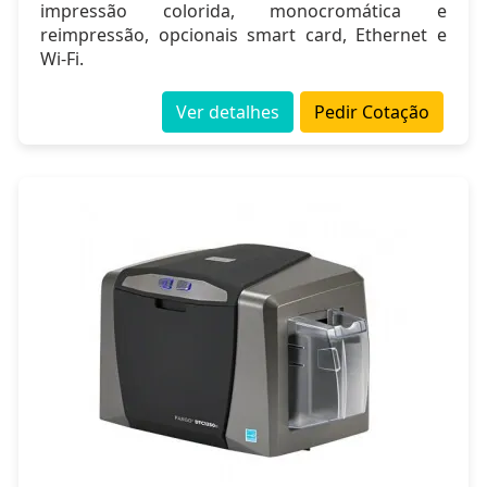
impressão colorida, monocromática e
reimpressão, opcionais smart card, Ethernet e
Wi-Fi.
Ver detalhes
Pedir Cotação