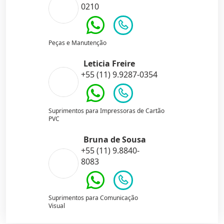
0210
Peças e Manutenção
Leticia Freire
+55 (11) 9.9287-0354
Suprimentos para Impressoras de Cartão
PVC
Bruna de Sousa
+55 (11) 9.8840-
8083
Suprimentos para Comunicação
Visual