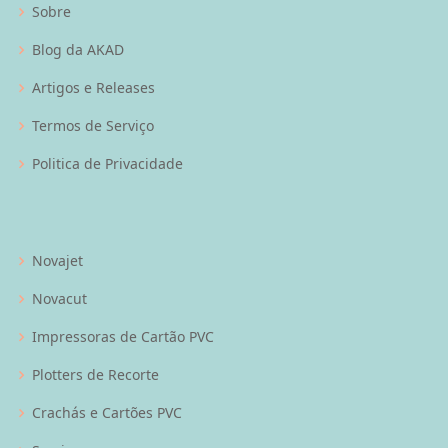
Sobre
Blog da AKAD
Artigos e Releases
Termos de Serviço
Politica de Privacidade
Novajet
Novacut
Impressoras de Cartão PVC
Plotters de Recorte
Crachás e Cartões PVC