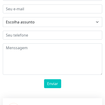
Enviar