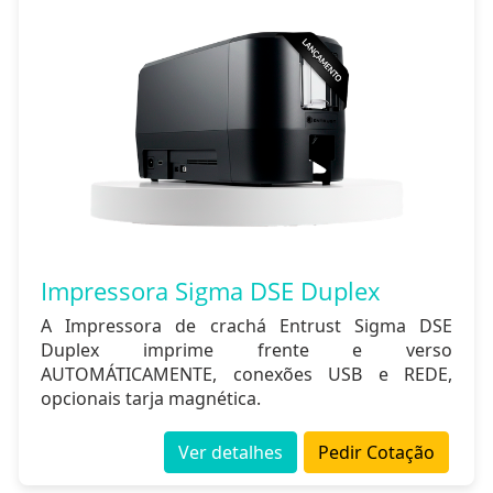
Impressora Sigma DSE Duplex
A Impressora de crachá Entrust Sigma DSE
Duplex imprime frente e verso
AUTOMÁTICAMENTE, conexões USB e REDE,
opcionais tarja magnética.
Ver detalhes
Pedir Cotação