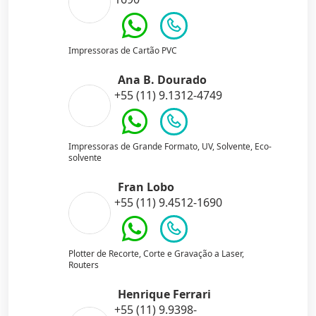
Impressoras de Cartão PVC
Ana B. Dourado
+55 (11) 9.1312-4749
Impressoras de Grande Formato, UV, Solvente, Eco-
solvente
Fran Lobo
+55 (11) 9.4512-1690
Plotter de Recorte, Corte e Gravação a Laser,
Routers
Henrique Ferrari
+55 (11) 9.9398-