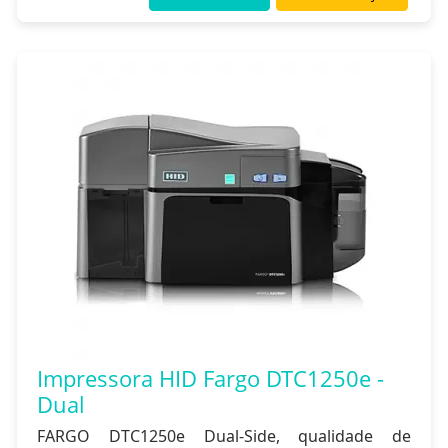
Impressora HID Fargo DTC1250e -
Dual
FARGO DTC1250e Dual-Side, qualidade de