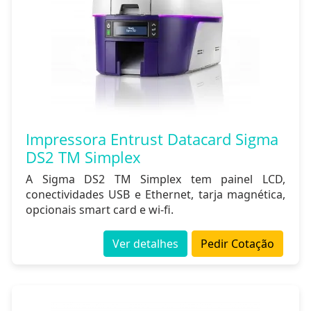
Impressora Entrust Datacard Sigma
DS2 TM Simplex
A Sigma DS2 TM Simplex tem painel LCD,
conectividades USB e Ethernet, tarja magnética,
opcionais smart card e wi-fi.
Ver detalhes
Pedir Cotação