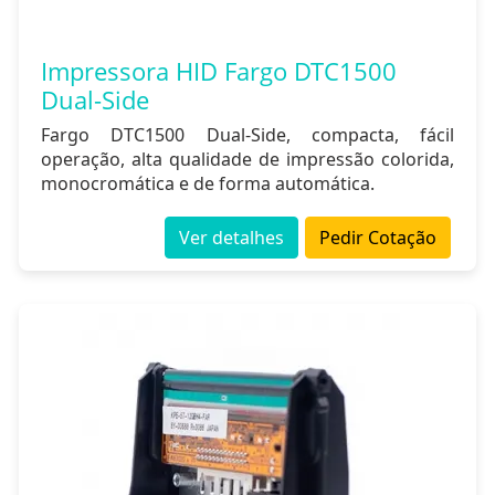
Impressora HID Fargo DTC1500
Dual-Side
Fargo DTC1500 Dual-Side, compacta, fácil
operação, alta qualidade de impressão colorida,
monocromática e de forma automática.
Ver detalhes
Pedir Cotação