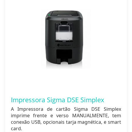
Impressora Sigma DSE Simplex
A Impressora de cartão Sigma DSE Simplex
imprime frente e verso MANUALMENTE, tem
conexão USB, opcionais tarja magnética, e smart
card.