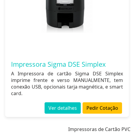
Impressora Sigma DSE Simplex
A Impressora de cartão Sigma DSE Simplex
imprime frente e verso MANUALMENTE, tem
conexão USB, opcionais tarja magnética, e smart
card.
Ver detalhes
Pedir Cotação
Impressoras de Cartão PVC