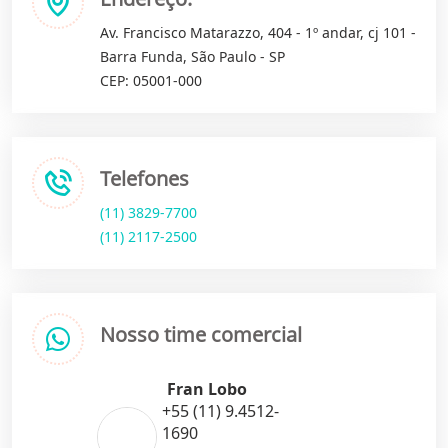
Av. Francisco Matarazzo, 404 - 1º andar, cj 101 -
Barra Funda, São Paulo - SP
CEP: 05001-000
Telefones
(11) 3829-7700
(11) 2117-2500
Nosso time comercial
Fran Lobo
+55 (11) 9.4512-
1690