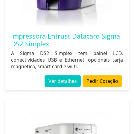
Impressora Entrust Datacard Sigma
DS2 Simplex
A Sigma DS2 Simplex tem painel LCD,
conectividades USB e Ethernet, opcionais tarja
magnética, smart card e wi-fi.
Ver detalhes
Pedir Cotação