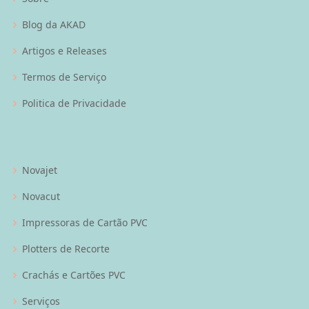
Blog da AKAD
Artigos e Releases
Termos de Serviço
Politica de Privacidade
Novajet
Novacut
Impressoras de Cartão PVC
Plotters de Recorte
Crachás e Cartões PVC
Serviços