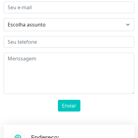
Enviar
Endereço: