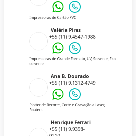
Impressoras de Cartão PVC
Valéria Pires
+55 (11) 9.4547-1988
Impressoras de Grande Formato, UV, Solvente, Eco-
solvente
Ana B. Dourado
+55 (11) 9.1312-4749
Plotter de Recorte, Corte e Gravação a Laser,
Routers
Henrique Ferrari
+55 (11) 9.9398-
0210