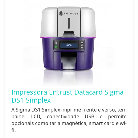
Impressora Entrust Datacard Sigma
DS1 Simplex
A Sigma DS1 Simplex imprime frente e verso, tem
painel LCD, conectividade USB e permite
opcionais como tarja magnética, smart card e wi-
fi.