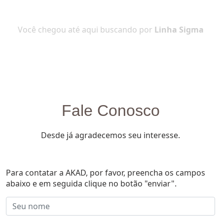
Você chegou até aqui buscando por
Linha Sigma
Fale Conosco
Desde já agradecemos seu interesse.
Para contatar a AKAD, por favor, preencha os campos
abaixo e em seguida clique no botão "enviar".