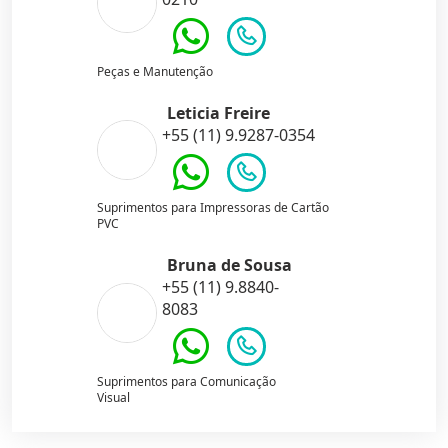
Peças e Manutenção
Leticia Freire
+55 (11) 9.9287-0354
Suprimentos para Impressoras de Cartão
PVC
Bruna de Sousa
+55 (11) 9.8840-
8083
Suprimentos para Comunicação
Visual