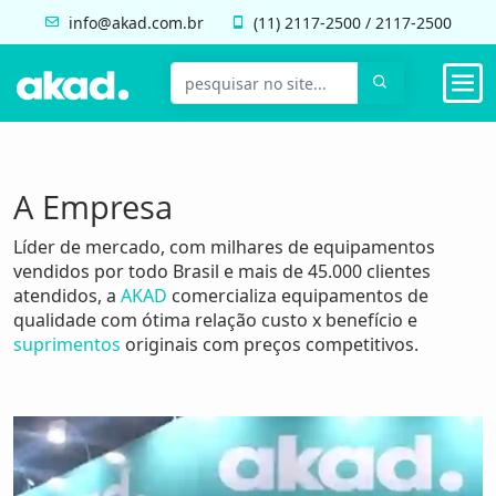
info@akad.com.br
(11)
2117-2500
/
2117-2500
A Empresa
Líder de mercado, com milhares de equipamentos
vendidos por todo Brasil e mais de 45.000 clientes
atendidos, a
AKAD
comercializa equipamentos de
qualidade com ótima relação custo x benefício e
suprimentos
originais com preços competitivos.