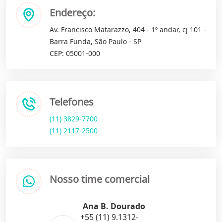
Endereço:
Av. Francisco Matarazzo, 404 - 1º andar, cj 101 -
Barra Funda, São Paulo - SP
CEP: 05001-000
Telefones
(11) 3829-7700
(11) 2117-2500
Nosso time comercial
Ana B. Dourado
+55 (11) 9.1312-