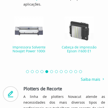
aplicações.
Impressora Solvente
Cabeça de impressão
NovaJet Power 1000i
Epson i1600 E1
Saiba mais
Plotters de Recorte
A linha de plotters Novacut atende as
necessidades dos mais diversos tipos de