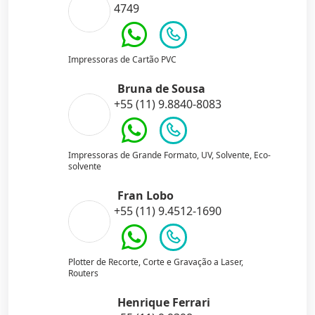
4749
Impressoras de Cartão PVC
Bruna de Sousa
+55 (11) 9.8840-8083
Impressoras de Grande Formato, UV, Solvente, Eco-
solvente
Fran Lobo
+55 (11) 9.4512-1690
Plotter de Recorte, Corte e Gravação a Laser,
Routers
Henrique Ferrari