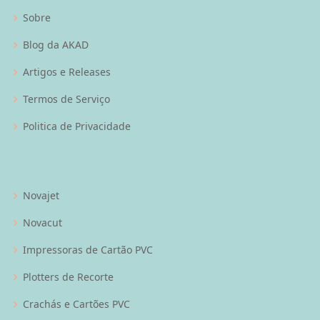
Sobre
Blog da AKAD
Artigos e Releases
Termos de Serviço
Politica de Privacidade
Novajet
Novacut
Impressoras de Cartão PVC
Plotters de Recorte
Crachás e Cartões PVC