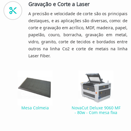
Gravação e Corte a Laser
A precisão e velocidade de corte são os principais
destaques, e as aplicações são diversas, como: de
corte e gravação em acrílico, MDF, madeira, papel,
papelão, couro, borracha, gravação em metal,
vidro, granito, corte de tecidos e bordados entre
outros na linha Co2 e corte de metais na linha
Laser Fiber.
Mesa Colmeia
NovaCut Deluxe 9060 MF
- 80w - Com mesa fixa