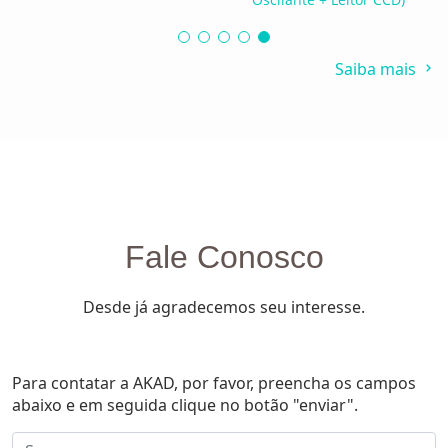
Saiba mais
Fale Conosco
Desde já agradecemos seu interesse.
Para contatar a AKAD, por favor, preencha os campos
abaixo e em seguida clique no botão "enviar".