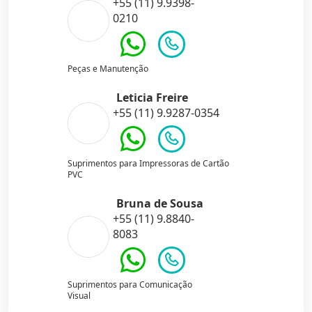
+55 (11) 9.9398-
0210
Peças e Manutenção
Leticia Freire
+55 (11) 9.9287-0354
Suprimentos para Impressoras de Cartão
PVC
Bruna de Sousa
+55 (11) 9.8840-
8083
Suprimentos para Comunicação
Visual