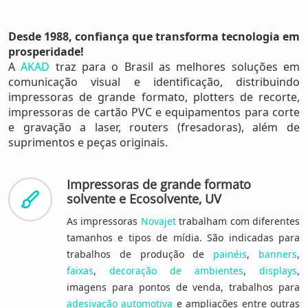
Desde 1988, confiança que transforma tecnologia em
prosperidade!
A
AKAD
traz para o Brasil as melhores soluções em
comunicação visual e identificação, distribuindo
impressoras de grande formato, plotters de recorte,
impressoras de cartão PVC e equipamentos para corte
e gravação a laser, routers (fresadoras), além de
suprimentos e peças originais.
Impressoras de grande formato
solvente e Ecosolvente, UV
As impressoras
Novajet
trabalham com diferentes
tamanhos e tipos de mídia. São indicadas para
trabalhos de produção de
painéis
,
banners
,
faixas
,
decoração de ambientes
,
displays
,
imagens para pontos de venda, trabalhos para
adesivação automotiva
e ampliações entre outras