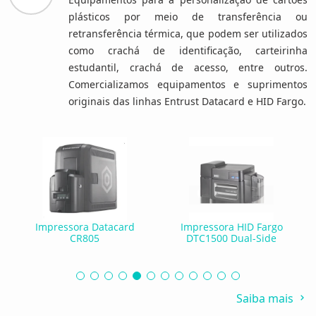
plásticos por meio de transferência ou
retransferência térmica, que podem ser utilizados
como crachá de identificação, carteirinha
estudantil, crachá de acesso, entre outros.
Comercializamos equipamentos e suprimentos
originais das linhas Entrust Datacard e HID Fargo.
Impressora Datacard
Impressora HID Fargo
CR805
DTC1500 Dual-Side
Saiba mais