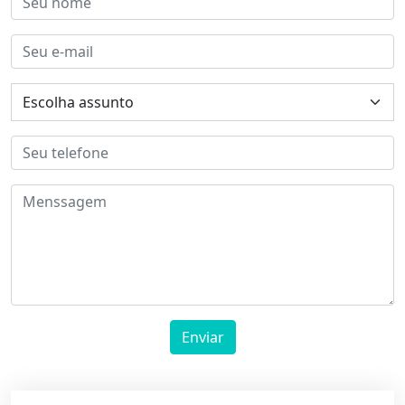
Enviar