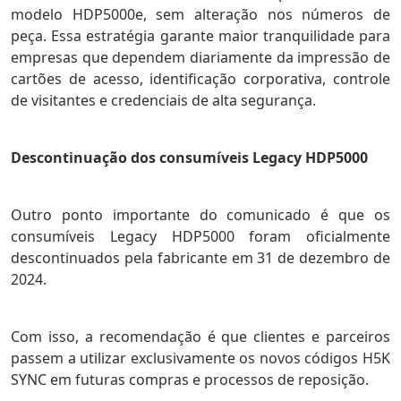
modelo HDP5000e, sem alteração nos números de
peça.
Essa estratégia garante maior tranquilidade para
empresas que dependem diariamente da impressão de
cartões de acesso, identificação corporativa, controle
de visitantes e credenciais de alta segurança.
Descontinuação dos consumíveis Legacy HDP5000
Outro ponto importante do comunicado é que os
consumíveis Legacy HDP5000 foram oficialmente
descontinuados pela fabricante em 31 de dezembro de
2024.
Com isso, a recomendação é que clientes e parceiros
passem a utilizar exclusivamente os novos códigos H5K
SYNC em futuras compras e processos de reposição.