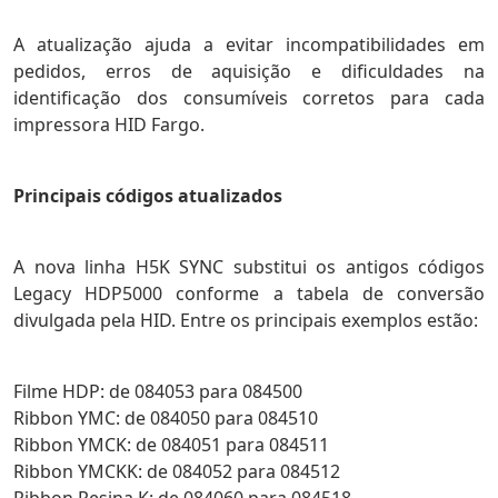
A atualização ajuda a evitar incompatibilidades em
pedidos, erros de aquisição e dificuldades na
identificação dos consumíveis corretos para cada
impressora HID Fargo.
Principais códigos atualizados
A nova linha H5K SYNC substitui os antigos códigos
Legacy HDP5000 conforme a tabela de conversão
divulgada pela HID. Entre os principais exemplos estão:
Filme HDP: de 084053 para 084500
Ribbon YMC: de 084050 para 084510
Ribbon YMCK: de 084051 para 084511
Ribbon YMCKK: de 084052 para 084512