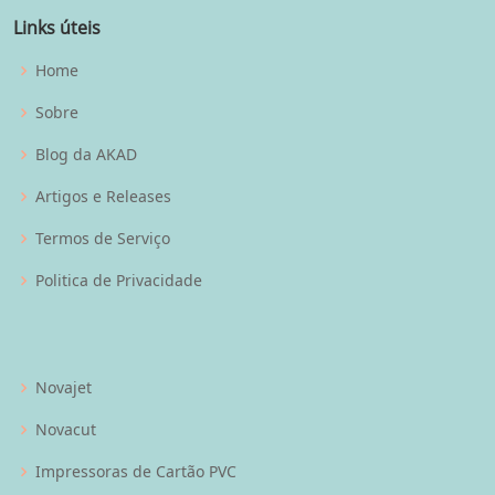
Links úteis
Home
Sobre
Blog da AKAD
Artigos e Releases
Termos de Serviço
Politica de Privacidade
Novajet
Novacut
Impressoras de Cartão PVC