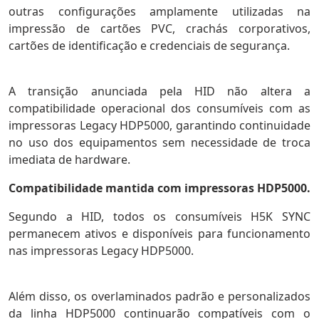
outras configurações amplamente utilizadas na
impressão de cartões PVC, crachás corporativos,
cartões de identificação e credenciais de segurança.
A transição anunciada pela HID não altera a
compatibilidade operacional dos consumíveis com as
impressoras Legacy HDP5000, garantindo continuidade
no uso dos equipamentos sem necessidade de troca
imediata de hardware.
Compatibilidade mantida com impressoras HDP5000.
Segundo a HID, todos os consumíveis H5K SYNC
permanecem ativos e disponíveis para funcionamento
nas impressoras Legacy HDP5000.
Além disso, os overlaminados padrão e personalizados
da linha HDP5000 continuarão compatíveis com o