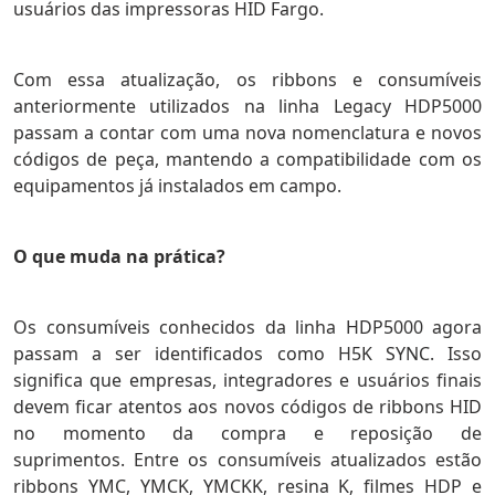
usuários das impressoras HID Fargo.
Com essa atualização, os ribbons e consumíveis
anteriormente utilizados na linha Legacy HDP5000
passam a contar com uma nova nomenclatura e novos
códigos de peça, mantendo a compatibilidade com os
equipamentos já instalados em campo.
O que muda na prática?
Os consumíveis conhecidos da linha HDP5000 agora
passam a ser identificados como H5K SYNC. Isso
significa que empresas, integradores e usuários finais
devem ficar atentos aos novos códigos de ribbons HID
no momento da compra e reposição de
suprimentos.
Entre os consumíveis atualizados estão
ribbons YMC, YMCK, YMCKK, resina K, filmes HDP e