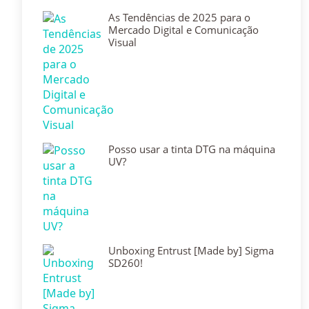
As Tendências de 2025 para o
Mercado Digital e Comunicação
Visual
Posso usar a tinta DTG na máquina
UV?
Unboxing Entrust [Made by] Sigma
SD260!