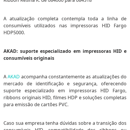
Ribbon Resina K: de 084060 para 084518
A atualização completa contempla toda a linha de
consumíveis utilizados nas impressoras HID Fargo
HDP5000.
AKAD: suporte especializado em impressoras HID e
consumíveis originais
A
AKAD
acompanha constantemente as atualizações do
mercado de identificação e segurança, oferecendo
suporte especializado em impressoras HID Fargo,
ribbons originais HID, filmes HDP e soluções completas
para emissão de cartões PVC.
Caso sua empresa tenha dúvidas sobre a transição dos