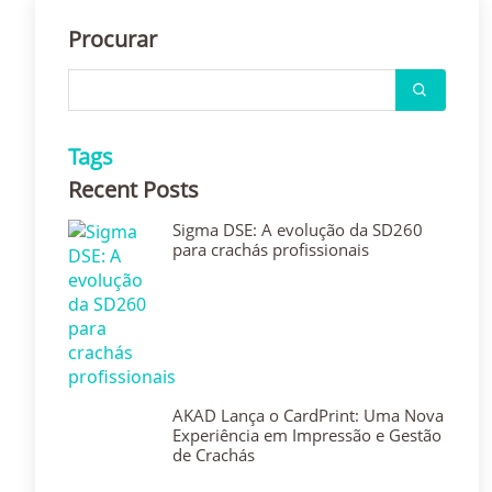
Procurar
Tags
Recent Posts
Sigma DSE: A evolução da SD260
para crachás profissionais
AKAD Lança o CardPrint: Uma Nova
Experiência em Impressão e Gestão
de Crachás