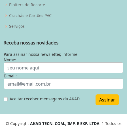
Plotters de Recorte
Crachás e Cartões PVC
Serviços
Receba nossas novidades
Para assinar nossa newsletter, informe:
Nome:
E-mail:
Aceitar receber mensagens da AKAD.
Assinar
© Copyright
AKAD TECN. COM., IMP. E EXP. LTDA
. 1 Todos os