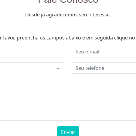
Desde já agradecemos seu interesse.
r favor, preencha os campos abaixo e em seguida clique no 
Enviar