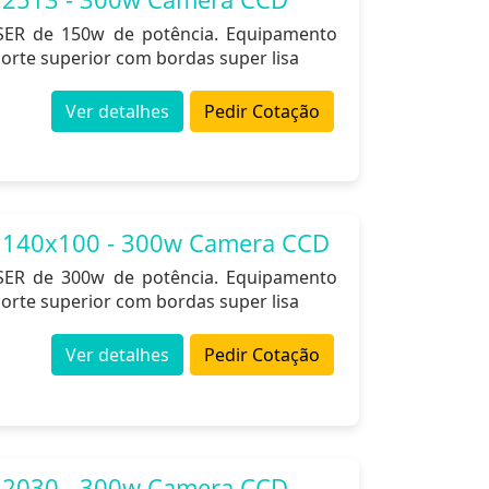
ASER de 150w de potência. Equipamento
orte superior com bordas super lisa
Ver detalhes
Pedir Cotação
 140x100 - 300w Camera CCD
ASER de 300w de potência. Equipamento
orte superior com bordas super lisa
Ver detalhes
Pedir Cotação
 2030 - 300w Camera CCD