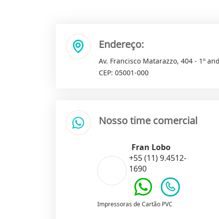
Endereço:
Av. Francisco Matarazzo, 404 - 1º and
CEP: 05001-000
Nosso time comercial
Fran Lobo
+55 (11) 9.4512-
1690
Impressoras de Cartão PVC