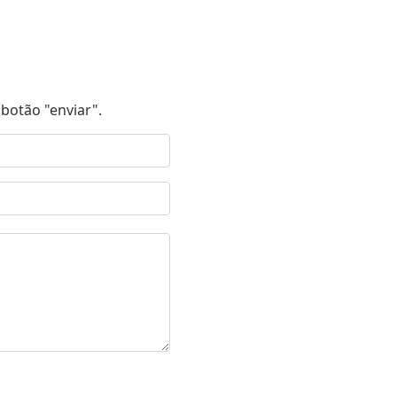
botão "enviar".