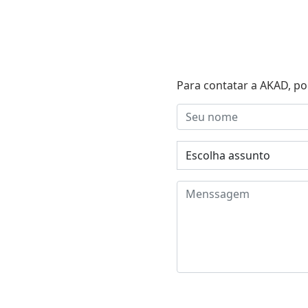
Para contatar a AKAD, po