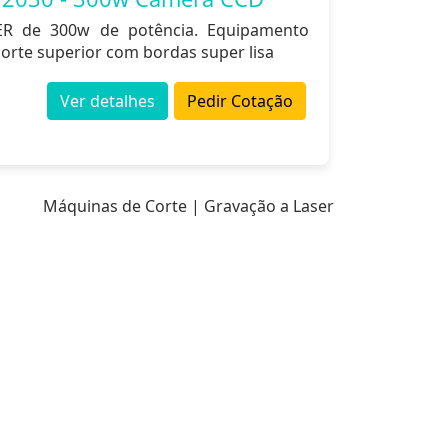
ER de 300w de potência. Equipamento
orte superior com bordas super lisa
Ver detalhes
Pedir Cotação
Máquinas de Corte | Gravação a Laser