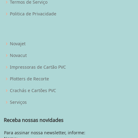
Termos de Serviço
Politica de Privacidade
Novajet
Novacut
Impressoras de Cartão PVC
Plotters de Recorte
Crachás e Cartões PVC
Serviços
Receba nossas novidades
Para assinar nossa newsletter, informe: