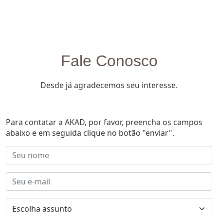
Fale Conosco
Desde já agradecemos seu interesse.
Para contatar a AKAD, por favor, preencha os campos
abaixo e em seguida clique no botão "enviar".