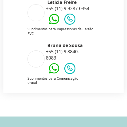
Leticia Freire
+55 (11) 9.9287-0354
Suprimentos para Impressoras de Cartão
PVC
Bruna de Sousa
+55 (11) 9.8840-
8083
Suprimentos para Comunicação
Visual