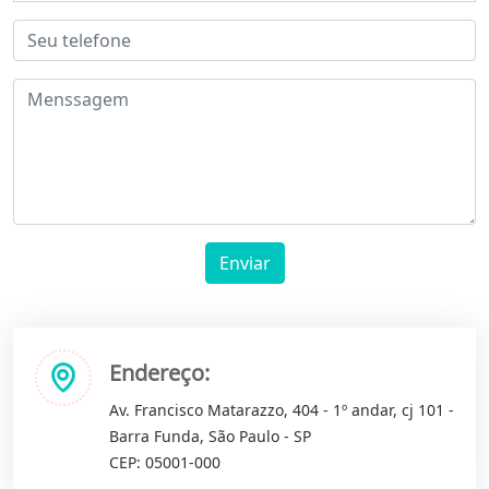
Enviar
Endereço:
Av. Francisco Matarazzo, 404 - 1º andar, cj 101 -
Barra Funda, São Paulo - SP
CEP: 05001-000