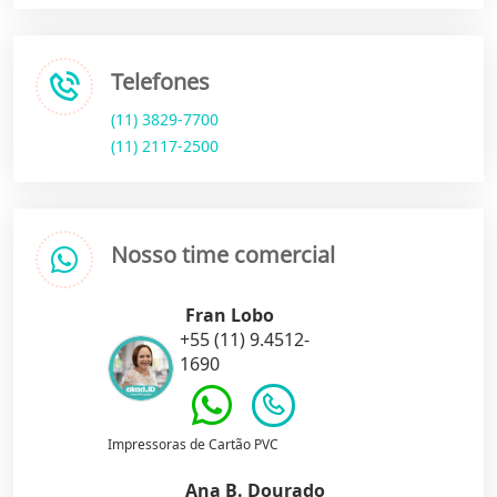
Telefones
(11) 3829-7700
(11) 2117-2500
Nosso time comercial
Fran Lobo
+55 (11) 9.4512-
1690
Impressoras de Cartão PVC
Ana B. Dourado