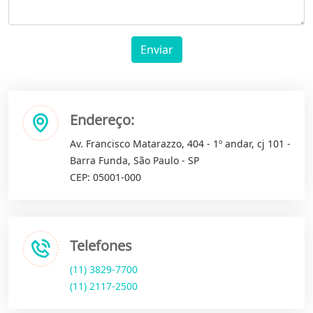
Enviar
Endereço:
Av. Francisco Matarazzo, 404 - 1º andar, cj 101 -
Barra Funda, São Paulo - SP
CEP: 05001-000
Telefones
(11) 3829-7700
(11) 2117-2500