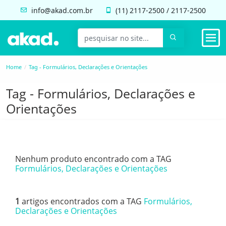
info@akad.com.br
(11)
2117-2500
/
2117-2500
Home
Tag - Formulários, Declarações e Orientações
Tag - Formulários, Declarações e
Orientações
Nenhum produto encontrado com a TAG
Formulários, Declarações e Orientações
1
artigos encontrados com a TAG
Formulários,
Declarações e Orientações