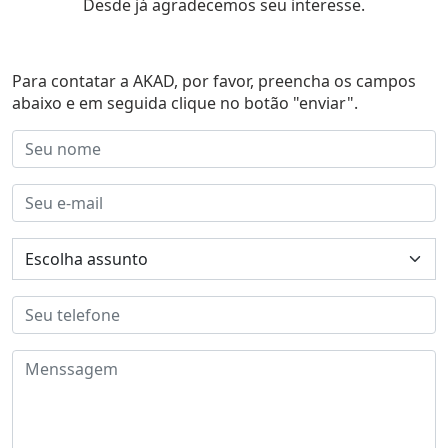
Desde já agradecemos seu interesse.
Para contatar a AKAD, por favor, preencha os campos
abaixo e em seguida clique no botão "enviar".