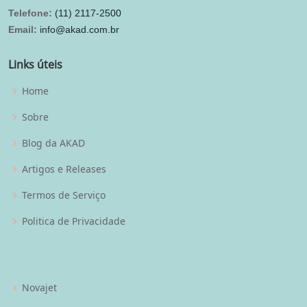
Telefone:
(11) 2117-2500
Email:
info@akad.com.br
Links úteis
Home
Sobre
Blog da AKAD
Artigos e Releases
Termos de Serviço
Politica de Privacidade
Novajet