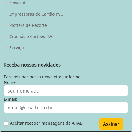
Novacut
Impressoras de Cartão PVC
Plotters de Recorte
Crachás e Cartões PVC
Serviços
Receba nossas novidades
Para assinar nossa newsletter, informe:
Nome:
E-mail:
Aceitar receber mensagens da AKAD.
Assinar