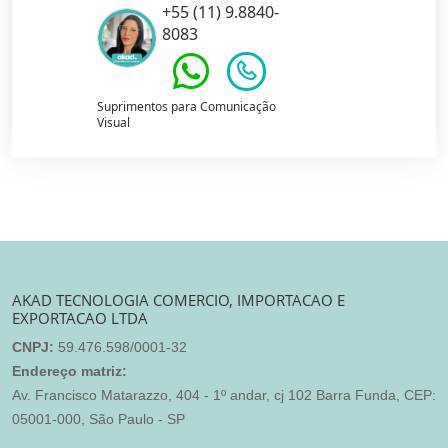
+55 (11) 9.8840-
8083
Suprimentos para Comunicação
Visual
AKAD TECNOLOGIA COMERCIO, IMPORTACAO E
EXPORTACAO LTDA
CNPJ:
59.476.598/0001-32
Endereço matriz:
Av. Francisco Matarazzo, 404 - 1º andar, cj 102 Barra Funda, CEP:
05001-000, São Paulo - SP