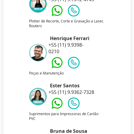
Plotter de Recorte, Corte e Gravação a Laser,
Routers
Henrique Ferrari
+55 (11) 9.9398-
0210
Peças e Manutenção
Ester Santos
+55 (11) 9.9362-7328
Suprimentos para Impressoras de Cartão
PVC
Bruna de Sousa