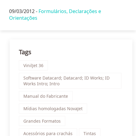
09/03/2012 -
Formulários, Declarações e
Orientações
Tags
VinilJet 36
Software Datacard; Datacard; ID Works; ID
Works Intro; Intro
Manual do Fabricante
Mídias homologadas NovaJet
Grandes Formatos
Acessórios para crachás
Tintas