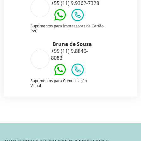
+55 (11) 9.9362-7328
Suprimentos para Impressoras de Cartão
PVC
Bruna de Sousa
+55 (11) 9.8840-
8083
Suprimentos para Comunicação
Visual