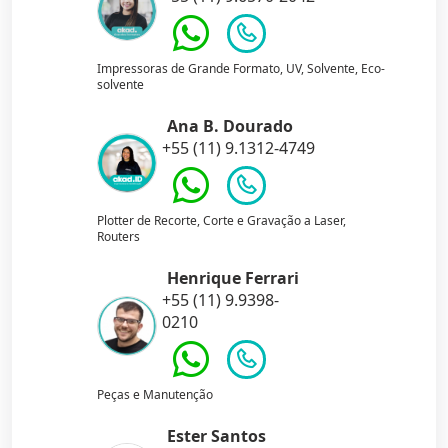
Impressoras de Grande Formato, UV, Solvente, Eco-
solvente
Ana B. Dourado
+55 (11) 9.1312-4749
Plotter de Recorte, Corte e Gravação a Laser,
Routers
Henrique Ferrari
+55 (11) 9.9398-
0210
Peças e Manutenção
Ester Santos