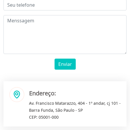
Enviar
Endereço:
Av. Francisco Matarazzo, 404 - 1º andar, cj 101 -
Barra Funda, São Paulo - SP
CEP: 05001-000