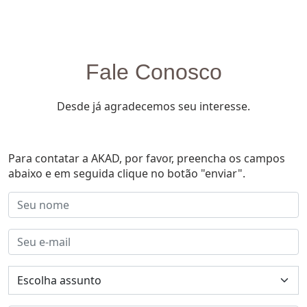
Fale Conosco
Desde já agradecemos seu interesse.
Para contatar a AKAD, por favor, preencha os campos
abaixo e em seguida clique no botão "enviar".