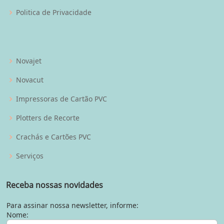
Politica de Privacidade
Novajet
Novacut
Impressoras de Cartão PVC
Plotters de Recorte
Crachás e Cartões PVC
Serviços
Receba nossas novidades
Para assinar nossa newsletter, informe:
Nome: