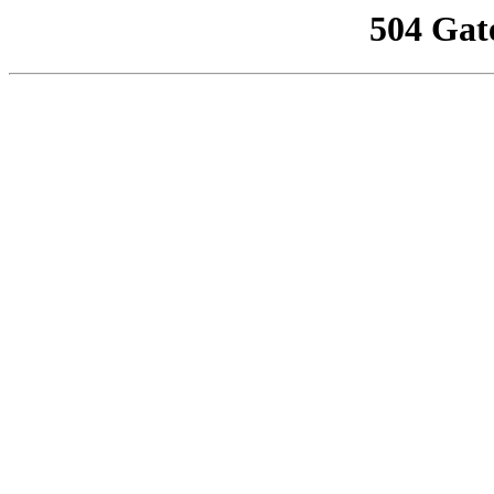
504 Gat