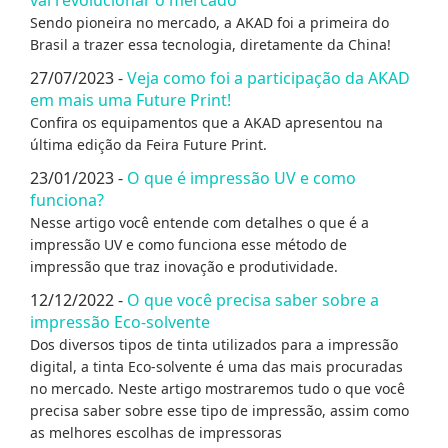
vai revolucionar o mercado
Sendo pioneira no mercado, a AKAD foi a primeira do
Brasil a trazer essa tecnologia, diretamente da China!
27/07/2023 -
Veja como foi a participação da AKAD
em mais uma Future Print!
Confira os equipamentos que a AKAD apresentou na
última edição da Feira Future Print.
23/01/2023 -
O que é impressão UV e como
funciona?
Nesse artigo você entende com detalhes o que é a
impressão UV e como funciona esse método de
impressão que traz inovação e produtividade.
12/12/2022 -
O que você precisa saber sobre a
impressão Eco-solvente
Dos diversos tipos de tinta utilizados para a impressão
digital, a tinta Eco-solvente é uma das mais procuradas
no mercado. Neste artigo mostraremos tudo o que você
precisa saber sobre esse tipo de impressão, assim como
as melhores escolhas de impressoras