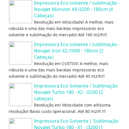
Impressora Eco-solvente / sublimação -
NovaJet Monster X4 i3200 - 180cm (4
Cabeças)
Revolução em Velocidade! A melhor, mais
robusta e uma das mais baratas impressoras eco
solvente e sublimação do mercado! Até 160 m2/h!!!
Impressora Eco-solvente / sublimação -
NovaJet Iron X2 i1600 - 180cm (2
Cabeças)
Revolução em CUSTOS! A melhor, mais
robusta e uma das mais baratas impressoras eco
solvente e sublimação do mercado! Até 45 m2/h!!!
Impressora Eco-Solvente / Sublimação
NovaJet Turbo 180 - X2 - i3200 (2
cabeças)
Revolução em Velocidade com altíssima
resolução! Baixo custo operacional. Até 80 m2/h !!!
Impressora Eco-Solvente | Sublimação
NovaJet Turbo 180 - X1 - i3200 (1