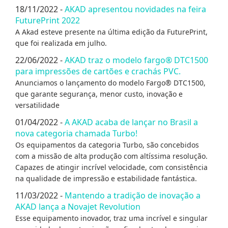
18/11/2022 -
AKAD apresentou novidades na feira
FuturePrint 2022
A Akad esteve presente na última edição da FuturePrint,
que foi realizada em julho.
22/06/2022 -
AKAD traz o modelo fargo® DTC1500
para impressões de cartões e crachás PVC.
Anunciamos o lançamento do modelo Fargo® DTC1500,
que garante segurança, menor custo, inovação e
versatilidade
01/04/2022 -
A AKAD acaba de lançar no Brasil a
nova categoria chamada Turbo!
Os equipamentos da categoria Turbo, são concebidos
com a missão de alta produção com altíssima resolução.
Capazes de atingir incrível velocidade, com consistência
na qualidade de impressão e estabilidade fantástica.
11/03/2022 -
Mantendo a tradição de inovação a
AKAD lança a Novajet Revolution
Esse equipamento inovador, traz uma incrível e singular