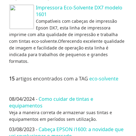
Impressora Eco-Solvente DX7 modelo
1601
Compatíveis com cabeças de impressão
Epson DX7, esta linha de impressora
imprime com alta qualidade de impressão e trabalha
com tintas eco-solvente.Oferecendo excelente qualidade
de imagem e facilidade de operação esta linha é
indicada para trabalhos de pequenos e grandes
formatos.
15
artigos encontrados com a TAG
eco-solvente
08/04/2024 -
Como cuidar de tintas e
equipamentos
Veja a maneira correta de armazenar suas tintas e
equipamentos em períodos sem utilização.
03/08/2023 -
Cabeça EPSON i1600: a novidade que