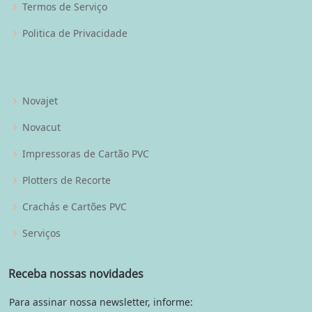
Termos de Serviço
Politica de Privacidade
Novajet
Novacut
Impressoras de Cartão PVC
Plotters de Recorte
Crachás e Cartões PVC
Serviços
Receba nossas novidades
Para assinar nossa newsletter, informe: