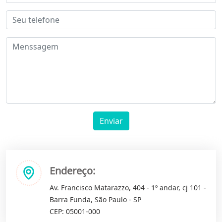
Enviar
Endereço:
Av. Francisco Matarazzo, 404 - 1º andar, cj 101 -
Barra Funda, São Paulo - SP
CEP: 05001-000