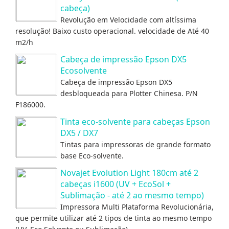
cabeça)
Revolução em Velocidade com altíssima
resolução! Baixo custo operacional. velocidade de Até 40
m2/h
Cabeça de impressão Epson DX5
Ecosolvente
Cabeça de impressão Epson DX5
desbloqueada para Plotter Chinesa. P/N
F186000.
Tinta eco-solvente para cabeças Epson
DX5 / DX7
Tintas para impressoras de grande formato
base Eco-solvente.
Novajet Evolution Light 180cm até 2
cabeças i1600 (UV + EcoSol +
Sublimação - até 2 ao mesmo tempo)
Impressora Multi Plataforma Revolucionária,
que permite utilizar até 2 tipos de tinta ao mesmo tempo