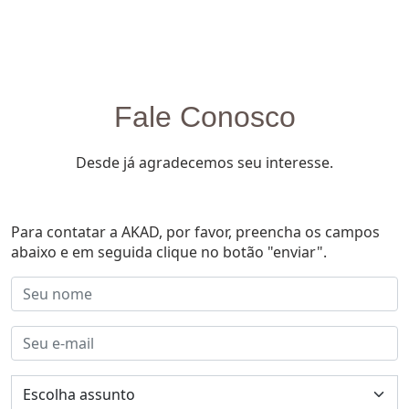
Fale Conosco
Desde já agradecemos seu interesse.
Para contatar a AKAD, por favor, preencha os campos
abaixo e em seguida clique no botão "enviar".