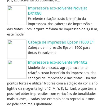
(UV, Eco Solvente ou Sublimação).
Impressora eco-solvente NovaJet
DX1080
Excelente relação custo-benefício da
impressora, das cabeças de impressão e
das tintas. Com largura máxima de impressão de 1,60 m,
este mode
Cabeça de impressão Epson i1600 E1
Cabeça de impressão Epson i1600 para
tintas Ecosolvente
Impressora eco-solvente WF1602
Modelo de entrada, agrega excelente
relação custo-benefício da impressora, das
cabeças de impressão e das tintas. Um dos
pontos fortes é utilizar 6 cores com a adição da cor ciano
light e da magenta light ( C, M, Y, K, Lc, Lm), o que torna
possível obter impressões com variações de tonalidades
mais suaves, usadas por exemplo para reproduzir tons
de pele com mais qualidade.