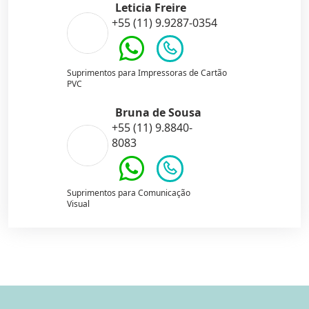
Leticia Freire
+55 (11) 9.9287-0354
Suprimentos para Impressoras de Cartão
PVC
Bruna de Sousa
+55 (11) 9.8840-
8083
Suprimentos para Comunicação
Visual