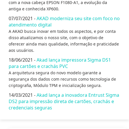
com a nova cabeça EPSON F1080-A1, a evolução da
antiga e conhecida XP600.
07/07/2021 -
AKAD moderniza seu site com foco no
atendimento digital
A AKAD busca inovar em todos os aspectos, e por conta
disso atualizamos o nosso site, com o objetivo de
oferecer ainda mais qualidade, informação e praticidade
aos usuários.
18/06/2021 -
Akad lança impressora Sigma DS1
para cartões e crachás PVC
A arquitetura segura do novo modelo garante a
segurança dos dados com recursos como tecnologia de
criptografia, Módulo TPM e inicialização segura.
14/03/2021 -
Akad lança a inovadora Entrust Sigma
DS2 para impressão direta de cartões, crachás e
credenciais seguras