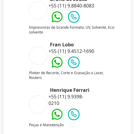
+55 (11) 9.8840-8083
Impressoras de Grande Formato, UV, Solvente, Eco-
solvente
Fran Lobo
+55 (11) 9.4512-1690
Plotter de Recorte, Corte e Gravação a Laser,
Routers
Henrique Ferrari
+55 (11) 9.9398-
0210
Peças e Manutenção