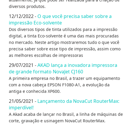
diversos produtos.
12/12/2022 -
O que você precisa saber sobre a
impressão Eco-solvente
Dos diversos tipos de tinta utilizados para a impressão
digital, a tinta Eco-solvente é uma das mais procuradas
no mercado. Neste artigo mostraremos tudo o que você
precisa saber sobre esse tipo de impressão, assim como
as melhores escolhas de impressoras
29/07/2021 -
AKAD lança a inovadora impressora
de grande formato NovaJet CJ160
A primeira empresa no Brasil, a trazer um equipamento
com a nova cabeça EPSON F1080-A1, a evolução da
antiga e conhecida XP600.
21/05/2021 -
Lançamento da NovaCut RouterMax:
imperdível!
A Akad acaba de lançar no Brasil, a linha de máquinas de
corte, gravação e usinagem NovaCut RouterMax.