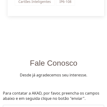
Cartões Inteligentes
IP6-108
Fale Conosco
Desde já agradecemos seu interesse.
Para contatar a AKAD, por favor, preencha os campos
abaixo e em seguida clique no botão "enviar".