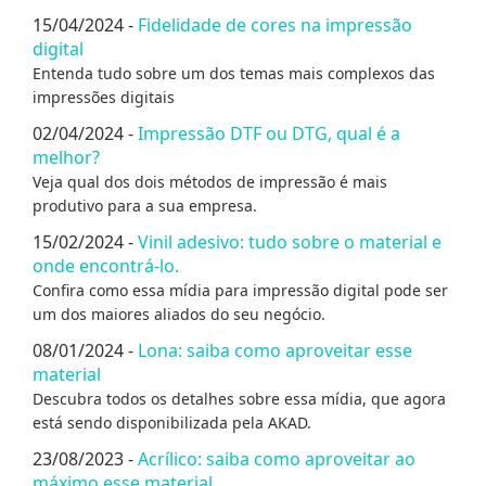
15/04/2024 -
Fidelidade de cores na impressão
digital
Entenda tudo sobre um dos temas mais complexos das
impressões digitais
02/04/2024 -
Impressão DTF ou DTG, qual é a
melhor?
Veja qual dos dois métodos de impressão é mais
produtivo para a sua empresa.
15/02/2024 -
Vinil adesivo: tudo sobre o material e
onde encontrá-lo.
Confira como essa mídia para impressão digital pode ser
um dos maiores aliados do seu negócio.
08/01/2024 -
Lona: saiba como aproveitar esse
material
Descubra todos os detalhes sobre essa mídia, que agora
está sendo disponibilizada pela AKAD.
23/08/2023 -
Acrílico: saiba como aproveitar ao
máximo esse material