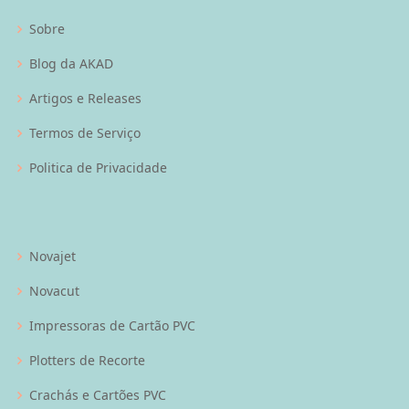
Sobre
Blog da AKAD
Artigos e Releases
Termos de Serviço
Politica de Privacidade
Novajet
Novacut
Impressoras de Cartão PVC
Plotters de Recorte
Crachás e Cartões PVC