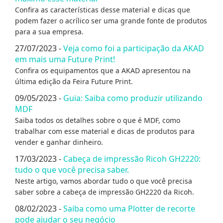
Confira as características desse material e dicas que
podem fazer o acrílico ser uma grande fonte de produtos
para a sua empresa.
27/07/2023 -
Veja como foi a participação da AKAD
em mais uma Future Print!
Confira os equipamentos que a AKAD apresentou na
última edição da Feira Future Print.
09/05/2023 -
Guia: Saiba como produzir utilizando
MDF
Saiba todos os detalhes sobre o que é MDF, como
trabalhar com esse material e dicas de produtos para
vender e ganhar dinheiro.
17/03/2023 -
Cabeça de impressão Ricoh GH2220:
tudo o que você precisa saber.
Neste artigo, vamos abordar tudo o que você precisa
saber sobre a cabeça de impressão GH2220 da Ricoh.
08/02/2023 -
Saiba como uma Plotter de recorte
pode ajudar o seu negócio