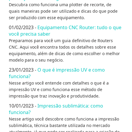
Descubra como funciona uma plotter de recorte, de
quais maneiras pode ser utilizado e dicas do que pode
ser produzido com esse equipamento.
01/02/2023 -
Equipamento CNC Router: tudo o que
você precisa saber
Preparamos para você um guia definitivo de Routers
CNC. Aqui você encontra todos os detalhes sobre esse
equipamento, além de dicas de como escolher o melhor
modelo para o seu negócio.
23/01/2023 -
O que é impressão UV e como
funciona?
Nesse artigo você entende com detalhes o que é a
impressão UV e como funciona esse método de
impressão que traz inovação e produtividade.
10/01/2023 -
Impressão sublimática: como
funciona?
Nesse artigo você descobre como funciona a impressão
sublimática, técnica bastante utilizada no mercado
atualmente, já que pode ser realizada para a criação de