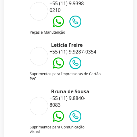
+55 (11) 9.9398-
0210
Peças e Manutenção
Leticia Freire
+55 (11) 9.9287-0354
Suprimentos para Impressoras de Cartão
PVC
Bruna de Sousa
+55 (11) 9.8840-
8083
Suprimentos para Comunicação
Visual