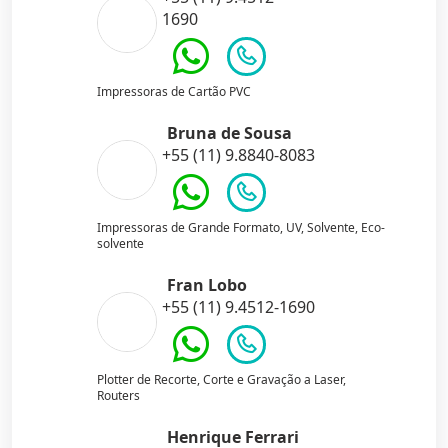
1690
Impressoras de Cartão PVC
Bruna de Sousa
+55 (11) 9.8840-8083
Impressoras de Grande Formato, UV, Solvente, Eco-
solvente
Fran Lobo
+55 (11) 9.4512-1690
Plotter de Recorte, Corte e Gravação a Laser,
Routers
Henrique Ferrari