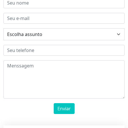
Enviar