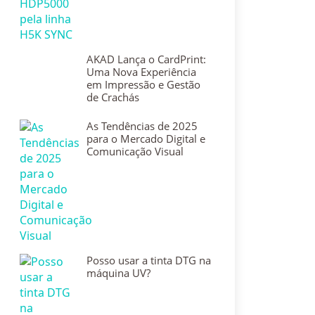
AKAD Lança o CardPrint:
Uma Nova Experiência
em Impressão e Gestão
de Crachás
As Tendências de 2025
para o Mercado Digital e
Comunicação Visual
Posso usar a tinta DTG na
máquina UV?