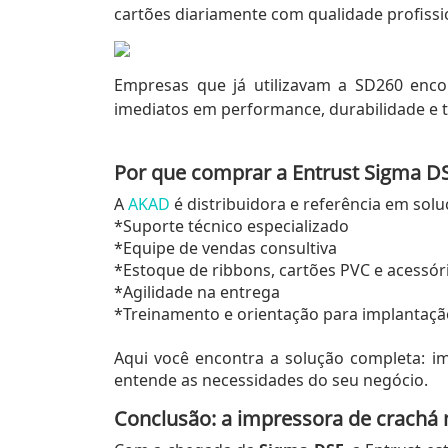
cartões diariamente com qualidade profissi
Empresas que já utilizavam a SD260 enc
imediatos em performance, durabilidade e t
Por que comprar a Entrust Sigma 
A
AKAD
é distribuidora e referência em sol
*Suporte técnico especializado
*Equipe de vendas consultiva
*Estoque de ribbons, cartões PVC e acessór
*Agilidade na entrega
*Treinamento e orientação para implantaçã
Aqui você encontra a solução completa: 
entende as necessidades do seu negócio.
Conclusão: a impressora de crachá