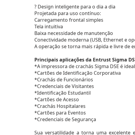
? Design inteligente para o dia a dia
Projetada para uso contínuo:
Carregamento frontal simples
Tela intuitiva
Baixa necessidade de manutenção
Conectividade moderna (USB, Ethernet e op
A operação se torna mais rápida e livre de er
Principais aplicações da Entrust Sigma DS
*A impressora de crachás Sigma DSE é ideal
*Cartões de Identificação Corporativa
*Crachás de Funcionários
*Credenciais de Visitantes
*Identificação Estudantil
*Cartões de Acesso
*Crachás Hospitalares
*Cartões para Eventos
*Credenciais de Segurança
Sua versatilidade a torna uma excelente