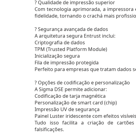
? Qualidade de impressão superior
Com tecnologia aprimorada, a impressora e
fidelidade, tornando o crachá mais profissio
? Segurança avançada de dados
A arquitetura segura Entrust inclui:
Criptografia de dados
TPM (Trusted Platform Module)
Inicialização segura
Fila de impressão protegida
Perfeito para empresas que tratam dados se
? Opções de codificação e personalização
A Sigma DSE permite adicionar:
Codificação de tarja magnética
Personalização de smart card (chip)
Impressão UV de segurança
Painel Luster iridescente com efeitos visívei
Tudo isso facilita a criação de cartões
falsificações.