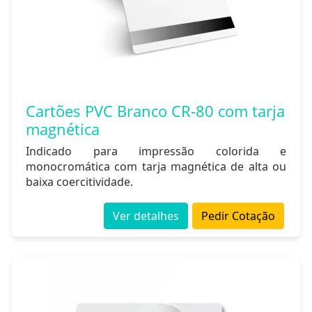
Cartões PVC Branco CR-80 com tarja
magnética
Indicado para impressão colorida e
monocromática com tarja magnética de alta ou
baixa coercitividade.
Ver detalhes
Pedir Cotação