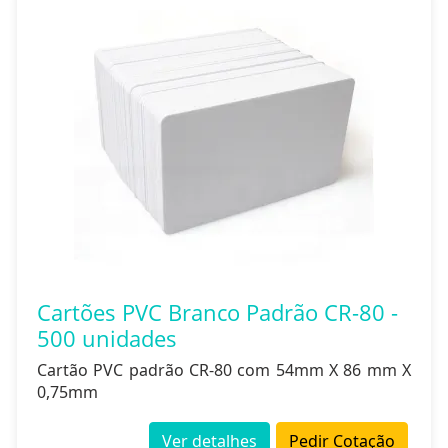
Cartões PVC Branco Padrão CR-80 -
500 unidades
Cartão PVC padrão CR-80 com 54mm X 86 mm X
0,75mm
Ver detalhes
Pedir Cotação