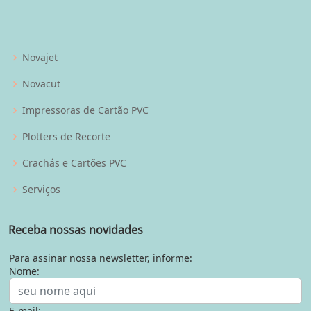
Novajet
Novacut
Impressoras de Cartão PVC
Plotters de Recorte
Crachás e Cartões PVC
Serviços
Receba nossas novidades
Para assinar nossa newsletter, informe:
Nome:
E-mail: