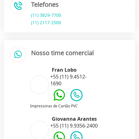
Telefones
(11) 3829-7700
(11) 2117-2500
Nosso time comercial
Fran Lobo
+55 (11) 9.4512-
1690
Impressoras de Cartão PVC
Giovanna Arantes
+55 (11) 9.9356-2400