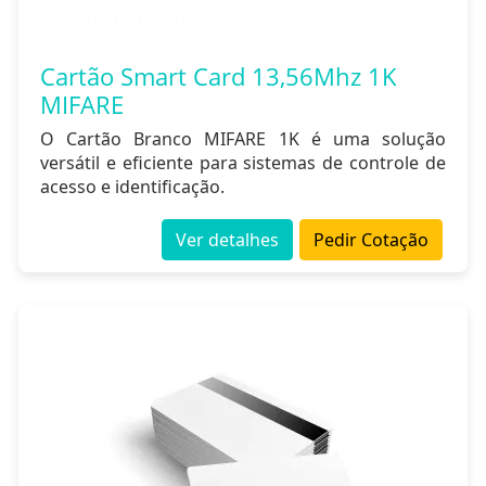
Cartão Smart Card 13,56Mhz 1K
MIFARE
O Cartão Branco MIFARE 1K é uma solução
versátil e eficiente para sistemas de controle de
acesso e identificação.
Ver detalhes
Pedir Cotação