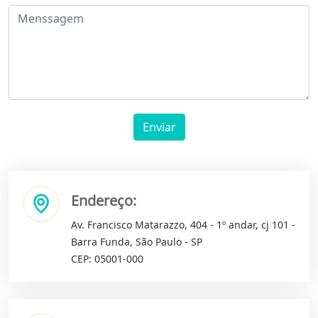
Enviar
Endereço:
Av. Francisco Matarazzo, 404 - 1º andar, cj 101 -
Barra Funda, São Paulo - SP
CEP: 05001-000