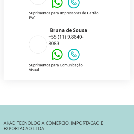
Suprimentos para Impressoras de Cartão
PVC
Bruna de Sousa
+55 (11) 9.8840-
8083
Suprimentos para Comunicação
Visual
AKAD TECNOLOGIA COMERCIO, IMPORTACAO E
EXPORTACAO LTDA