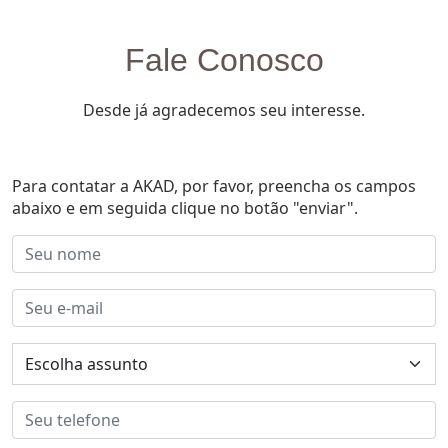
Fale Conosco
Desde já agradecemos seu interesse.
Para contatar a AKAD, por favor, preencha os campos
abaixo e em seguida clique no botão "enviar".