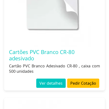
Cartões PVC Branco CR-80
adesivado
Cartão PVC Branco Adesivado CR-80 , caixa com
500 unidades
Ver detalhes
Pedir Cotação