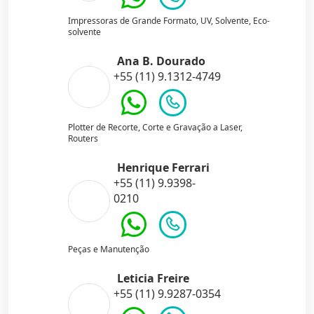
Impressoras de Grande Formato, UV, Solvente, Eco-
solvente
Ana B. Dourado
+55 (11) 9.1312-4749
Plotter de Recorte, Corte e Gravação a Laser,
Routers
Henrique Ferrari
+55 (11) 9.9398-
0210
Peças e Manutenção
Leticia Freire
+55 (11) 9.9287-0354