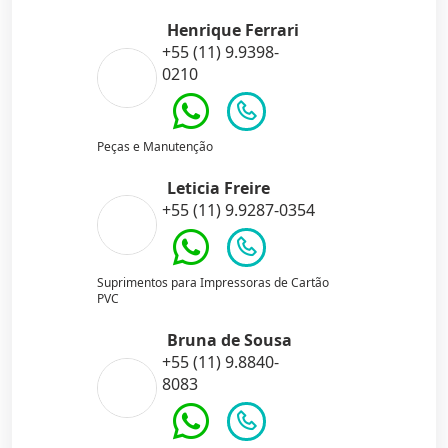
Henrique Ferrari
+55 (11) 9.9398-
0210
Peças e Manutenção
Leticia Freire
+55 (11) 9.9287-0354
Suprimentos para Impressoras de Cartão
PVC
Bruna de Sousa
+55 (11) 9.8840-
8083