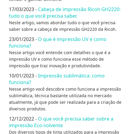
17/03/2023 -
Cabeça de impressão Ricoh GH2220:
tudo o que você precisa saber.
Neste artigo, vamos abordar tudo o que você precisa
saber sobre a cabeça de impressão GH2220 da Ricoh.
23/01/2023 -
O que é impressão UV e como
funciona?
Nesse artigo você entende com detalhes o que é a
impressão UV e como funciona esse método de
impressão que traz inovação e produtividade.
10/01/2023 -
Impressão sublimática: como
funciona?
Nesse artigo você descobre como funciona a impressão
sublimática, técnica bastante utilizada no mercado
atualmente, já que pode ser realizada para a criação de
diversos produtos.
12/12/2022 -
O que você precisa saber sobre a
impressão Eco-solvente
Dos diversos tipos de tinta utilizados para a impressão