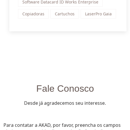
Software Datacard ID Works Enterprise
Copiadoras
Cartuchos
LaserPro Gaia
Fale Conosco
Desde já agradecemos seu interesse.
Para contatar a AKAD, por favor, preencha os campos