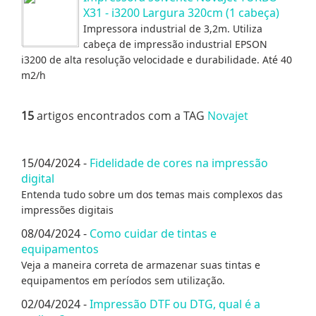
X31 - i3200 Largura 320cm (1 cabeça)
Impressora industrial de 3,2m. Utiliza
cabeça de impressão industrial EPSON
i3200 de alta resolução velocidade e durabilidade. Até 40
m2/h
15
artigos encontrados com a TAG
Novajet
15/04/2024 -
Fidelidade de cores na impressão
digital
Entenda tudo sobre um dos temas mais complexos das
impressões digitais
08/04/2024 -
Como cuidar de tintas e
equipamentos
Veja a maneira correta de armazenar suas tintas e
equipamentos em períodos sem utilização.
02/04/2024 -
Impressão DTF ou DTG, qual é a