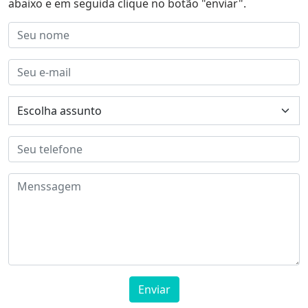
abaixo e em seguida clique no botão "enviar".
Enviar