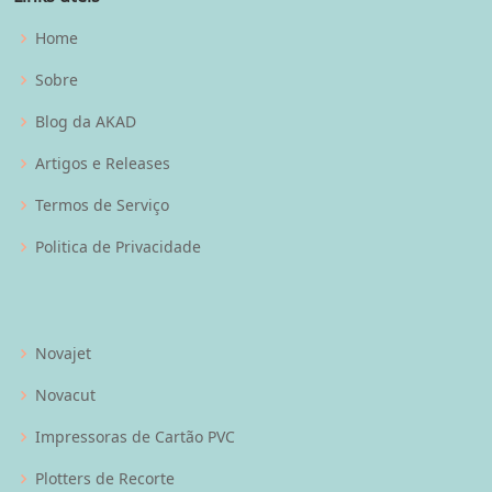
Home
Sobre
Blog da AKAD
Artigos e Releases
Termos de Serviço
Politica de Privacidade
Novajet
Novacut
Impressoras de Cartão PVC
Plotters de Recorte