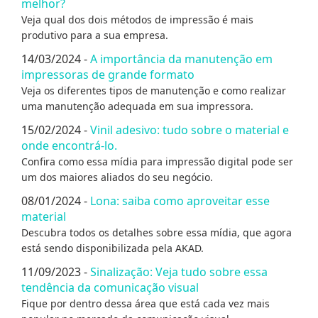
melhor?
Veja qual dos dois métodos de impressão é mais
produtivo para a sua empresa.
14/03/2024 -
A importância da manutenção em
impressoras de grande formato
Veja os diferentes tipos de manutenção e como realizar
uma manutenção adequada em sua impressora.
15/02/2024 -
Vinil adesivo: tudo sobre o material e
onde encontrá-lo.
Confira como essa mídia para impressão digital pode ser
um dos maiores aliados do seu negócio.
08/01/2024 -
Lona: saiba como aproveitar esse
material
Descubra todos os detalhes sobre essa mídia, que agora
está sendo disponibilizada pela AKAD.
11/09/2023 -
Sinalização: Veja tudo sobre essa
tendência da comunicação visual
Fique por dentro dessa área que está cada vez mais