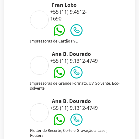
Fran Lobo
+55 (11) 9.4512-
1690
Impressoras de Cartão PVC
Ana B. Dourado
+55 (11) 9.1312-4749
Impressoras de Grande Formato, UV, Solvente, Eco-
solvente
Ana B. Dourado
+55 (11) 9.1312-4749
Plotter de Recorte, Corte e Gravação a Laser,
Routers