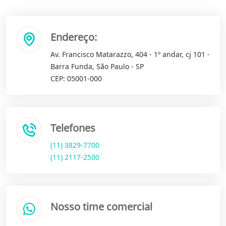
Endereço:
Av. Francisco Matarazzo, 404 - 1º andar, cj 101 -
Barra Funda, São Paulo - SP
CEP: 05001-000
Telefones
(11) 3829-7700
(11) 2117-2500
Nosso time comercial