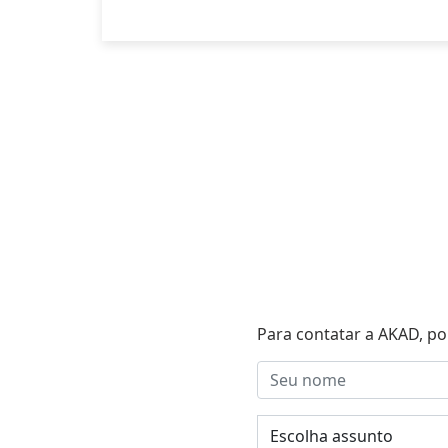
Para contatar a AKAD, po