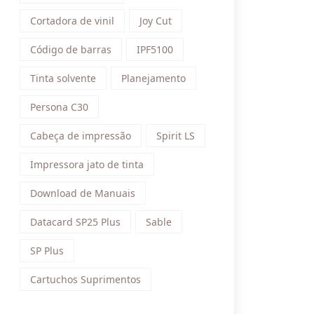
Cortadora de vinil
Joy Cut
Código de barras
IPF5100
Tinta solvente
Planejamento
Persona C30
Cabeça de impressão
Spirit LS
Impressora jato de tinta
Download de Manuais
Datacard SP25 Plus
Sable
SP Plus
Cartuchos Suprimentos