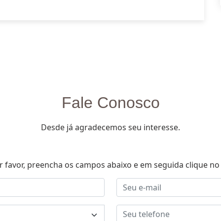
Fale Conosco
Desde já agradecemos seu interesse.
r favor, preencha os campos abaixo e em seguida clique no 