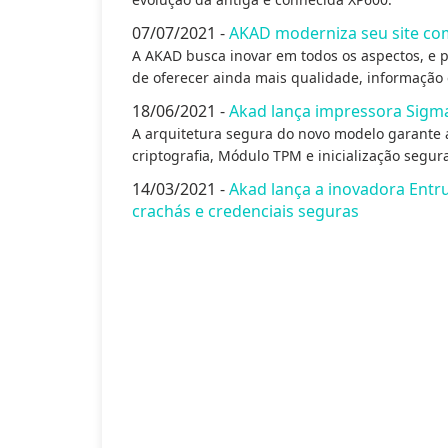
07/07/2021 -
AKAD moderniza seu site com
A AKAD busca inovar em todos os aspectos, e po
de oferecer ainda mais qualidade, informação 
18/06/2021 -
Akad lança impressora Sigma
A arquitetura segura do novo modelo garante
criptografia, Módulo TPM e inicialização segur
14/03/2021 -
Akad lança a inovadora Entr
crachás e credenciais seguras