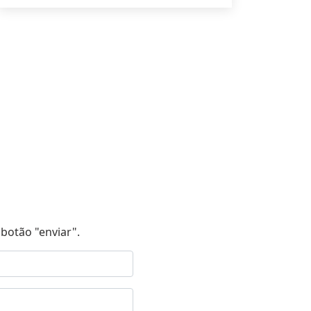
botão "enviar".