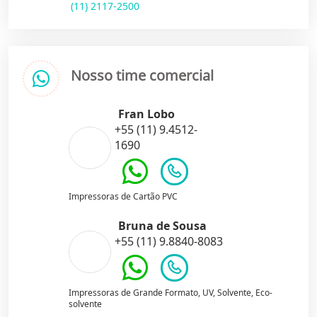
(11) 2117-2500
Nosso time comercial
Fran Lobo
+55 (11) 9.4512-
1690
Impressoras de Cartão PVC
Bruna de Sousa
+55 (11) 9.8840-8083
Impressoras de Grande Formato, UV, Solvente, Eco-
solvente