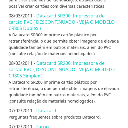
possível criar cartões com diversas características
08/03/2011 -
Datacard SR300: Impressora de
cartão PVC ( DESCONTINUADO - VEJA O MODELO
CR805 Duplex )
A Datacard SR300 imprime cartão plástico por
retransferência, o que permite obter imagens de elevada
qualidade também em outros materiais, além do PVC
(consulte relação de materiais homologados).
08/03/2011 -
Datacard SR200: Impressora de
cartão PVC ( DESCONTINUADO - VEJA O MODELO
CR805 Simplex )
A Datacard SR200 imprime cartão plástico por
retransferência, o que permite obter imagens de elevada
qualidade também em outros materiais, além do PVC
(consulte relação de materiais homologados).
07/02/2011 -
Datacard
Perguntas frequentes sobre produtos Datacard.
07/02/2011 -
Fargo