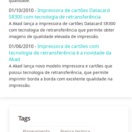
qualidade.
01/10/2010 -
Impressora de cartões Datacard
SR300 com tecnologia de retransferência
A Akad lança a impressora de cartões Datacard SR300
com tecnologia de retransferência que permite obter
imagens de qualidade elevada de impressão.
01/06/2010 -
Impressora de cartões com
tecnologia de retransferência é a novidade da
Akad
A Akad lança novo modelo impressora e cartões que
possui tecnologia de retransferência, que permite
imprimir borda a borda com excelente qualidade na
impressão.
Tags
Planejamento
Prensa termica