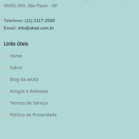
05001-000, São Paulo - SP
Telefone:
(11) 2117-2500
Email:
info@akad.com.br
Links úteis
Home
Sobre
Blog da AKAD
Artigos e Releases
Termos de Serviço
Politica de Privacidade