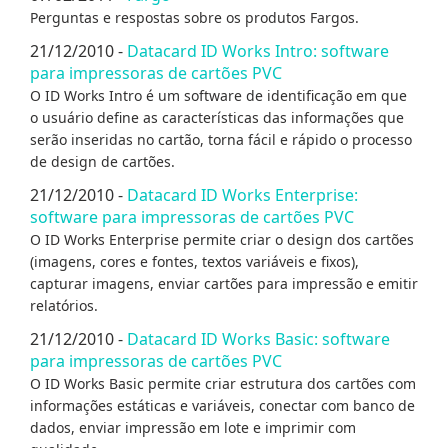
Perguntas e respostas sobre os produtos Fargos.
21/12/2010 -
Datacard ID Works Intro: software
para impressoras de cartões PVC
O ID Works Intro é um software de identificação em que
o usuário define as características das informações que
serão inseridas no cartão, torna fácil e rápido o processo
de design de cartões.
21/12/2010 -
Datacard ID Works Enterprise:
software para impressoras de cartões PVC
O ID Works Enterprise permite criar o design dos cartões
(imagens, cores e fontes, textos variáveis e fixos),
capturar imagens, enviar cartões para impressão e emitir
relatórios.
21/12/2010 -
Datacard ID Works Basic: software
para impressoras de cartões PVC
O ID Works Basic permite criar estrutura dos cartões com
informações estáticas e variáveis, conectar com banco de
dados, enviar impressão em lote e imprimir com