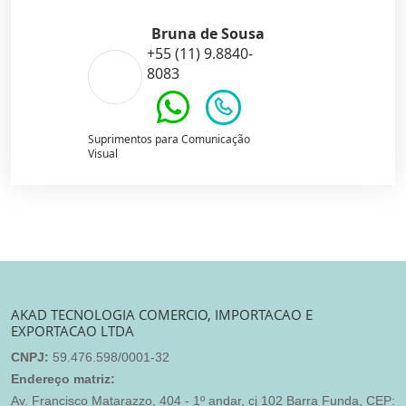
Bruna de Sousa
+55 (11) 9.8840-
8083
Suprimentos para Comunicação
Visual
AKAD TECNOLOGIA COMERCIO, IMPORTACAO E
EXPORTACAO LTDA
CNPJ:
59.476.598/0001-32
Endereço matriz:
Av. Francisco Matarazzo, 404 - 1º andar, cj 102 Barra Funda, CEP: