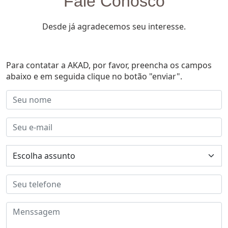
Fale Conosco
Desde já agradecemos seu interesse.
Para contatar a AKAD, por favor, preencha os campos
abaixo e em seguida clique no botão "enviar".