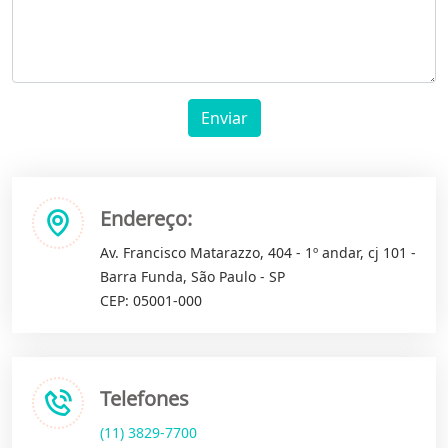
Enviar
Endereço:
Av. Francisco Matarazzo, 404 - 1º andar, cj 101 -
Barra Funda, São Paulo - SP
CEP: 05001-000
Telefones
(11) 3829-7700