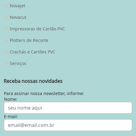
Novajet
Novacut
Impressoras de Cartão PVC
Plotters de Recorte
Crachás e Cartões PVC
Serviços
Receba nossas novidades
Para assinar nossa newsletter, informe:
Nome:
E-mail: