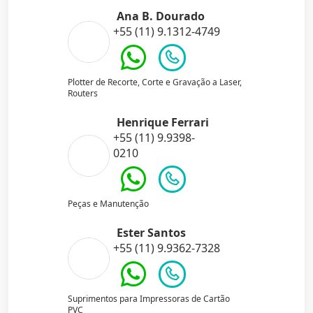
Ana B. Dourado
+55 (11) 9.1312-4749
Plotter de Recorte, Corte e Gravação a Laser,
Routers
Henrique Ferrari
+55 (11) 9.9398-
0210
Peças e Manutenção
Ester Santos
+55 (11) 9.9362-7328
Suprimentos para Impressoras de Cartão
PVC