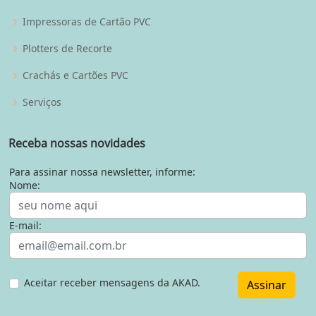
Impressoras de Cartão PVC
Plotters de Recorte
Crachás e Cartões PVC
Serviços
Receba nossas novidades
Para assinar nossa newsletter, informe:
Nome:
E-mail:
Aceitar receber mensagens da AKAD.
Assinar