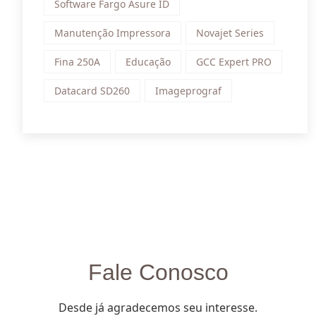
Software Fargo Asure ID
Manutenção Impressora
Novajet Series
Fina 250A
Educação
GCC Expert PRO
Datacard SD260
Imageprograf
Fale Conosco
Desde já agradecemos seu interesse.