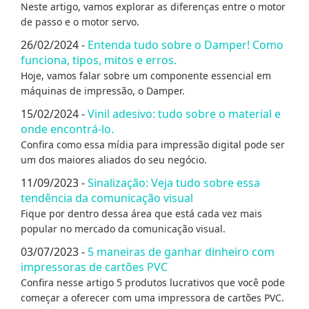
Neste artigo, vamos explorar as diferenças entre o motor
de passo e o motor servo.
26/02/2024 -
Entenda tudo sobre o Damper! Como
funciona, tipos, mitos e erros.
Hoje, vamos falar sobre um componente essencial em
máquinas de impressão, o Damper.
15/02/2024 -
Vinil adesivo: tudo sobre o material e
onde encontrá-lo.
Confira como essa mídia para impressão digital pode ser
um dos maiores aliados do seu negócio.
11/09/2023 -
Sinalização: Veja tudo sobre essa
tendência da comunicação visual
Fique por dentro dessa área que está cada vez mais
popular no mercado da comunicação visual.
03/07/2023 -
5 maneiras de ganhar dinheiro com
impressoras de cartões PVC
Confira nesse artigo 5 produtos lucrativos que você pode
começar a oferecer com uma impressora de cartões PVC.