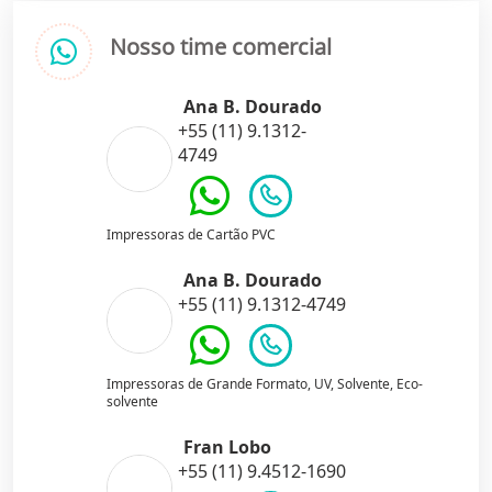
Nosso time comercial
Ana B. Dourado
+55 (11) 9.1312-
4749
Impressoras de Cartão PVC
Ana B. Dourado
+55 (11) 9.1312-4749
Impressoras de Grande Formato, UV, Solvente, Eco-
solvente
Fran Lobo
+55 (11) 9.4512-1690