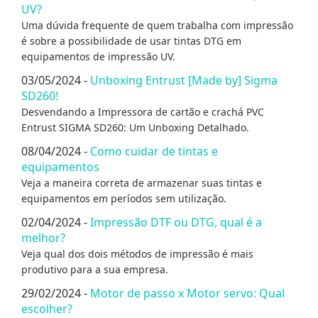
UV?
Uma dúvida frequente de quem trabalha com impressão
é sobre a possibilidade de usar tintas DTG em
equipamentos de impressão UV.
03/05/2024 -
Unboxing Entrust [Made by] Sigma
SD260!
Desvendando a Impressora de cartão e crachá PVC
Entrust SIGMA SD260: Um Unboxing Detalhado.
08/04/2024 -
Como cuidar de tintas e
equipamentos
Veja a maneira correta de armazenar suas tintas e
equipamentos em períodos sem utilização.
02/04/2024 -
Impressão DTF ou DTG, qual é a
melhor?
Veja qual dos dois métodos de impressão é mais
produtivo para a sua empresa.
29/02/2024 -
Motor de passo x Motor servo: Qual
escolher?