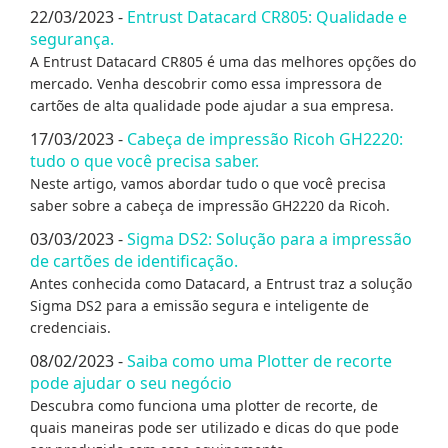
22/03/2023 -
Entrust Datacard CR805: Qualidade e
segurança.
A Entrust Datacard CR805 é uma das melhores opções do
mercado. Venha descobrir como essa impressora de
cartões de alta qualidade pode ajudar a sua empresa.
17/03/2023 -
Cabeça de impressão Ricoh GH2220:
tudo o que você precisa saber.
Neste artigo, vamos abordar tudo o que você precisa
saber sobre a cabeça de impressão GH2220 da Ricoh.
03/03/2023 -
Sigma DS2: Solução para a impressão
de cartões de identificação.
Antes conhecida como Datacard, a Entrust traz a solução
Sigma DS2 para a emissão segura e inteligente de
credenciais.
08/02/2023 -
Saiba como uma Plotter de recorte
pode ajudar o seu negócio
Descubra como funciona uma plotter de recorte, de
quais maneiras pode ser utilizado e dicas do que pode