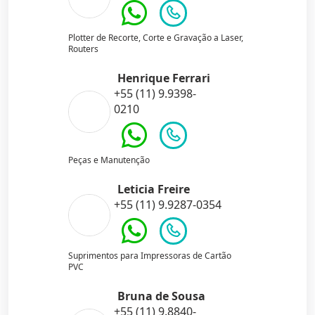
Plotter de Recorte, Corte e Gravação a Laser,
Routers
Henrique Ferrari
+55 (11) 9.9398-
0210
Peças e Manutenção
Leticia Freire
+55 (11) 9.9287-0354
Suprimentos para Impressoras de Cartão
PVC
Bruna de Sousa
+55 (11) 9.8840-