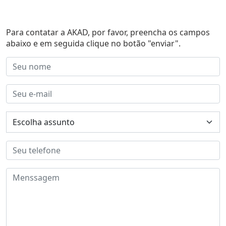
Para contatar a AKAD, por favor, preencha os campos
abaixo e em seguida clique no botão "enviar".