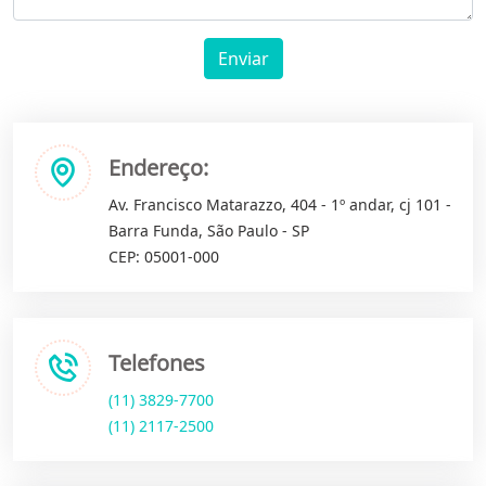
Enviar
Endereço:
Av. Francisco Matarazzo, 404 - 1º andar, cj 101 -
Barra Funda, São Paulo - SP
CEP: 05001-000
Telefones
(11) 3829-7700
(11) 2117-2500