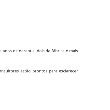
anos de garantia, dois de fábrica e mais
nsultores estão prontos para esclarecer