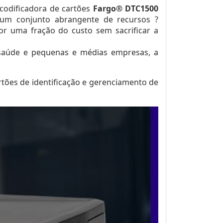
codificadora de cartões
Fargo® DTC1500
 um conjunto abrangente de recursos ?
r uma fração do custo sem sacrificar a
e saúde e pequenas e médias empresas, a
tões de identificação e gerenciamento de