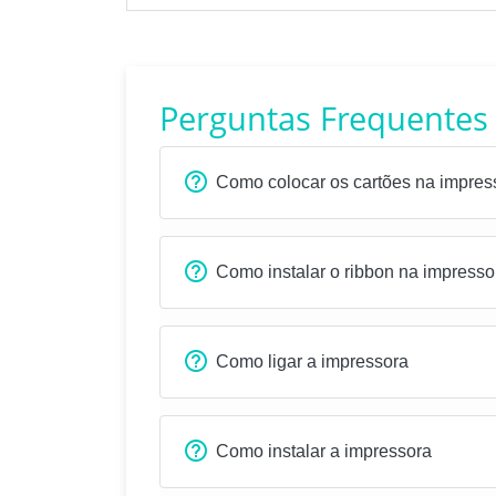
Perguntas Frequentes
Como colocar os cartões na impres
Como instalar o ribbon na impresso
Como ligar a impressora
Como instalar a impressora