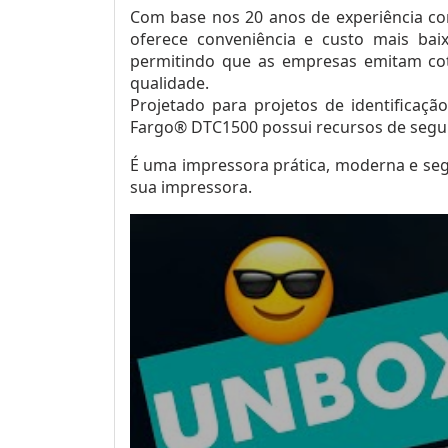
Com base nos 20 anos de experiência co
oferece conveniência e custo mais ba
permitindo que as empresas emitam cot
qualidade.
Projetado para projetos de identificaç
Fargo® DTC1500 possui recursos de segur
É uma impressora prática, moderna e seg
sua impressora.