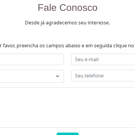
Fale Conosco
Desde já agradecemos seu interesse.
r favor, preencha os campos abaixo e em seguida clique no 