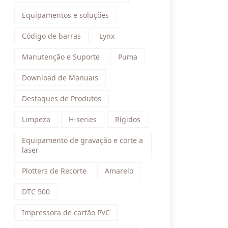
Equipamentos e soluções
Código de barras
Lynx
Manutenção e Suporte
Puma
Download de Manuais
Destaques de Produtos
Limpeza
H-series
Rígidos
Equipamento de gravação e corte a
laser
Plotters de Recorte
Amarelo
DTC 500
Impressora de cartão PVC