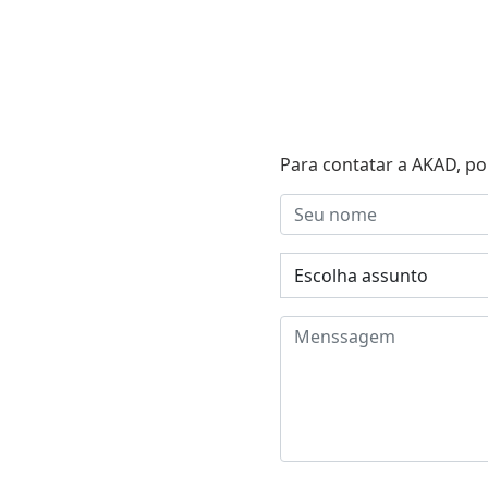
Para contatar a AKAD, po