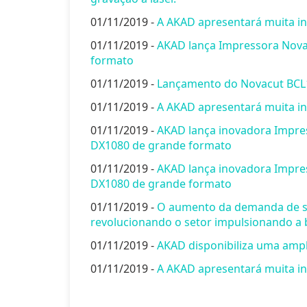
01/11/2019 -
A AKAD apresentará muita i
01/11/2019 -
AKAD lança Impressora Nova
formato
01/11/2019 -
Lançamento do Novacut BCL
01/11/2019 -
A AKAD apresentará muita in
01/11/2019 -
AKAD lança inovadora Impre
DX1080 de grande formato
01/11/2019 -
AKAD lança inovadora Impre
DX1080 de grande formato
01/11/2019 -
O aumento da demanda de ser
revolucionando o setor impulsionando a b
01/11/2019 -
AKAD disponibiliza uma ampl
01/11/2019 -
A AKAD apresentará muita in