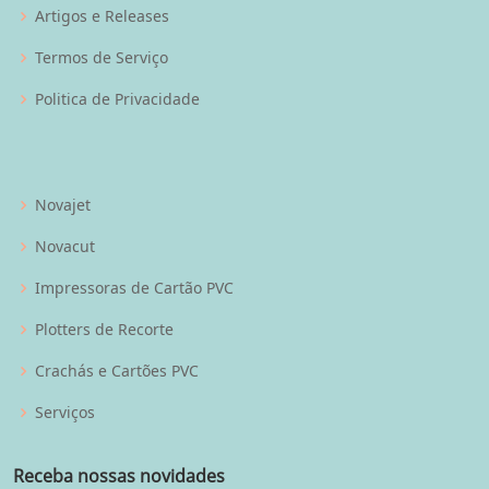
Artigos e Releases
Termos de Serviço
Politica de Privacidade
Novajet
Novacut
Impressoras de Cartão PVC
Plotters de Recorte
Crachás e Cartões PVC
Serviços
Receba nossas novidades