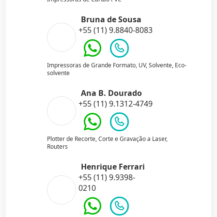
Bruna de Sousa
+55 (11) 9.8840-8083
Impressoras de Grande Formato, UV, Solvente, Eco-
solvente
Ana B. Dourado
+55 (11) 9.1312-4749
Plotter de Recorte, Corte e Gravação a Laser,
Routers
Henrique Ferrari
+55 (11) 9.9398-
0210