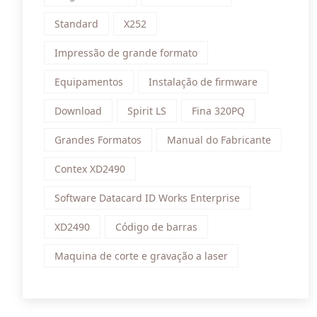
Standard
X252
Impressão de grande formato
Equipamentos
Instalação de firmware
Download
Spirit LS
Fina 320PQ
Grandes Formatos
Manual do Fabricante
Contex XD2490
Software Datacard ID Works Enterprise
XD2490
Código de barras
Maquina de corte e gravação a laser