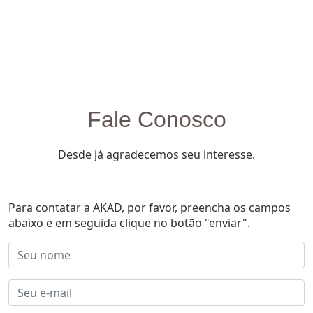
Fale Conosco
Desde já agradecemos seu interesse.
Para contatar a AKAD, por favor, preencha os campos
abaixo e em seguida clique no botão "enviar".