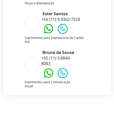
Peças e Manutenção
Ester Santos
+55 (11) 9.9362-7328
Suprimentos para Impressoras de Cartão
PVC
Bruna de Sousa
+55 (11) 9.8840-
8083
Suprimentos para Comunicação
Visual