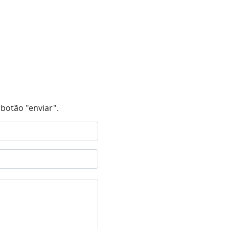
botão "enviar".