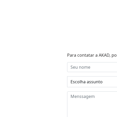
Para contatar a AKAD, po