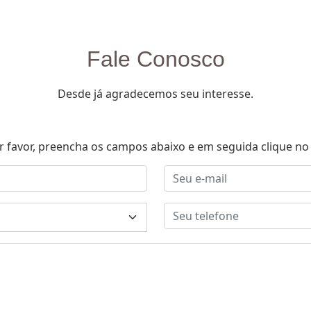
Fale Conosco
Desde já agradecemos seu interesse.
r favor, preencha os campos abaixo e em seguida clique no 