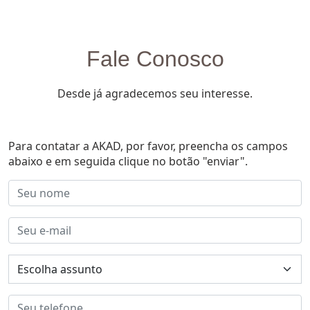
Fale Conosco
Desde já agradecemos seu interesse.
Para contatar a AKAD, por favor, preencha os campos
abaixo e em seguida clique no botão "enviar".