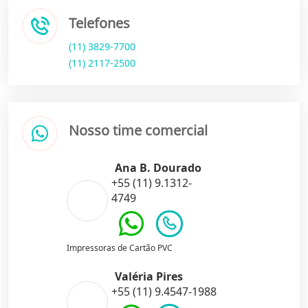
Telefones
(11) 3829-7700
(11) 2117-2500
Nosso time comercial
Ana B. Dourado
+55 (11) 9.1312-
4749
Impressoras de Cartão PVC
Valéria Pires
+55 (11) 9.4547-1988