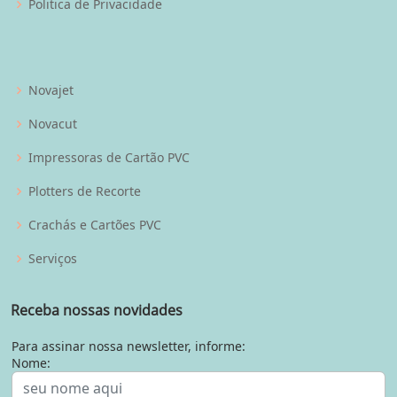
Politica de Privacidade
Novajet
Novacut
Impressoras de Cartão PVC
Plotters de Recorte
Crachás e Cartões PVC
Serviços
Receba nossas novidades
Para assinar nossa newsletter, informe:
Nome: