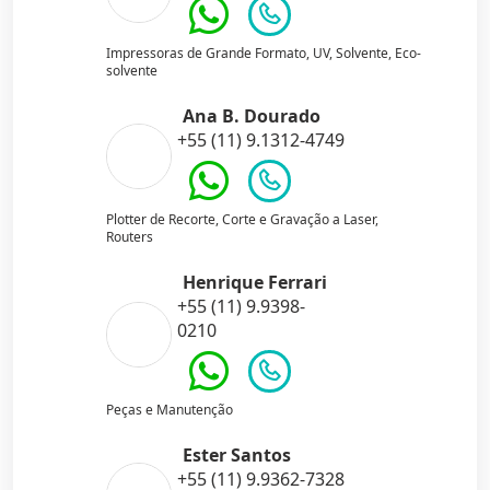
Impressoras de Grande Formato, UV, Solvente, Eco-
solvente
Ana B. Dourado
+55 (11) 9.1312-4749
Plotter de Recorte, Corte e Gravação a Laser,
Routers
Henrique Ferrari
+55 (11) 9.9398-
0210
Peças e Manutenção
Ester Santos
+55 (11) 9.9362-7328