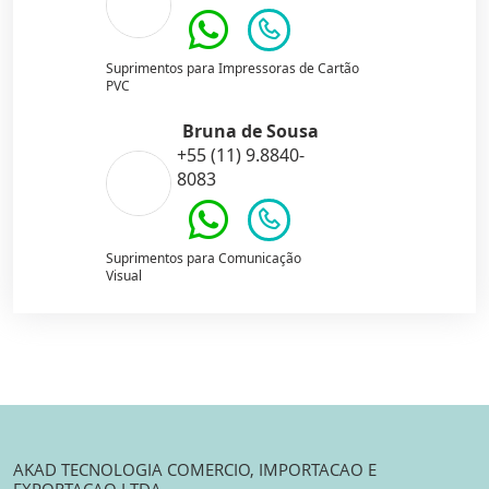
Suprimentos para Impressoras de Cartão
PVC
Bruna de Sousa
+55 (11) 9.8840-
8083
Suprimentos para Comunicação
Visual
AKAD TECNOLOGIA COMERCIO, IMPORTACAO E