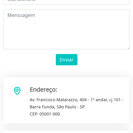
Enviar
Endereço:
Av. Francisco Matarazzo, 404 - 1º andar, cj 101 -
Barra Funda, São Paulo - SP
CEP: 05001-000