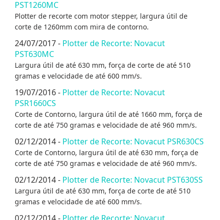
PST1260MC
Plotter de recorte com motor stepper, largura útil de
corte de 1260mm com mira de contorno.
24/07/2017 -
Plotter de Recorte: Novacut
PST630MC
Largura útil de até 630 mm, força de corte de até 510
gramas e velocidade de até 600 mm/s.
19/07/2016 -
Plotter de Recorte: Novacut
PSR1660CS
Corte de Contorno, largura útil de até 1660 mm, força de
corte de até 750 gramas e velocidade de até 960 mm/s.
02/12/2014 -
Plotter de Recorte: Novacut PSR630CS
Corte de Contorno, largura útil de até 630 mm, força de
corte de até 750 gramas e velocidade de até 960 mm/s.
02/12/2014 -
Plotter de Recorte: Novacut PST630SS
Largura útil de até 630 mm, força de corte de até 510
gramas e velocidade de até 600 mm/s.
02/12/2014 -
Plotter de Recorte: Novacut