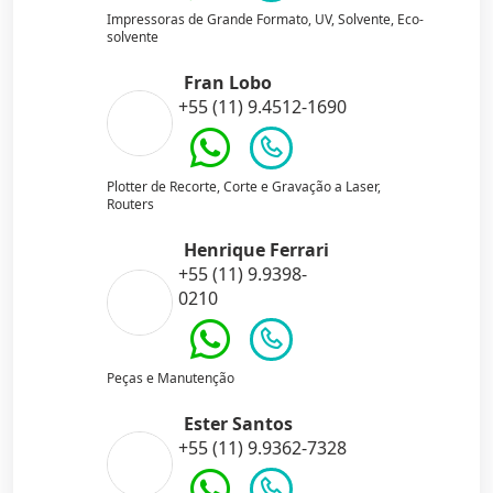
Impressoras de Grande Formato, UV, Solvente, Eco-
solvente
Fran Lobo
+55 (11) 9.4512-1690
Plotter de Recorte, Corte e Gravação a Laser,
Routers
Henrique Ferrari
+55 (11) 9.9398-
0210
Peças e Manutenção
Ester Santos
+55 (11) 9.9362-7328