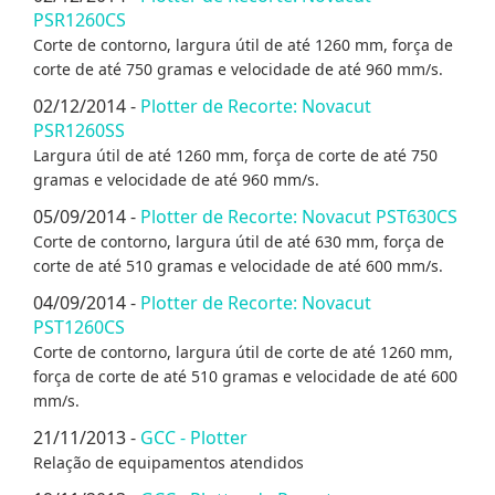
PSR1260CS
Corte de contorno, largura útil de até 1260 mm, força de
corte de até 750 gramas e velocidade de até 960 mm/s.
02/12/2014 -
Plotter de Recorte: Novacut
PSR1260SS
Largura útil de até 1260 mm, força de corte de até 750
gramas e velocidade de até 960 mm/s.
05/09/2014 -
Plotter de Recorte: Novacut PST630CS
Corte de contorno, largura útil de até 630 mm, força de
corte de até 510 gramas e velocidade de até 600 mm/s.
04/09/2014 -
Plotter de Recorte: Novacut
PST1260CS
Corte de contorno, largura útil de corte de até 1260 mm,
força de corte de até 510 gramas e velocidade de até 600
mm/s.
21/11/2013 -
GCC - Plotter
Relação de equipamentos atendidos