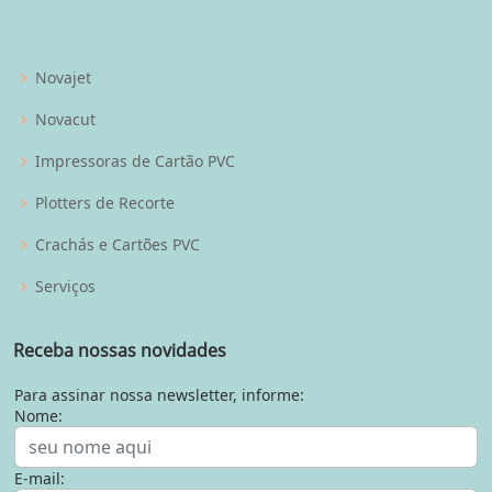
Novajet
Novacut
Impressoras de Cartão PVC
Plotters de Recorte
Crachás e Cartões PVC
Serviços
Receba nossas novidades
Para assinar nossa newsletter, informe:
Nome:
E-mail: