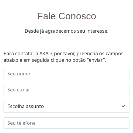
Fale Conosco
Desde já agradecemos seu interesse.
Para contatar a AKAD, por favor, preencha os campos
abaixo e em seguida clique no botão "enviar".