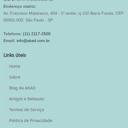
Endereço matriz:
Av. Francisco Matarazzo, 404 - 1º andar, cj 102 Barra Funda, CEP:
05001-000, São Paulo - SP
Telefone:
(11) 2117-2500
Email:
info@akad.com.br
Links úteis
Home
Sobre
Blog da AKAD
Artigos e Releases
Termos de Serviço
Politica de Privacidade