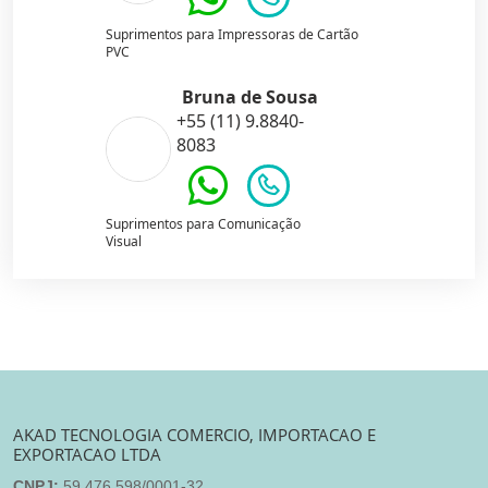
Suprimentos para Impressoras de Cartão
PVC
Bruna de Sousa
+55 (11) 9.8840-
8083
Suprimentos para Comunicação
Visual
AKAD TECNOLOGIA COMERCIO, IMPORTACAO E
EXPORTACAO LTDA
CNPJ:
59.476.598/0001-32