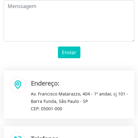
Enviar
Endereço:
Av. Francisco Matarazzo, 404 - 1º andar, cj 101 -
Barra Funda, São Paulo - SP
CEP: 05001-000