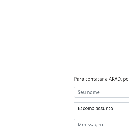
Para contatar a AKAD, po