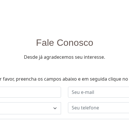
Fale Conosco
Desde já agradecemos seu interesse.
r favor, preencha os campos abaixo e em seguida clique no 