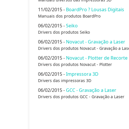
11/02/2015 -
BoardPro ? Lousas Digitais
Manuais dos produtos BoardPro
06/02/2015 -
Seiko
Drivers dos produtos Seiko
06/02/2015 -
Novacut - Gravação a Laser
Drivers dos produtos Novacut - Gravação a Las
06/02/2015 -
Novacut - Plotter de Recorte
Drivers dos produtos Novacut - Plotter
06/02/2015 -
Impressora 3D
Drivers das impressoras 3D
06/02/2015 -
GCC - Gravação a Laser
Drivers dos produtos GCC - Gravação a Laser