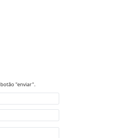
botão "enviar".