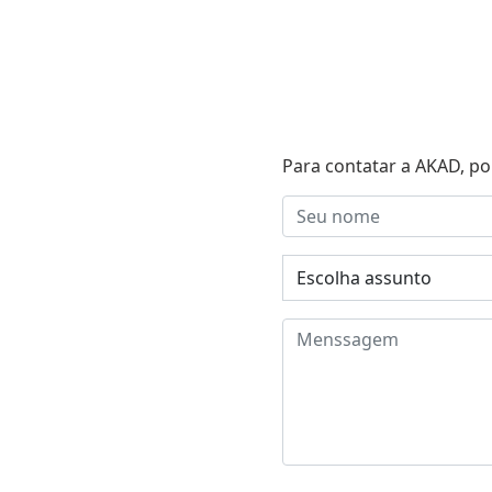
Para contatar a AKAD, po