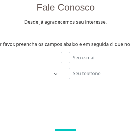
Fale Conosco
Desde já agradecemos seu interesse.
r favor, preencha os campos abaixo e em seguida clique no 