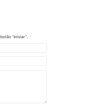
botão "enviar".