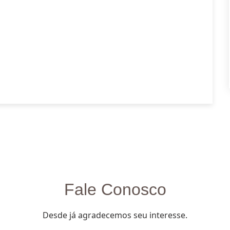
Fale Conosco
Desde já agradecemos seu interesse.