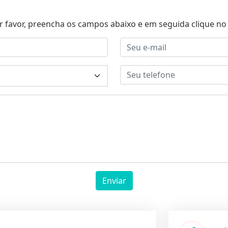
r favor, preencha os campos abaixo e em seguida clique no 
Enviar