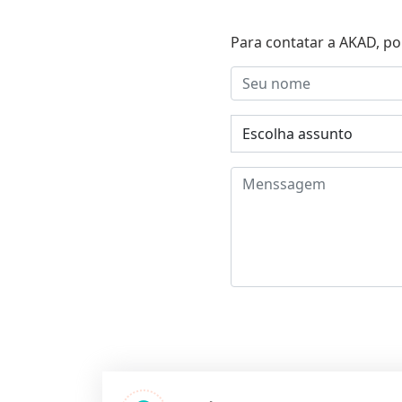
Para contatar a AKAD, po