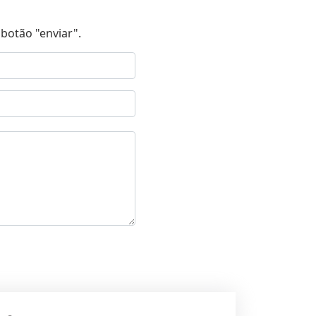
botão "enviar".