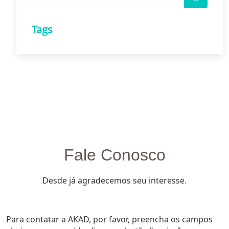
Tags
Fale Conosco
Desde já agradecemos seu interesse.
Para contatar a AKAD, por favor, preencha os campos