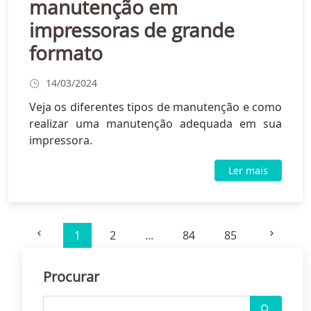
manutenção em
impressoras de grande
formato
14/03/2024
Veja os diferentes tipos de manutenção e como
realizar uma manutenção adequada em sua
impressora.
Ler mais
1
2
...
84
85
Procurar