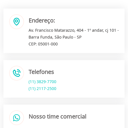
Endereço:
Av. Francisco Matarazzo, 404 - 1º andar, cj 101 -
Barra Funda, São Paulo - SP
CEP: 05001-000
Telefones
(11) 3829-7700
(11) 2117-2500
Nosso time comercial