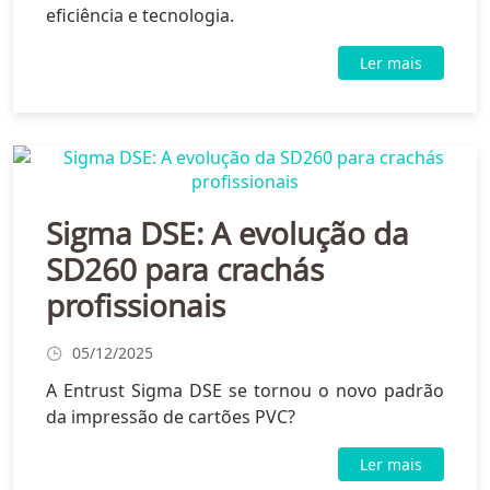
eficiência e tecnologia.
Ler mais
Sigma DSE: A evolução da
SD260 para crachás
profissionais
05/12/2025
A Entrust Sigma DSE se tornou o novo padrão
da impressão de cartões PVC?
Ler mais