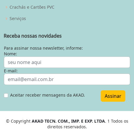
Crachás e Cartões PVC
Serviços
Receba nossas novidades
Para assinar nossa newsletter, informe:
Nome:
E-mail:
Aceitar receber mensagens da AKAD.
Assinar
© Copyright
AKAD TECN. COM., IMP. E EXP. LTDA
. 1 Todos os
direitos reservados.