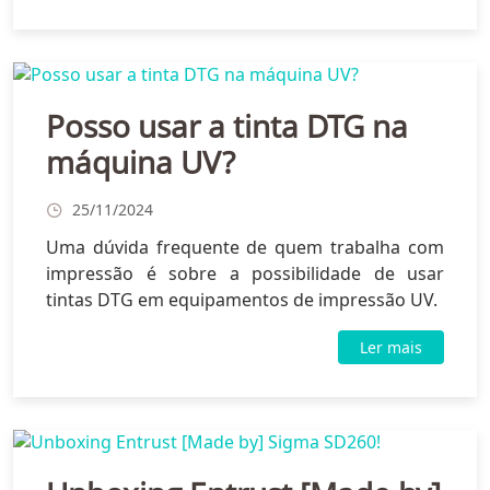
Posso usar a tinta DTG na
máquina UV?
25/11/2024
Uma dúvida frequente de quem trabalha com
impressão é sobre a possibilidade de usar
tintas DTG em equipamentos de impressão UV.
Ler mais