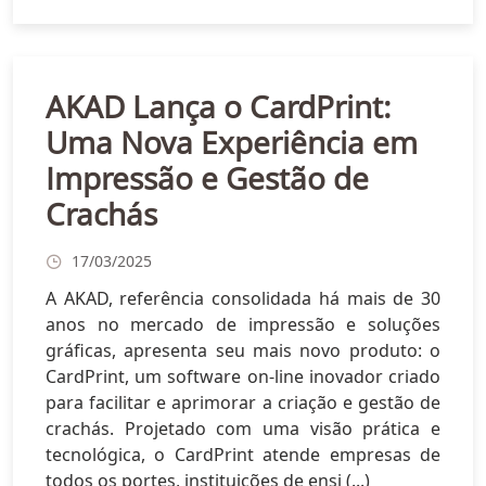
AKAD Lança o CardPrint:
Uma Nova Experiência em
Impressão e Gestão de
Crachás
17/03/2025
A AKAD, referência consolidada há mais de 30
anos no mercado de impressão e soluções
gráficas, apresenta seu mais novo produto: o
CardPrint, um software on-line inovador criado
para facilitar e aprimorar a criação e gestão de
crachás. Projetado com uma visão prática e
tecnológica, o CardPrint atende empresas de
todos os portes, instituições de ensi (...)