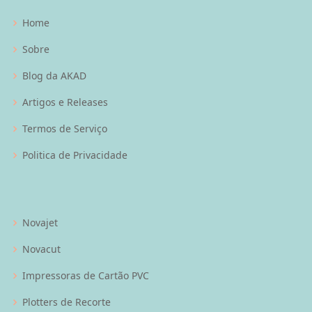
Home
Sobre
Blog da AKAD
Artigos e Releases
Termos de Serviço
Politica de Privacidade
Novajet
Novacut
Impressoras de Cartão PVC
Plotters de Recorte