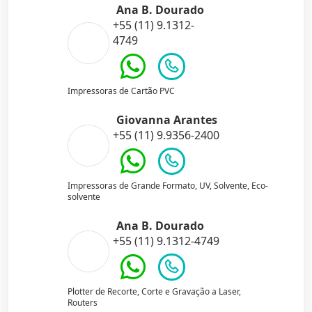
Ana B. Dourado
+55 (11) 9.1312-
4749
Impressoras de Cartão PVC
Giovanna Arantes
+55 (11) 9.9356-2400
Impressoras de Grande Formato, UV, Solvente, Eco-
solvente
Ana B. Dourado
+55 (11) 9.1312-4749
Plotter de Recorte, Corte e Gravação a Laser,
Routers