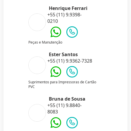
Henrique Ferrari
+55 (11) 9.9398-
0210
Peças e Manutenção
Ester Santos
+55 (11) 9.9362-7328
Suprimentos para Impressoras de Cartão
PVC
Bruna de Sousa
+55 (11) 9.8840-
8083