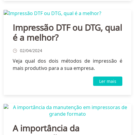
Impressão DTF ou DTG, qual
é a melhor?
02/04/2024
Veja qual dos dois métodos de impressão é
mais produtivo para a sua empresa.
Ler mais
A importância da