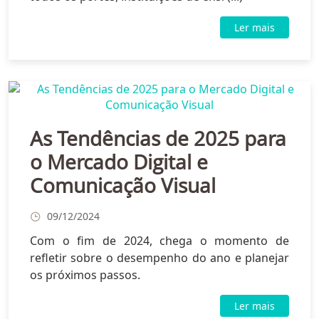
Ler mais
As Tendências de 2025 para
o Mercado Digital e
Comunicação Visual
09/12/2024
Com o fim de 2024, chega o momento de
refletir sobre o desempenho do ano e planejar
os próximos passos.
Ler mais