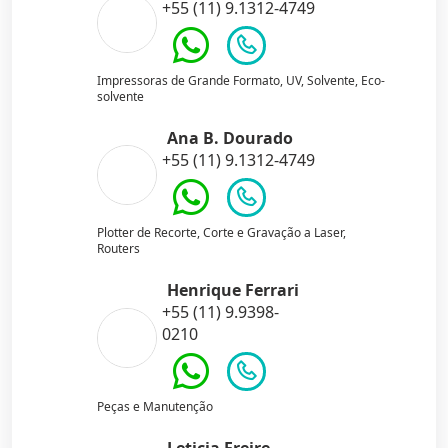
+55 (11) 9.1312-4749
Impressoras de Grande Formato, UV, Solvente, Eco-
solvente
Ana B. Dourado
+55 (11) 9.1312-4749
Plotter de Recorte, Corte e Gravação a Laser,
Routers
Henrique Ferrari
+55 (11) 9.9398-
0210
Peças e Manutenção