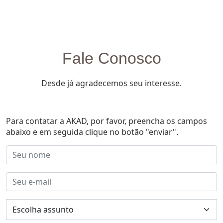
Fale Conosco
Desde já agradecemos seu interesse.
Para contatar a AKAD, por favor, preencha os campos
abaixo e em seguida clique no botão "enviar".