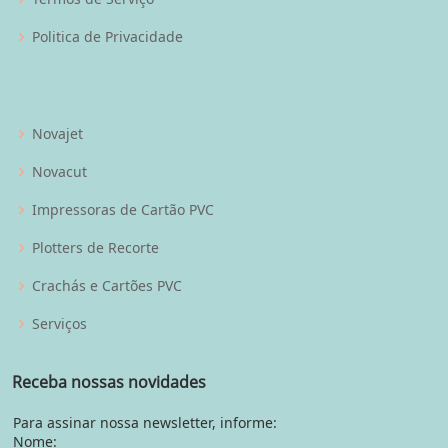
Politica de Privacidade
Novajet
Novacut
Impressoras de Cartão PVC
Plotters de Recorte
Crachás e Cartões PVC
Serviços
Receba nossas novidades
Para assinar nossa newsletter, informe:
Nome: