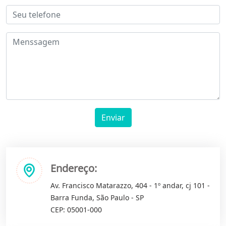
Enviar
Endereço:
Av. Francisco Matarazzo, 404 - 1º andar, cj 101 -
Barra Funda, São Paulo - SP
CEP: 05001-000