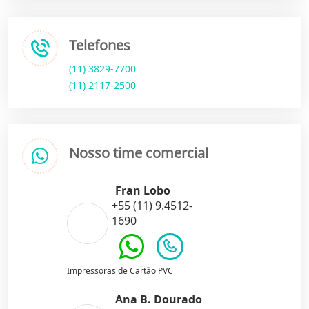
Telefones
(11) 3829-7700
(11) 2117-2500
Nosso time comercial
Fran Lobo
+55 (11) 9.4512-
1690
Impressoras de Cartão PVC
Ana B. Dourado