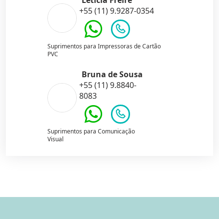
Leticia Freire
+55 (11) 9.9287-0354
Suprimentos para Impressoras de Cartão
PVC
Bruna de Sousa
+55 (11) 9.8840-
8083
Suprimentos para Comunicação
Visual