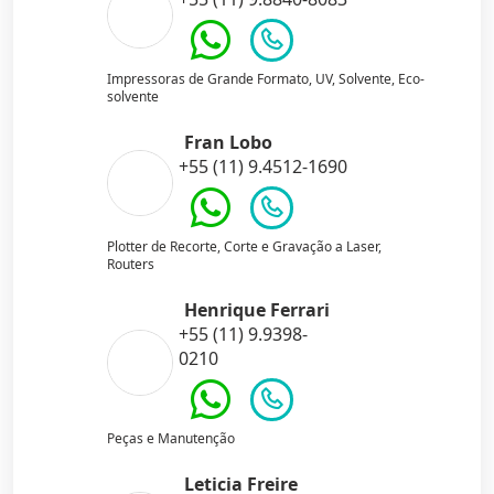
Impressoras de Grande Formato, UV, Solvente, Eco-
solvente
Fran Lobo
+55 (11) 9.4512-1690
Plotter de Recorte, Corte e Gravação a Laser,
Routers
Henrique Ferrari
+55 (11) 9.9398-
0210
Peças e Manutenção
Leticia Freire