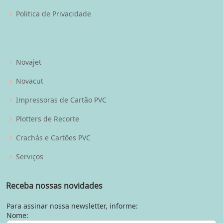
Politica de Privacidade
Novajet
Novacut
Impressoras de Cartão PVC
Plotters de Recorte
Crachás e Cartões PVC
Serviços
Receba nossas novidades
Para assinar nossa newsletter, informe:
Nome: