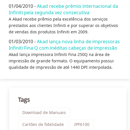
01/04/2010 -
Akad recebe prêmio internacional da
Infiniti pela segunda vez consecutiva
A Akad recebe prêmio pela excelência dos serviços
prestados aos clientes Infiniti e por superar os objetivos
de vendas dos produtos Infiniti em 2009.
01/03/2010 -
Akad lança nova linha de impressoras
Infiniti Fina Q com inéditas cabeças de impressão
Akad lança impressora Infiniti Fina 250Q na área de
impressão de grande formato. O equipamento possui
qualidade de impressão de até 1440 DPI interpolada.
Tags
Download de Manuais
Cartões de fidelidade
IPF6100