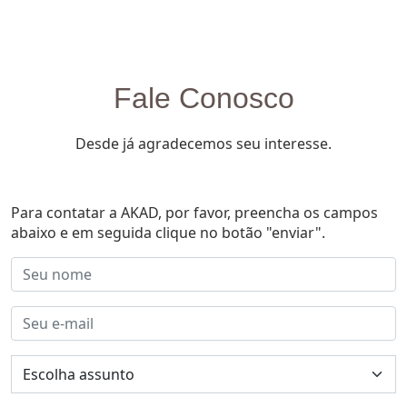
Fale Conosco
Desde já agradecemos seu interesse.
Para contatar a AKAD, por favor, preencha os campos
abaixo e em seguida clique no botão "enviar".