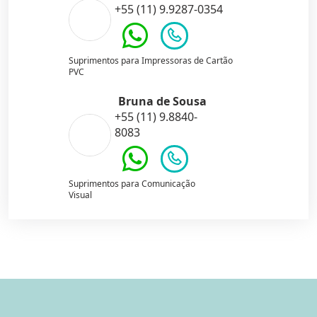
+55 (11) 9.9287-0354
Suprimentos para Impressoras de Cartão
PVC
Bruna de Sousa
+55 (11) 9.8840-
8083
Suprimentos para Comunicação
Visual