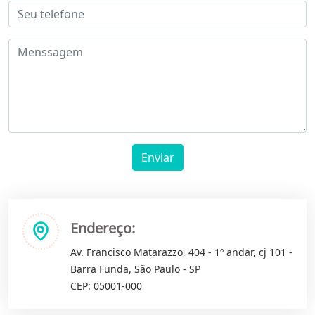
Enviar
Endereço:
Av. Francisco Matarazzo, 404 - 1º andar, cj 101 -
Barra Funda, São Paulo - SP
CEP: 05001-000