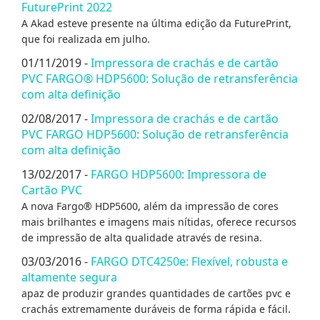
FuturePrint 2022
A Akad esteve presente na última edição da FuturePrint,
que foi realizada em julho.
01/11/2019 -
Impressora de crachás e de cartão
PVC FARGO® HDP5600: Solução de retransferência
com alta definição
02/08/2017 -
Impressora de crachás e de cartão
PVC FARGO HDP5600: Solução de retransferência
com alta definição
13/02/2017 -
FARGO HDP5600: Impressora de
Cartão PVC
A nova Fargo® HDP5600, além da impressão de cores
mais brilhantes e imagens mais nítidas, oferece recursos
de impressão de alta qualidade através de resina.
03/03/2016 -
FARGO DTC4250e: Flexível, robusta e
altamente segura
apaz de produzir grandes quantidades de cartões pvc e
crachás extremamente duráveis de forma rápida e fácil.