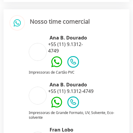
Nosso time comercial
Ana B. Dourado
+55 (11) 9.1312-
4749
Impressoras de Cartão PVC
Ana B. Dourado
+55 (11) 9.1312-4749
Impressoras de Grande Formato, UV, Solvente, Eco-
solvente
Fran Lobo