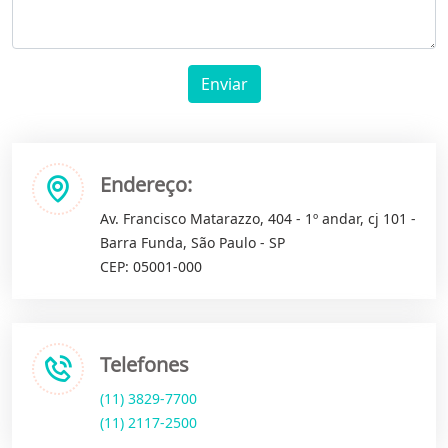
Enviar
Endereço:
Av. Francisco Matarazzo, 404 - 1º andar, cj 101 -
Barra Funda, São Paulo - SP
CEP: 05001-000
Telefones
(11) 3829-7700
(11) 2117-2500