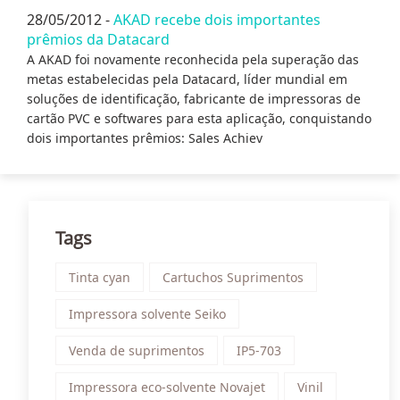
28/05/2012 -
AKAD recebe dois importantes
prêmios da Datacard
A AKAD foi novamente reconhecida pela superação das
metas estabelecidas pela Datacard, líder mundial em
soluções de identificação, fabricante de impressoras de
cartão PVC e softwares para esta aplicação, conquistando
dois importantes prêmios: Sales Achiev
Tags
Tinta cyan
Cartuchos Suprimentos
Impressora solvente Seiko
Venda de suprimentos
IP5-703
Impressora eco-solvente Novajet
Vinil