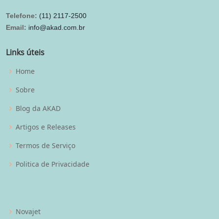
Telefone:
(11) 2117-2500
Email:
info@akad.com.br
Links úteis
Home
Sobre
Blog da AKAD
Artigos e Releases
Termos de Serviço
Politica de Privacidade
Novajet