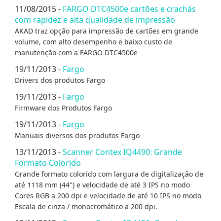
11/08/2015 -
FARGO DTC4500e cartões e crachás
com rapidez e alta qualidade de impressão
AKAD traz opção para impressão de cartões em grande
volume, com alto desempenho e baixo custo de
manutenção com a FARGO DTC4500e
19/11/2013 -
Fargo
Drivers dos produtos Fargo
19/11/2013 -
Fargo
Firmware dos Produtos Fargo
19/11/2013 -
Fargo
Manuais diversos dos produtos Fargo
13/11/2013 -
Scanner Contex IQ4490: Grande
Formato Colorido
Grande formato colorido com largura de digitalização de
até 1118 mm (44") e velocidade de até 3 IPS no modo
Cores RGB a 200 dpi e velocidade de até 10 IPS no modo
Escala de cinza / monocromático a 200 dpi.