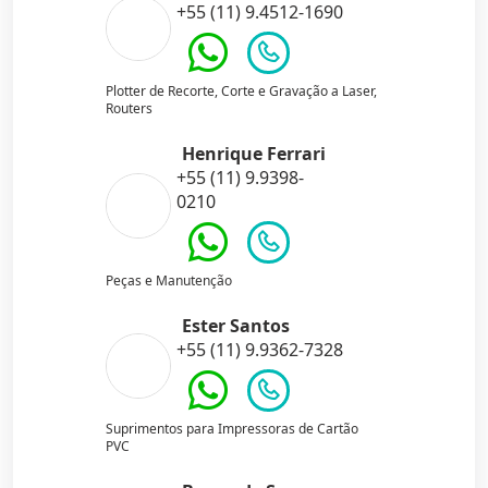
+55 (11) 9.4512-1690
Plotter de Recorte, Corte e Gravação a Laser,
Routers
Henrique Ferrari
+55 (11) 9.9398-
0210
Peças e Manutenção
Ester Santos
+55 (11) 9.9362-7328
Suprimentos para Impressoras de Cartão
PVC