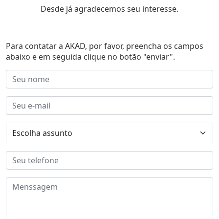
Desde já agradecemos seu interesse.
Para contatar a AKAD, por favor, preencha os campos
abaixo e em seguida clique no botão "enviar".