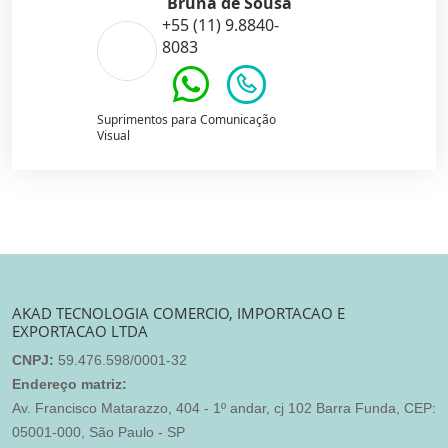
Bruna de Sousa
+55 (11) 9.8840-
8083
Suprimentos para Comunicação
Visual
AKAD TECNOLOGIA COMERCIO, IMPORTACAO E
EXPORTACAO LTDA
CNPJ:
59.476.598/0001-32
Endereço matriz:
Av. Francisco Matarazzo, 404 - 1º andar, cj 102 Barra Funda, CEP:
05001-000, São Paulo - SP