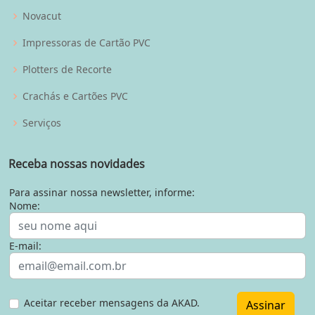
Novacut
Impressoras de Cartão PVC
Plotters de Recorte
Crachás e Cartões PVC
Serviços
Receba nossas novidades
Para assinar nossa newsletter, informe:
Nome:
E-mail:
Aceitar receber mensagens da AKAD.
Assinar