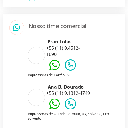
Nosso time comercial
Fran Lobo
+55 (11) 9.4512-
1690
Impressoras de Cartão PVC
Ana B. Dourado
+55 (11) 9.1312-4749
Impressoras de Grande Formato, UV, Solvente, Eco-
solvente