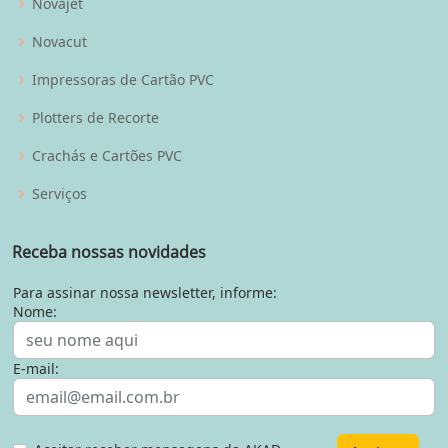
Novajet
Novacut
Impressoras de Cartão PVC
Plotters de Recorte
Crachás e Cartões PVC
Serviços
Receba nossas novidades
Para assinar nossa newsletter, informe:
Nome:
E-mail: