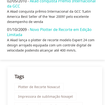
02/05/2010 -
Akad conquista Prêmio Internacional
da GCC
A Akad conquista prêmio Internacional da GCC ?Latin
America Best Seller of the Year 2009? pelo excelente
desempenho de venda
01/10/2009 -
Novo Plotter de Recorte em Edição
Limitada
A Akad lança o plotter de recorte modelo Expert 24 com
design arrojado equipada com um controle digital de
velocidade podendo alcançar até 400 mm/s.
Tags
Plotter de Recorte Novacut
Impressora de sublimação Novajet