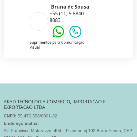
Bruna de Sousa
+55 (11) 9.8840-
8083
Suprimentos para Comunicação
Visual
AKAD TECNOLOGIA COMERCIO, IMPORTACAO E
EXPORTACAO LTDA
CNPJ:
59.476.598/0001-32
Endereço matriz:
Av. Francisco Matarazzo, 404 - 1º andar, cj 102 Barra Funda, CEP: