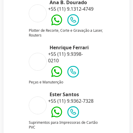
Ana B. Dourado
+55 (11) 9.1312-4749
Plotter de Recorte, Corte e Gravação a Laser,
Routers
Henrique Ferrari
+55 (11) 9.9398-
0210
Peças e Manutenção
Ester Santos
+55 (11) 9.9362-7328
Suprimentos para Impressoras de Cartão
PVC