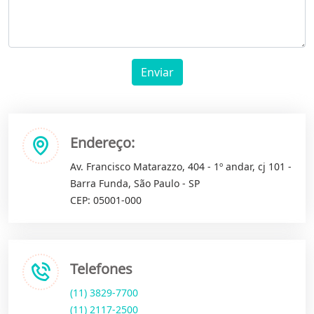
Enviar
Endereço:
Av. Francisco Matarazzo, 404 - 1º andar, cj 101 -
Barra Funda, São Paulo - SP
CEP: 05001-000
Telefones
(11) 3829-7700
(11) 2117-2500