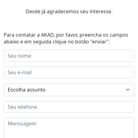
Desde já agradecemos seu interesse.
Para contatar a AKAD, por favor, preencha os campos
abaixo e em seguida clique no botão "enviar".