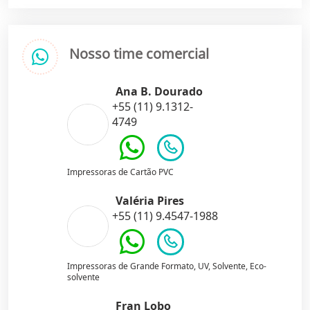
Nosso time comercial
Ana B. Dourado
+55 (11) 9.1312-
4749
Impressoras de Cartão PVC
Valéria Pires
+55 (11) 9.4547-1988
Impressoras de Grande Formato, UV, Solvente, Eco-
solvente
Fran Lobo