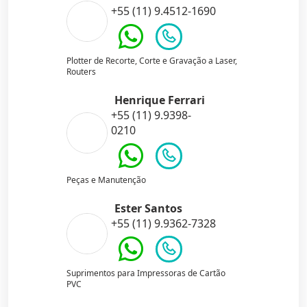
+55 (11) 9.4512-1690
Plotter de Recorte, Corte e Gravação a Laser,
Routers
Henrique Ferrari
+55 (11) 9.9398-
0210
Peças e Manutenção
Ester Santos
+55 (11) 9.9362-7328
Suprimentos para Impressoras de Cartão
PVC