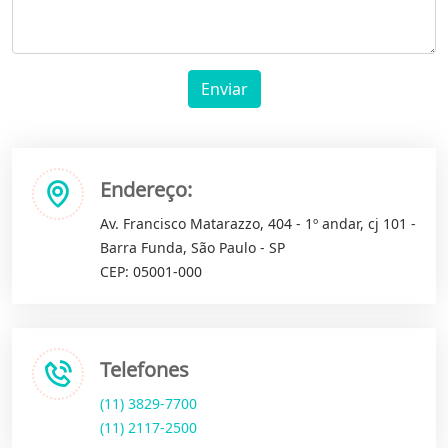
Enviar
Endereço:
Av. Francisco Matarazzo, 404 - 1º andar, cj 101 -
Barra Funda, São Paulo - SP
CEP: 05001-000
Telefones
(11) 3829-7700
(11) 2117-2500