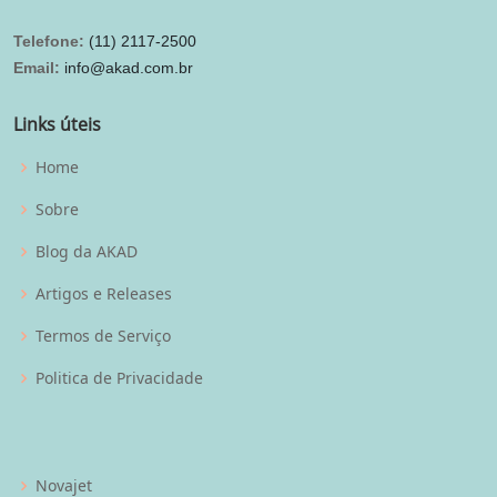
Telefone:
(11) 2117-2500
Email:
info@akad.com.br
Links úteis
Home
Sobre
Blog da AKAD
Artigos e Releases
Termos de Serviço
Politica de Privacidade
Novajet