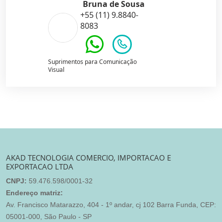
Bruna de Sousa
+55 (11) 9.8840-
8083
Suprimentos para Comunicação
Visual
AKAD TECNOLOGIA COMERCIO, IMPORTACAO E
EXPORTACAO LTDA
CNPJ:
59.476.598/0001-32
Endereço matriz:
Av. Francisco Matarazzo, 404 - 1º andar, cj 102 Barra Funda, CEP:
05001-000, São Paulo - SP