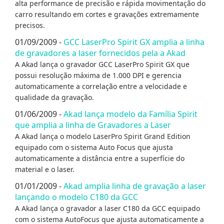
alta performance de precisão e rápida movimentação do
carro resultando em cortes e gravações extremamente
precisos.
01/09/2009 -
GCC LaserPro Spirit GX amplia a linha
de gravadores a laser fornecidos pela a Akad
A Akad lança o gravador GCC LaserPro Spirit GX que
possui resolução máxima de 1.000 DPI e gerencia
automaticamente a correlação entre a velocidade e
qualidade da gravação.
01/06/2009 -
Akad lança modelo da Família Spirit
que amplia a linha de Gravadores a Laser
A Akad lança o modelo LaserPro Spirit Grand Edition
equipado com o sistema Auto Focus que ajusta
automaticamente a distância entre a superfície do
material e o laser.
01/01/2009 -
Akad amplia linha de gravação a laser
lançando o modelo C180 da GCC
A Akad lança o gravador a laser C180 da GCC equipado
com o sistema AutoFocus que ajusta automaticamente a