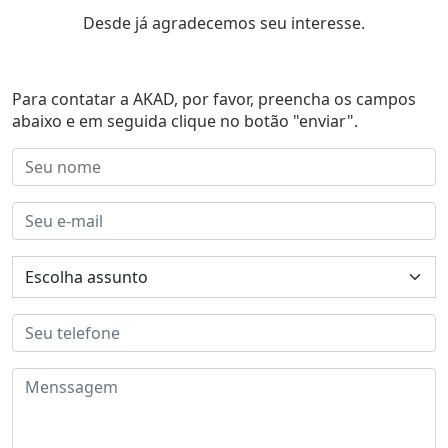
Desde já agradecemos seu interesse.
Para contatar a AKAD, por favor, preencha os campos
abaixo e em seguida clique no botão "enviar".