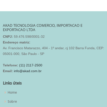
AKAD TECNOLOGIA COMERCIO, IMPORTACAO E
EXPORTACAO LTDA
CNPJ:
59.476.598/0001-32
Endereço matriz:
Av. Francisco Matarazzo, 404 - 1º andar, cj 102 Barra Funda, CEP:
05001-000, São Paulo - SP
Telefone:
(11) 2117-2500
Email:
info@akad.com.br
Links úteis
Home
Sobre