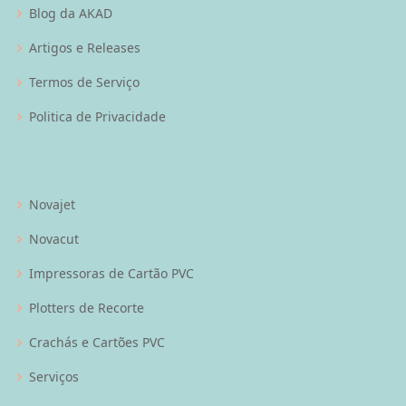
Blog da AKAD
Artigos e Releases
Termos de Serviço
Politica de Privacidade
Novajet
Novacut
Impressoras de Cartão PVC
Plotters de Recorte
Crachás e Cartões PVC
Serviços