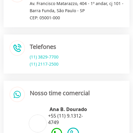
Av. Francisco Matarazzo, 404 - 1º andar, cj 101 -
Barra Funda, São Paulo - SP
CEP: 05001-000
Telefones
(11) 3829-7700
(11) 2117-2500
Nosso time comercial
Ana B. Dourado
+55 (11) 9.1312-
4749