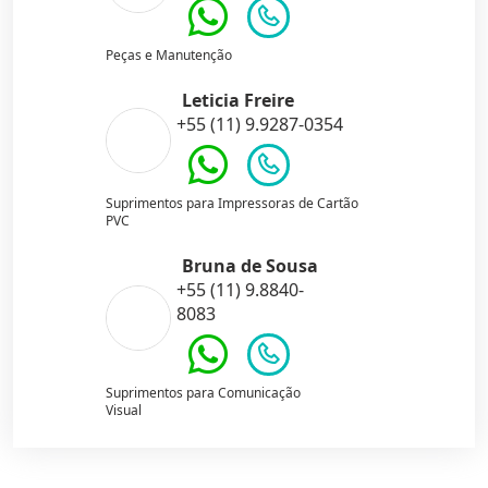
Peças e Manutenção
Leticia Freire
+55 (11) 9.9287-0354
Suprimentos para Impressoras de Cartão
PVC
Bruna de Sousa
+55 (11) 9.8840-
8083
Suprimentos para Comunicação
Visual