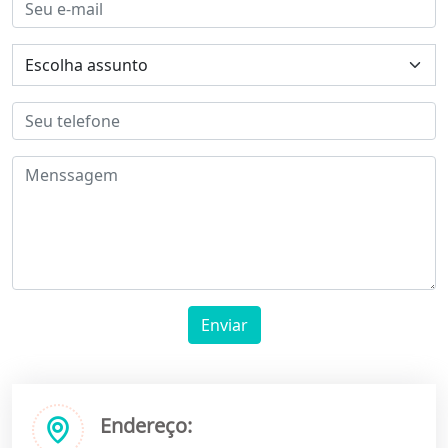
Enviar
Endereço: