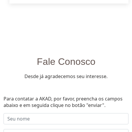
Fale Conosco
Desde já agradecemos seu interesse.
Para contatar a AKAD, por favor, preencha os campos
abaixo e em seguida clique no botão "enviar".