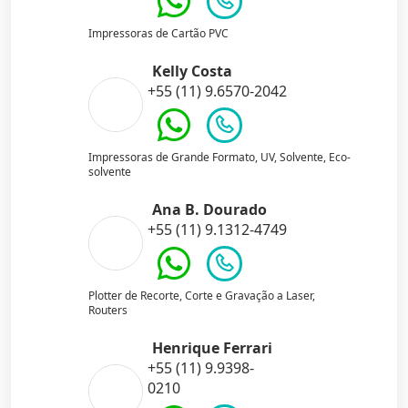
Impressoras de Cartão PVC
Kelly Costa
+55 (11) 9.6570-2042
Impressoras de Grande Formato, UV, Solvente, Eco-
solvente
Ana B. Dourado
+55 (11) 9.1312-4749
Plotter de Recorte, Corte e Gravação a Laser,
Routers
Henrique Ferrari
+55 (11) 9.9398-
0210