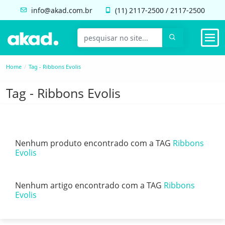
info@akad.com.br
(11)
2117-2500
/
2117-2500
Home
Tag - Ribbons Evolis
Tag - Ribbons Evolis
Nenhum produto encontrado com a TAG
Ribbons
Evolis
Nenhum artigo encontrado com a TAG
Ribbons
Evolis