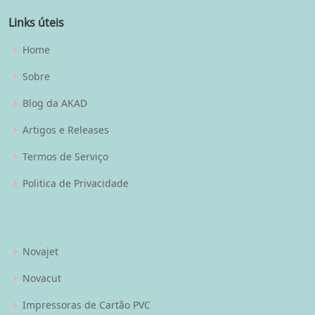
Links úteis
Home
Sobre
Blog da AKAD
Artigos e Releases
Termos de Serviço
Politica de Privacidade
Novajet
Novacut
Impressoras de Cartão PVC