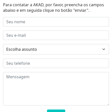
Para contatar a AKAD, por favor, preencha os campos
abaixo e em seguida clique no botão "enviar".