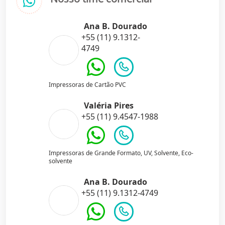
Ana B. Dourado
+55 (11) 9.1312-
4749
Impressoras de Cartão PVC
Valéria Pires
+55 (11) 9.4547-1988
Impressoras de Grande Formato, UV, Solvente, Eco-
solvente
Ana B. Dourado
+55 (11) 9.1312-4749