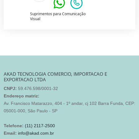
Suprimentos para Comunicação
Visual
AKAD TECNOLOGIA COMERCIO, IMPORTACAO E
EXPORTACAO LTDA
CNPJ:
59.476.598/0001-32
Endereço matriz:
Av. Francisco Matarazzo, 404 - 1º andar, cj 102 Barra Funda, CEP:
05001-000, São Paulo - SP
Telefone:
(11) 2117-2500
Email:
info@akad.com.br