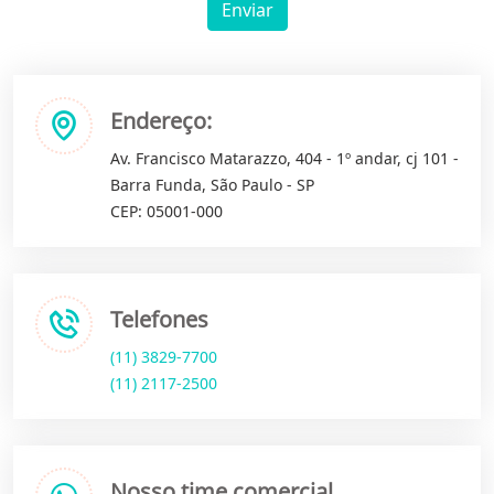
Enviar
Endereço:
Av. Francisco Matarazzo, 404 - 1º andar, cj 101 -
Barra Funda, São Paulo - SP
CEP: 05001-000
Telefones
(11) 3829-7700
(11) 2117-2500
Nosso time comercial