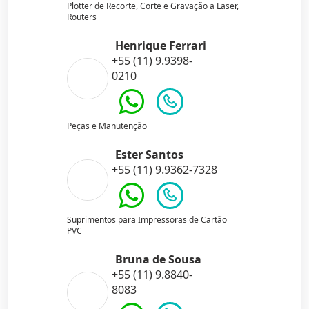
Plotter de Recorte, Corte e Gravação a Laser,
Routers
Henrique Ferrari
+55 (11) 9.9398-
0210
Peças e Manutenção
Ester Santos
+55 (11) 9.9362-7328
Suprimentos para Impressoras de Cartão
PVC
Bruna de Sousa
+55 (11) 9.8840-
8083