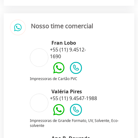
Nosso time comercial
Fran Lobo
+55 (11) 9.4512-
1690
Impressoras de Cartão PVC
Valéria Pires
+55 (11) 9.4547-1988
Impressoras de Grande Formato, UV, Solvente, Eco-
solvente