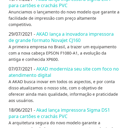
para cartões e crachás PVC
Anunciamos o lançamento do novo modelo que garante a
facilidade de impressão com preço altamente
competitivo.
29/07/2021 -
AKAD lança a inovadora impressora
de grande formato NovaJet CJ160
A primeira empresa no Brasil, a trazer um equipamento
com a nova cabeça EPSON F1080-A1, a evolução da
antiga e conhecida XP600.
07/07/2021 -
AKAD moderniza seu site com foco no
atendimento digital
A AKAD busca inovar em todos os aspectos, e por conta
disso atualizamos o nosso site, com o objetivo de
oferecer ainda mais qualidade, informação e praticidade
aos usuários.
18/06/2021 -
Akad lança impressora Sigma DS1
para cartões e crachás PVC
A arquitetura segura do novo modelo garante a