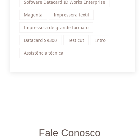
Software Datacard ID Works Enterprise
Magenta
Impressora textil
Impressora de grande formato
Datacard SR300
Test cut
Intro
Assistência técnica
Fale Conosco