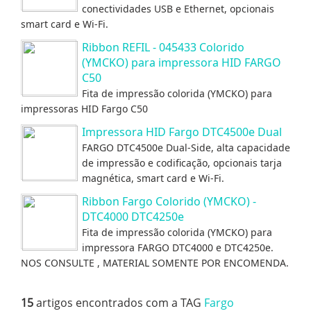
conectividades USB e Ethernet, opcionais
smart card e Wi-Fi.
Ribbon REFIL - 045433 Colorido
(YMCKO) para impressora HID FARGO
C50
Fita de impressão colorida (YMCKO) para
impressoras HID Fargo C50
Impressora HID Fargo DTC4500e Dual
FARGO DTC4500e Dual-Side, alta capacidade
de impressão e codificação, opcionais tarja
magnética, smart card e Wi-Fi.
Ribbon Fargo Colorido (YMCKO) -
DTC4000 DTC4250e
Fita de impressão colorida (YMCKO) para
impressora FARGO DTC4000 e DTC4250e.
NOS CONSULTE , MATERIAL SOMENTE POR ENCOMENDA.
15
artigos encontrados com a TAG
Fargo