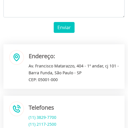
Enviar
Endereço:
Av. Francisco Matarazzo, 404 - 1º andar, cj 101 -
Barra Funda, São Paulo - SP
CEP: 05001-000
Telefones
(11) 3829-7700
(11) 2117-2500