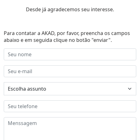
Desde já agradecemos seu interesse.
Para contatar a AKAD, por favor, preencha os campos
abaixo e em seguida clique no botão "enviar".