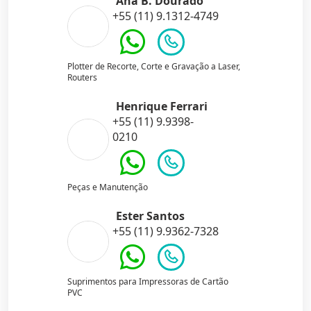
Ana B. Dourado
+55 (11) 9.1312-4749
Plotter de Recorte, Corte e Gravação a Laser,
Routers
Henrique Ferrari
+55 (11) 9.9398-
0210
Peças e Manutenção
Ester Santos
+55 (11) 9.9362-7328
Suprimentos para Impressoras de Cartão
PVC