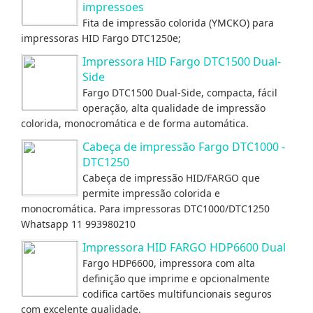
impressoes
Fita de impressão colorida (YMCKO) para
impressoras HID Fargo DTC1250e;
Impressora HID Fargo DTC1500 Dual-
Side
Fargo DTC1500 Dual-Side, compacta, fácil
operação, alta qualidade de impressão
colorida, monocromática e de forma automática.
Cabeça de impressão Fargo DTC1000 -
DTC1250
Cabeça de impressão HID/FARGO que
permite impressão colorida e
monocromática. Para impressoras DTC1000/DTC1250
Whatsapp 11 993980210
Impressora HID FARGO HDP6600 Dual
Fargo HDP6600, impressora com alta
definição que imprime e opcionalmente
codifica cartões multifuncionais seguros
com excelente qualidade.