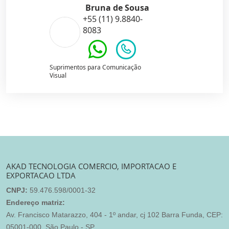
Bruna de Sousa
+55 (11) 9.8840-
8083
Suprimentos para Comunicação
Visual
AKAD TECNOLOGIA COMERCIO, IMPORTACAO E
EXPORTACAO LTDA
CNPJ:
59.476.598/0001-32
Endereço matriz:
Av. Francisco Matarazzo, 404 - 1º andar, cj 102 Barra Funda, CEP:
05001-000, São Paulo - SP