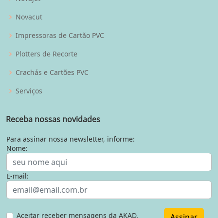
Novacut
Impressoras de Cartão PVC
Plotters de Recorte
Crachás e Cartões PVC
Serviços
Receba nossas novidades
Para assinar nossa newsletter, informe:
Nome:
E-mail:
Aceitar receber mensagens da AKAD.
Assinar