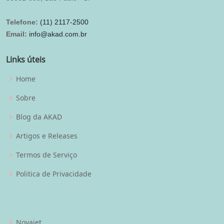
Telefone:
(11) 2117-2500
Email:
info@akad.com.br
Links úteis
Home
Sobre
Blog da AKAD
Artigos e Releases
Termos de Serviço
Politica de Privacidade
Novajet