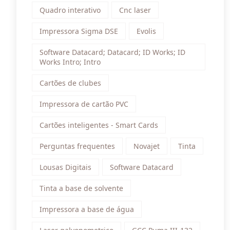
Quadro interativo
Cnc laser
Impressora Sigma DSE
Evolis
Software Datacard; Datacard; ID Works; ID
Works Intro; Intro
Cartões de clubes
Impressora de cartão PVC
Cartões inteligentes - Smart Cards
Perguntas frequentes
Novajet
Tinta
Lousas Digitais
Software Datacard
Tinta a base de solvente
Impressora a base de água