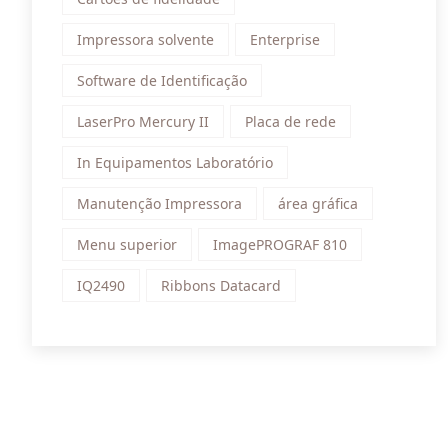
Impressora solvente
Enterprise
Software de Identificação
LaserPro Mercury II
Placa de rede
In Equipamentos Laboratório
Manutenção Impressora
área gráfica
Menu superior
ImagePROGRAF 810
IQ2490
Ribbons Datacard