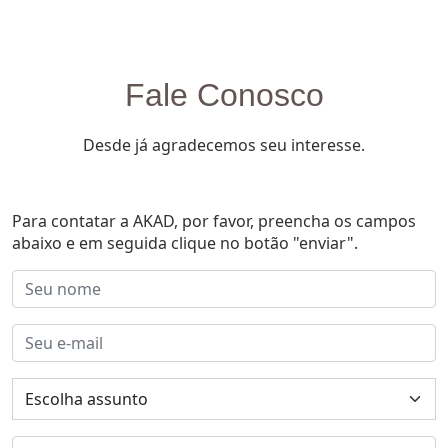
Fale Conosco
Desde já agradecemos seu interesse.
Para contatar a AKAD, por favor, preencha os campos
abaixo e em seguida clique no botão "enviar".