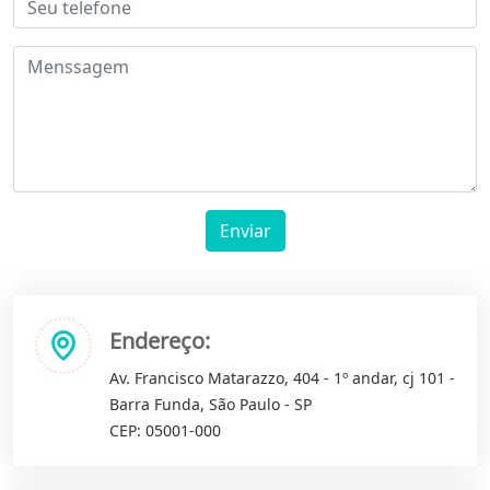
Enviar
Endereço:
Av. Francisco Matarazzo, 404 - 1º andar, cj 101 -
Barra Funda, São Paulo - SP
CEP: 05001-000