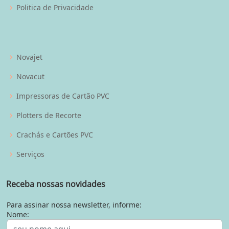
Politica de Privacidade
Novajet
Novacut
Impressoras de Cartão PVC
Plotters de Recorte
Crachás e Cartões PVC
Serviços
Receba nossas novidades
Para assinar nossa newsletter, informe:
Nome: