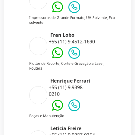
Impressoras de Grande Formato, UV, Solvente, Eco-
solvente
Fran Lobo
+55 (11) 9.4512-1690
Plotter de Recorte, Corte e Gravação a Laser,
Routers
Henrique Ferrari
+55 (11) 9.9398-
0210
Peças e Manutenção
Leticia Freire