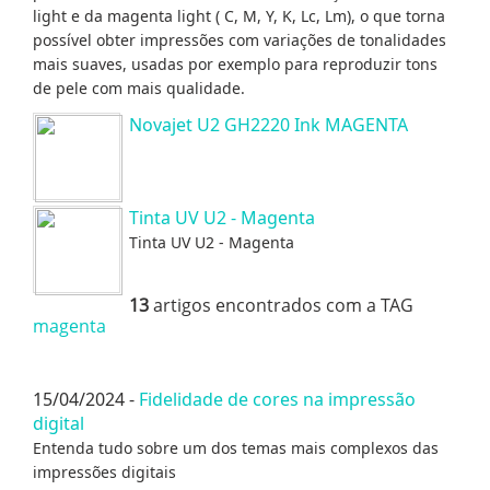
light e da magenta light ( C, M, Y, K, Lc, Lm), o que torna
possível obter impressões com variações de tonalidades
mais suaves, usadas por exemplo para reproduzir tons
de pele com mais qualidade.
Novajet U2 GH2220 Ink MAGENTA
Tinta UV U2 - Magenta
Tinta UV U2 - Magenta
13
artigos encontrados com a TAG
magenta
15/04/2024 -
Fidelidade de cores na impressão
digital
Entenda tudo sobre um dos temas mais complexos das
impressões digitais