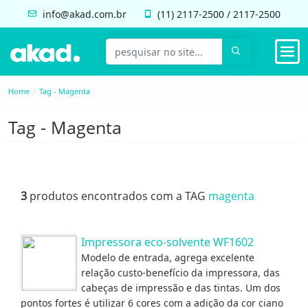
info@akad.com.br
(11)
2117-2500
/
2117-2500
Home
Tag - Magenta
Tag - Magenta
3
produtos encontrados com a TAG
magenta
Impressora eco-solvente WF1602
Modelo de entrada, agrega excelente
relação custo-benefício da impressora, das
cabeças de impressão e das tintas. Um dos
pontos fortes é utilizar 6 cores com a adição da cor ciano