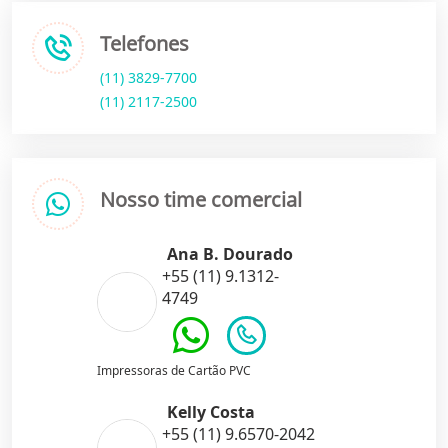
Telefones
(11) 3829-7700
(11) 2117-2500
Nosso time comercial
Ana B. Dourado
+55 (11) 9.1312-
4749
Impressoras de Cartão PVC
Kelly Costa
+55 (11) 9.6570-2042