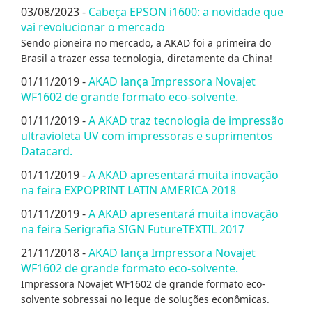
03/08/2023 -
Cabeça EPSON i1600: a novidade que
vai revolucionar o mercado
Sendo pioneira no mercado, a AKAD foi a primeira do
Brasil a trazer essa tecnologia, diretamente da China!
01/11/2019 -
AKAD lança Impressora Novajet
WF1602 de grande formato eco-solvente.
01/11/2019 -
A AKAD traz tecnologia de impressão
ultravioleta UV com impressoras e suprimentos
Datacard.
01/11/2019 -
A AKAD apresentará muita inovação
na feira EXPOPRINT LATIN AMERICA 2018
01/11/2019 -
A AKAD apresentará muita inovação
na feira Serigrafia SIGN FutureTEXTIL 2017
21/11/2018 -
AKAD lança Impressora Novajet
WF1602 de grande formato eco-solvente.
Impressora Novajet WF1602 de grande formato eco-
solvente sobressai no leque de soluções econômicas.