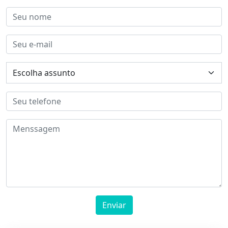
Enviar