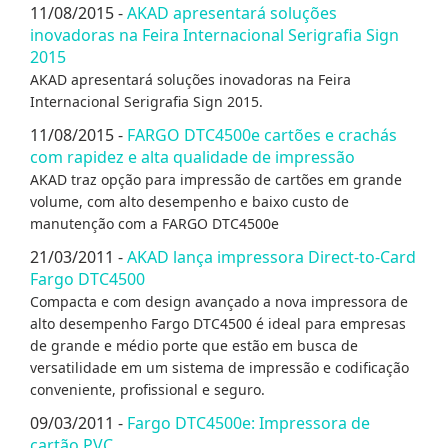
11/08/2015 -
AKAD apresentará soluções
inovadoras na Feira Internacional Serigrafia Sign
2015
AKAD apresentará soluções inovadoras na Feira
Internacional Serigrafia Sign 2015.
11/08/2015 -
FARGO DTC4500e cartões e crachás
com rapidez e alta qualidade de impressão
AKAD traz opção para impressão de cartões em grande
volume, com alto desempenho e baixo custo de
manutenção com a FARGO DTC4500e
21/03/2011 -
AKAD lança impressora Direct-to-Card
Fargo DTC4500
Compacta e com design avançado a nova impressora de
alto desempenho Fargo DTC4500 é ideal para empresas
de grande e médio porte que estão em busca de
versatilidade em um sistema de impressão e codificação
conveniente, profissional e seguro.
09/03/2011 -
Fargo DTC4500e: Impressora de
cartão PVC