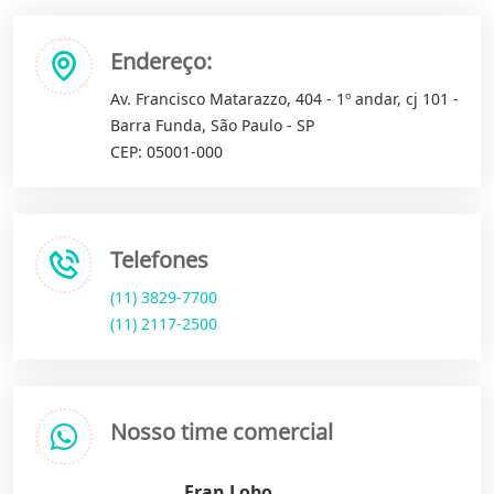
Endereço:
Av. Francisco Matarazzo, 404 - 1º andar, cj 101 -
Barra Funda, São Paulo - SP
CEP: 05001-000
Telefones
(11) 3829-7700
(11) 2117-2500
Nosso time comercial
Fran Lobo