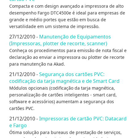
Compacta e com design avançado a impressora de alto
desempenho Fargo DTC4500e é ideal para empresas de
grande e médio portes que estão em busca de
versatilidade em um sistema de impressão.
27/12/2010 -
Manutenção de Equipamentos
(Impressoras, plotter de recorte, scanner)
Conheça os procedimentos para emissão de nota fiscal e
declaração ao enviar a impressora ou plotter de recorte
para manutenção na Akad.
21/12/2010 -
Segurança dos cartões PVC:
codificação da tarja magnética e de Smart Card
Módulos opcionais (codificação da tarja magnética,
personalização de cartões inteligentes - smart card,
software e acessórios) aumentam a segurança dos
cartões PVC.
21/12/2010 -
Impressoras de cartão PVC: Datacard
e Fargo
Ótima solução para bureaus de prestação de serviços,