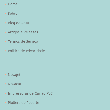
Home
Sobre
Blog da AKAD
Artigos e Releases
Termos de Serviço
Politica de Privacidade
Novajet
Novacut
Impressoras de Cartão PVC
Plotters de Recorte