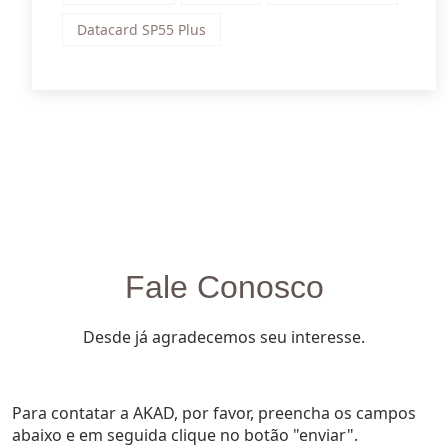
Datacard SP55 Plus
Fale Conosco
Desde já agradecemos seu interesse.
Para contatar a AKAD, por favor, preencha os campos
abaixo e em seguida clique no botão "enviar".