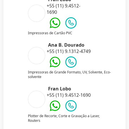
+55 (11) 9.4512-
1690
Impressoras de Cartão PVC
Ana B. Dourado
+55 (11) 9.1312-4749
Impressoras de Grande Formato, UV, Solvente, Eco-
solvente
Fran Lobo
+55 (11) 9.4512-1690
Plotter de Recorte, Corte e Gravação a Laser,
Routers