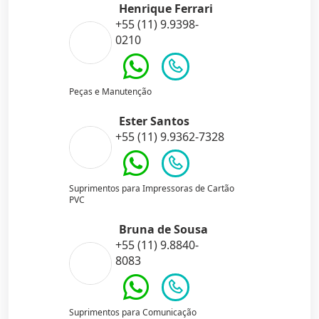
Henrique Ferrari
+55 (11) 9.9398-
0210
Peças e Manutenção
Ester Santos
+55 (11) 9.9362-7328
Suprimentos para Impressoras de Cartão
PVC
Bruna de Sousa
+55 (11) 9.8840-
8083
Suprimentos para Comunicação