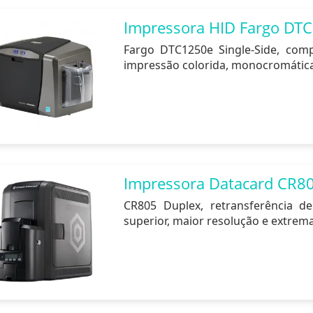
Impressora HID Fargo DTC
Fargo DTC1250e Single-Side, compa
impressão colorida, monocromátic
Impressora Datacard CR80
CR805 Duplex, retransferência de
superior, maior resolução e extrem